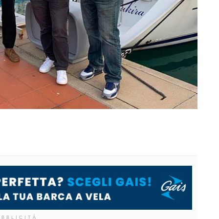
UBBLICITÀ