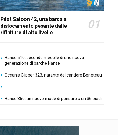
Pilot Saloon 42, una barca a
dislocamento pesante dalle
rifiniture di alto livello
Hanse 510, secondo modello di uno nuova
generazione di barche Hanse
Oceanis Clipper 323, natante del cantiere Beneteau
Hanse 360, un nuovo modo di pensare a un 36 piedi