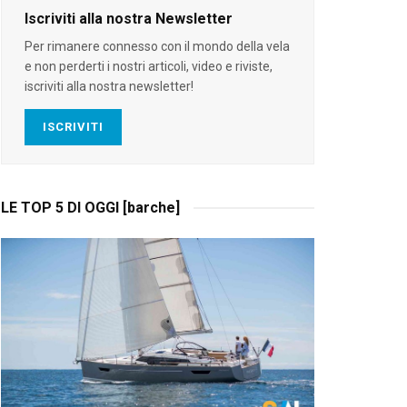
Iscriviti alla nostra Newsletter
Per rimanere connesso con il mondo della vela
e non perderti i nostri articoli, video e riviste,
iscriviti alla nostra newsletter!
ISCRIVITI
LE TOP 5 DI OGGI [barche]