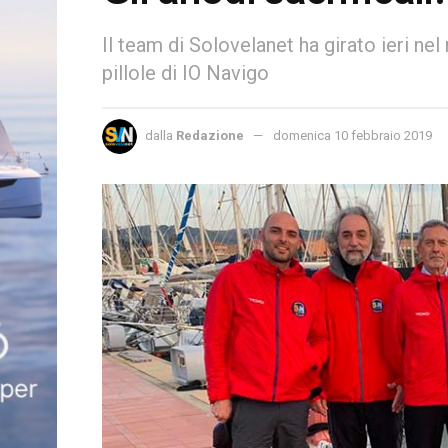
Il team di Solovelanet ha girato ieri nel
pillole di IO Navigo
dalla
Redazione
domenica 10 febbraio 2019