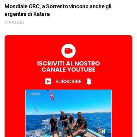
Mondiale ORC, a Sorrento vincono anche gli
argentini di Katara
16 MAG 2026