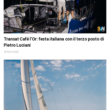
Transat Café l’Or: festa italiana con il terzo posto di
Pietro Luciani
18 NOV 2025