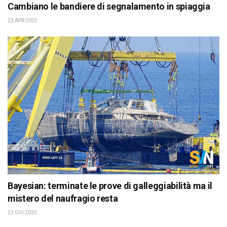
Cambiano le bandiere di segnalamento in spiaggia
22 APR 2025
Bayesian: terminate le prove di galleggiabilità ma il
mistero del naufragio resta
22 GIU 2025