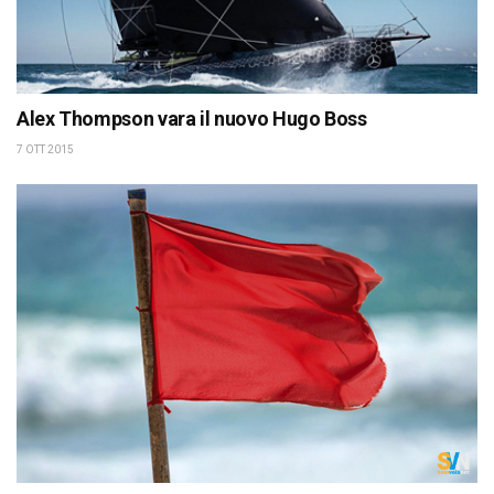
Alex Thompson vara il nuovo Hugo Boss
7 OTT 2015