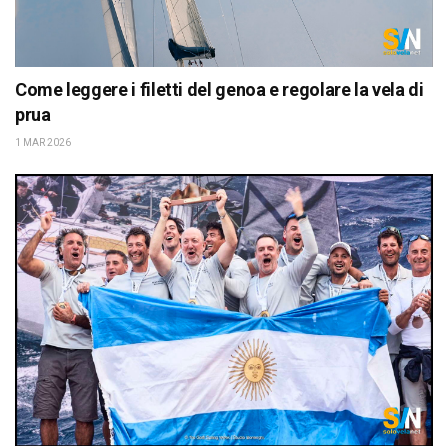
Come leggere i filetti del genoa e regolare la vela di
prua
1 MAR 2026