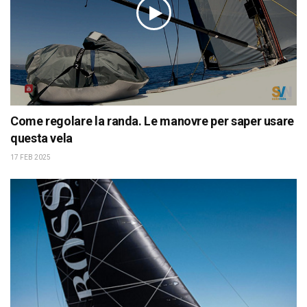
Come regolare la randa. Le manovre per saper usare
questa vela
17 FEB 2025