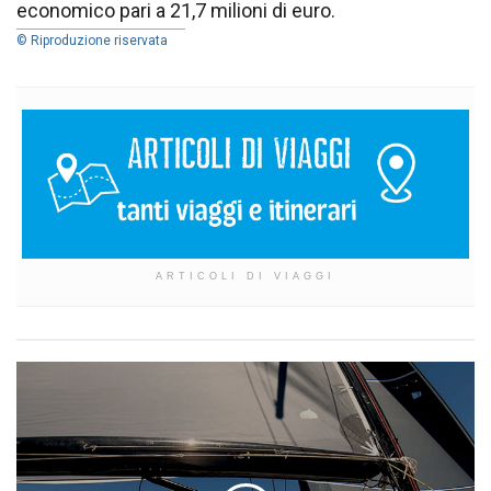
economico pari a 21,7 milioni di euro.
© Riproduzione riservata
ARTICOLI DI VIAGGI