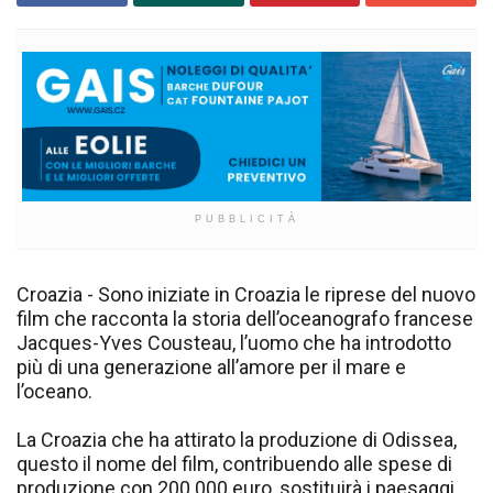
PUBBLICITÀ
Croazia - Sono iniziate in Croazia le riprese del nuovo
film che racconta la storia dell’oceanografo francese
Jacques-Yves Cousteau, l’uomo che ha introdotto
più di una generazione all’amore per il mare e
l’oceano.
La Croazia che ha attirato la produzione di Odissea,
questo il nome del film, contribuendo alle spese di
produzione con 200.000 euro, sostituirà i paesaggi