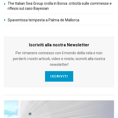
The Italian Sea Group crolla in Borsa: criticità sulle commesse e
riflessi sul caso Bayesian
Spaventosa tempesta a Palma de Mallorca
Iscriviti alla nostra Newsletter
Per rimanere connesso con il mondo della vela e non
perderti i nostri articoli, video e riviste, iscriviti alla nostra
newsletter!
ISCRIVITI