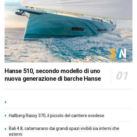
Hanse 510, secondo modello di uno
nuova generazione di barche Hanse
Hallberg Rassy 370, il piccolo del cantiere svedese
Bali 4.8, catamarano dai grandi spazi vivibili sia interni che
esterni