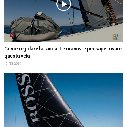
Come regolare la randa. Le manovre per saper usare
questa vela
17 FEB 2025