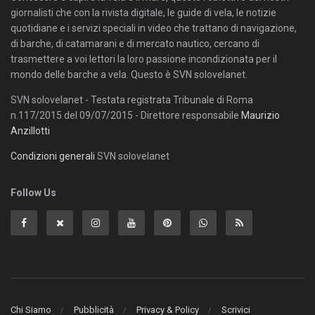
giornalisti che con la rivista digitale, le guide di vela, le notizie
quotidiane e i servizi speciali in video che trattano di navigazione,
di barche, di catamarani e di mercato nautico, cercano di
trasmettere a voi lettori la loro passione incondizionata per il
mondo delle barche a vela. Questo è SVN solovelanet.
SVN solovelanet - Testata registrata Tribunale di Roma
n.117/2015 del 09/07/2015 - Direttore responsabile
Maurizio
Anzillotti
Condizioni generali
SVN solovelanet
Follow Us
Chi Siamo
Pubblicità
Privacy & Policy
Scrivici