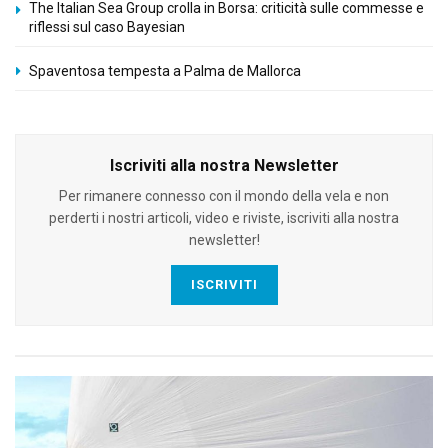
The Italian Sea Group crolla in Borsa: criticità sulle commesse e
riflessi sul caso Bayesian
Spaventosa tempesta a Palma de Mallorca
Iscriviti alla nostra Newsletter
Per rimanere connesso con il mondo della vela e non
perderti i nostri articoli, video e riviste, iscriviti alla nostra
newsletter!
ISCRIVITI