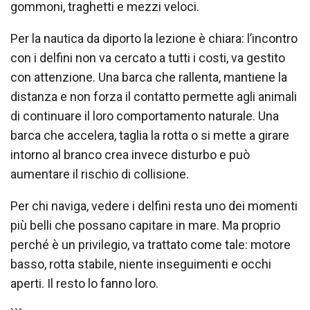
gommoni, traghetti e mezzi veloci.
Per la nautica da diporto la lezione è chiara: l’incontro
con i delfini non va cercato a tutti i costi, va gestito
con attenzione. Una barca che rallenta, mantiene la
distanza e non forza il contatto permette agli animali
di continuare il loro comportamento naturale. Una
barca che accelera, taglia la rotta o si mette a girare
intorno al branco crea invece disturbo e può
aumentare il rischio di collisione.
Per chi naviga, vedere i delfini resta uno dei momenti
più belli che possano capitare in mare. Ma proprio
perché è un privilegio, va trattato come tale: motore
basso, rotta stabile, niente inseguimenti e occhi
aperti. Il resto lo fanno loro.