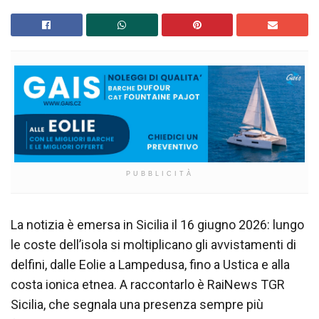
PUBBLICITÀ
La notizia è emersa in Sicilia il 16 giugno 2026: lungo
le coste dell’isola si moltiplicano gli avvistamenti di
delfini, dalle Eolie a Lampedusa, fino a Ustica e alla
costa ionica etnea. A raccontarlo è RaiNews TGR
Sicilia, che segnala una presenza sempre più