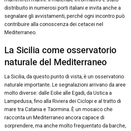
distribuito in numerosi porti italiani e invita anche a
segnalare gli avvistamenti, perché ogni incontro può
contribuire alla conoscenza dei cetacei nel
Mediterraneo.
La Sicilia come osservatorio
naturale del Mediterraneo
La Sicilia, da questo punto di vista, è un osservatorio
naturale importante. Le segnalazioni arrivano da aree
molto diverse: dalle Eolie alle Egadi, da Ustica a
Lampedusa, fino alla Riviera dei Ciclopi e al tratto di
mare tra Catania e Taormina. È un mosaico che
racconta un Mediterraneo ancora capace di
sorprendere, ma anche molto frequentato da barche,