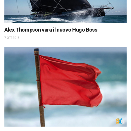
Alex Thompson vara il nuovo Hugo Boss
7 OTT 2015