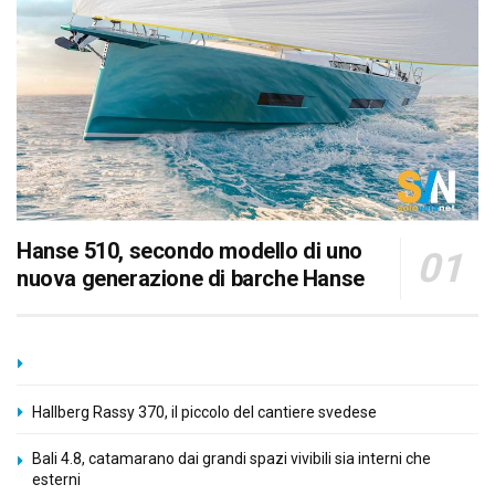
Hanse 510, secondo modello di uno
nuova generazione di barche Hanse
Hallberg Rassy 370, il piccolo del cantiere svedese
Bali 4.8, catamarano dai grandi spazi vivibili sia interni che
esterni