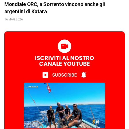
Mondiale ORC, a Sorrento vincono anche gli
argentini di Katara
16 MAG 2026