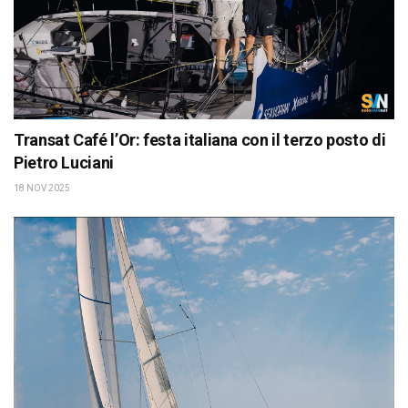
Transat Café l’Or: festa italiana con il terzo posto di
Pietro Luciani
18 NOV 2025