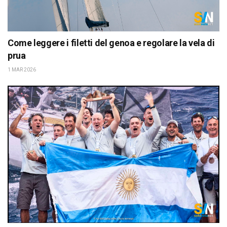
Come leggere i filetti del genoa e regolare la vela di
prua
1 MAR 2026