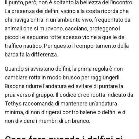
Il punto, però, non è soltanto la bellezza dell’incontro.
La presenza dei delfini vicino alla costa ricorda che
chi naviga entra in un ambiente vivo, frequentato da
animali che si muovono, cacciano, proteggono i
piccoli e seguono rotte spesso vicine a quelle del
traffico nautico. Per questo il comportamento della
barca fa la differenza.
Quando si avvistano delfini, la prima regola è non
cambiare rotta in modo brusco per raggiungerli.
Bisogna ridurre l’andatura ed evitare di puntare la
prua verso il gruppo. Il codice di condotta indicato da
Tethys raccomanda di mantenere un’andatura
minima, di non dirigersi contro balene o delfini e di
non dividere i membri di un branco.