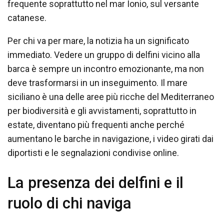
frequente soprattutto nel mar Ionio, sul versante
catanese.
Per chi va per mare, la notizia ha un significato
immediato. Vedere un gruppo di delfini vicino alla
barca è sempre un incontro emozionante, ma non
deve trasformarsi in un inseguimento. Il mare
siciliano è una delle aree più ricche del Mediterraneo
per biodiversità e gli avvistamenti, soprattutto in
estate, diventano più frequenti anche perché
aumentano le barche in navigazione, i video girati dai
diportisti e le segnalazioni condivise online.
La presenza dei delfini e il
ruolo di chi naviga