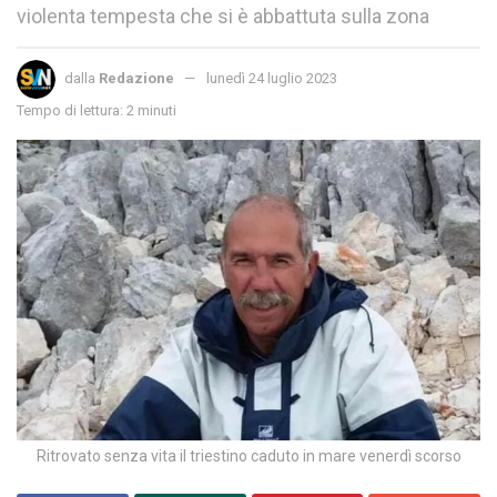
violenta tempesta che si è abbattuta sulla zona
dalla
Redazione
lunedì 24 luglio 2023
Tempo di lettura: 2 minuti
Ritrovato senza vita il triestino caduto in mare venerdì scorso