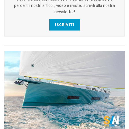
perderti i nostri articoli, video e riviste, iscriviti alla nostra
newsletter!
ISCRIVITI