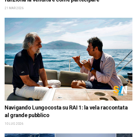
21 MAR 2026
Navigando Lungocosta su RAI 1: la vela raccontata
al grande pubblico
10 LUG 2026