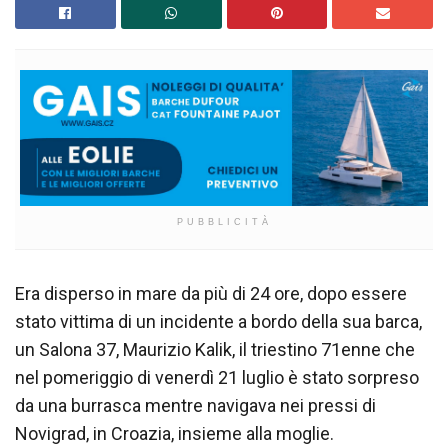
PUBBLICITÀ
Era disperso in mare da più di 24 ore, dopo essere
stato vittima di un incidente a bordo della sua barca,
un Salona 37, Maurizio Kalik, il triestino 71enne che
nel pomeriggio di venerdì 21 luglio è stato sorpreso
da una burrasca mentre navigava nei pressi di
Novigrad, in Croazia, insieme alla moglie.