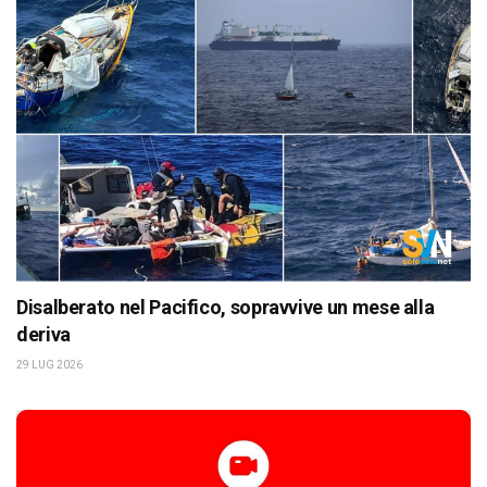
Disalberato nel Pacifico, sopravvive un mese alla
deriva
29 LUG 2026