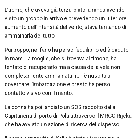
L’uomo, che aveva già terzarolato la randa avendo
visto un groppo in arrivo e prevedendo un ulteriore
aumento dell’intensità del vento, stava tentando di
ammainarla del tutto.
Purtroppo, nel farlo ha perso l’equilibrio ed è caduto
in mare. La moglie, che si trovava al timone, ha
tentato di recuperarlo ma a causa della vela non
completamente ammainata non è riuscita a
governare l’imbarcazione e presto ha perso il
contatto visivo con il marito.
La donna ha poi lanciato un SOS raccolto dalla
Capitaneria di porto di Pola attraverso il MRCC Rijeka,
che ha avviato un'azione di ricerca del disperso.