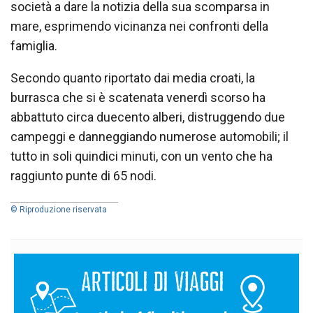
società a dare la notizia della sua scomparsa in
mare, esprimendo vicinanza nei confronti della
famiglia.
Secondo quanto riportato dai media croati, la
burrasca che si è scatenata venerdì scorso ha
abbattuto circa duecento alberi, distruggendo due
campeggi e danneggiando numerose automobili; il
tutto in soli quindici minuti, con un vento che ha
raggiunto punte di 65 nodi.
© Riproduzione riservata