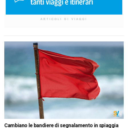
ARTICOLI DI VIAGGI
Cambiano le bandiere di segnalamento in spiaggia