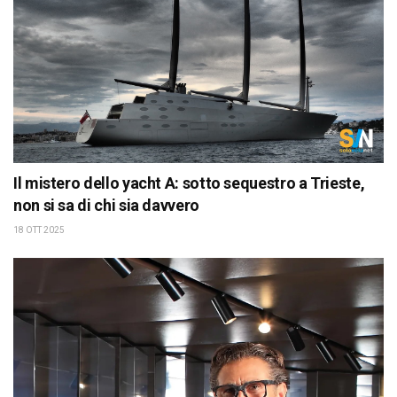
Il mistero dello yacht A: sotto sequestro a Trieste,
non si sa di chi sia davvero
18 OTT 2025