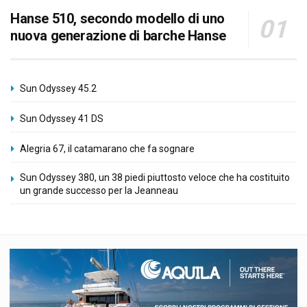
Hanse 510, secondo modello di uno
nuova generazione di barche Hanse
Sun Odyssey 45.2
Sun Odyssey 41 DS
Alegria 67, il catamarano che fa sognare
Sun Odyssey 380, un 38 piedi piuttosto veloce che ha costituito
un grande successo per la Jeanneau