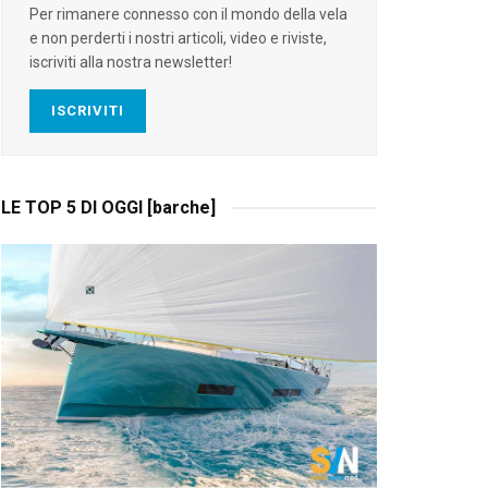
Per rimanere connesso con il mondo della vela
e non perderti i nostri articoli, video e riviste,
iscriviti alla nostra newsletter!
ISCRIVITI
LE TOP 5 DI OGGI [barche]