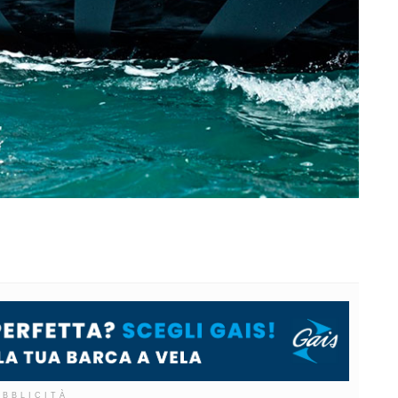
UBBLICITÀ