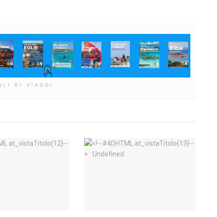
OLI DI VIAGGI