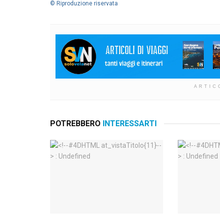
© Riproduzione riservata
ARTIC
POTREBBERO
INTERESSARTI