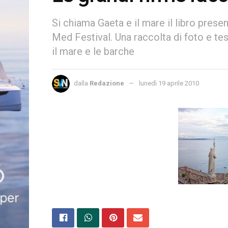
Si chiama Gaeta e il mare il libro prese
Med Festival. Una raccolta di foto e tes
il mare e le barche
dalla
Redazione
lunedì 19 aprile 2010