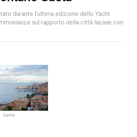
ntato durante l'ultima edizione dello Yacht
timonianze sul rapporto della città laziale con
Gaeta