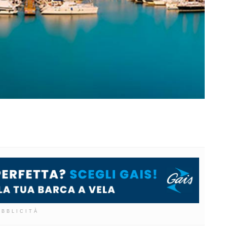
UBBLICITÀ