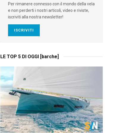
Per rimanere connesso con il mondo della vela
e non perderti i nostri articoli, video e riviste,
iscriviti alla nostra newsletter!
ISCRIVITI
LE TOP 5 DI OGGI [barche]