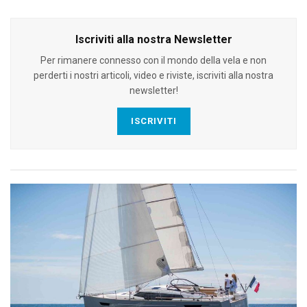
Iscriviti alla nostra Newsletter
Per rimanere connesso con il mondo della vela e non
perderti i nostri articoli, video e riviste, iscriviti alla nostra
newsletter!
ISCRIVITI