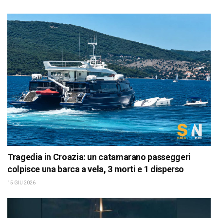
Tragedia in Croazia: un catamarano passeggeri
colpisce una barca a vela, 3 morti e 1 disperso
15 GIU 2026