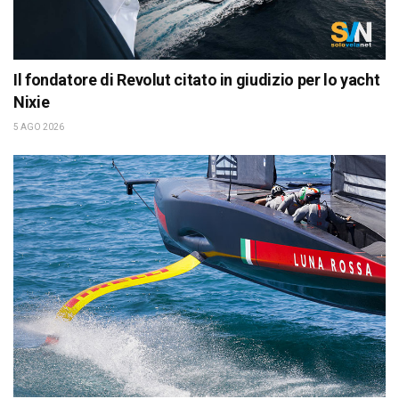
Il fondatore di Revolut citato in giudizio per lo yacht
Nixie
5 AGO 2026