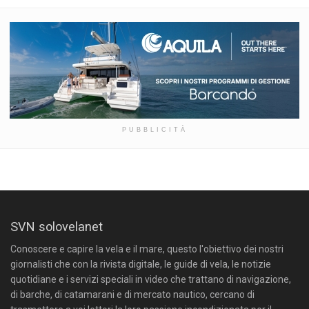
PUBBLICITÀ
SVN solovelanet
Conoscere e capire la vela e il mare, questo l'obiettivo dei nostri
giornalisti che con la rivista digitale, le guide di vela, le notizie
quotidiane e i servizi speciali in video che trattano di navigazione,
di barche, di catamarani e di mercato nautico, cercano di