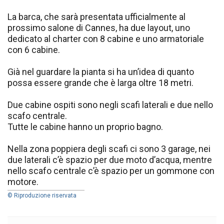
La barca, che sarà presentata ufficialmente al
prossimo salone di Cannes, ha due layout, uno
dedicato al charter con 8 cabine e uno armatoriale
con 6 cabine.
Già nel guardare la pianta si ha un’idea di quanto
possa essere grande che è larga oltre 18 metri.
Due cabine ospiti sono negli scafi laterali e due nello
scafo centrale.
Tutte le cabine hanno un proprio bagno.
Nella zona poppiera degli scafi ci sono 3 garage, nei
due laterali c’è spazio per due moto d’acqua, mentre
nello scafo centrale c’è spazio per un gommone con
motore.
© Riproduzione riservata