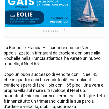
PUBBLICITÀ
La Rochelle, Francia – Il cantiere nautico Neel,
specializzato in trimarani da crociera con base alla
Rochelle nella Francia atlantica, ha varato un nuovo
modello, il Neel 65.
Dopo un buon successo di vendite con il Neel 45
che in quattro anni ha venduto 45 esemplari, il
cantiere spera di fare il bis con il 65 piedi. Una vera e
propria villa sul mare ultraveloce, il Neel 65,
nonostante sia una barca da crociera a tutti gli effetti
è innanzitutto un trimarano, quindi la sua parola
d’ordine è velocità, stabilità, sicurezza.