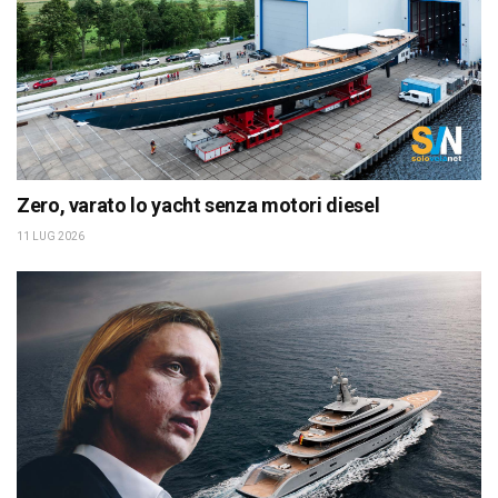
Zero, varato lo yacht senza motori diesel
11 LUG 2026