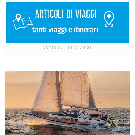
ARTICOLI DI VIAGGI