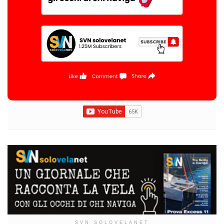
SVN SOLOVELANET