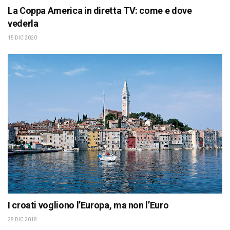
La Coppa America in diretta TV: come e dove
vederla
15 DIC 2020
I croati vogliono l’Europa, ma non l’Euro
28 DIC 2018