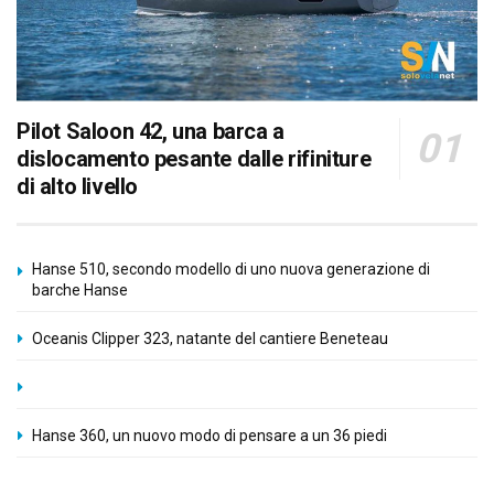
Pilot Saloon 42, una barca a
dislocamento pesante dalle rifiniture
di alto livello
Hanse 510, secondo modello di uno nuova generazione di
barche Hanse
Oceanis Clipper 323, natante del cantiere Beneteau
Hanse 360, un nuovo modo di pensare a un 36 piedi