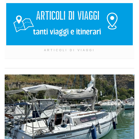
ARTICOLI DI VIAGGI