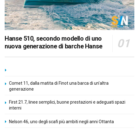
Hanse 510, secondo modello di uno
nuova generazione di barche Hanse
Comet 11, dalla matita di Finot una barca di un'altra
generazione
First 21.7, linee semplici, buone prestazioni e adeguati spazi
interni
Nelson 46, uno degli scafi più ambiti negli anni Ottanta