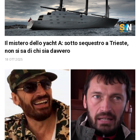
Il mistero dello yacht A: sotto sequestro a Trieste,
non si sa di chi sia davvero
18 OTT 2025