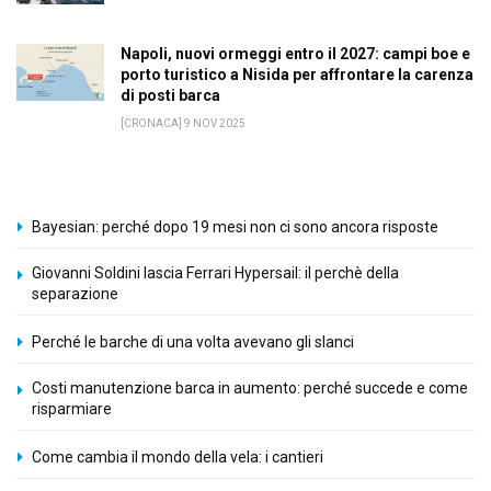
Napoli, nuovi ormeggi entro il 2027: campi boe e
porto turistico a Nisida per affrontare la carenza
di posti barca
[CRONACA] 9 NOV 2025
Bayesian: perché dopo 19 mesi non ci sono ancora risposte
Giovanni Soldini lascia Ferrari Hypersail: il perchè della
separazione
Perché le barche di una volta avevano gli slanci
Costi manutenzione barca in aumento: perché succede e come
risparmiare
Come cambia il mondo della vela: i cantieri