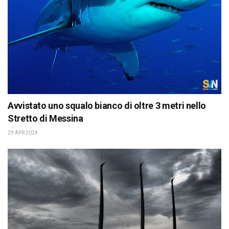
Avvistato uno squalo bianco di oltre 3 metri nello
Stretto di Messina
29 APR 2024