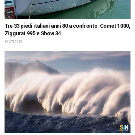
Tre 33 piedi italiani anni 80 a confronto: Comet 1000,
Ziggurat 995 e Show 34
29 OTT 2025