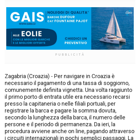
PUBBLICITÀ
Zagabria (Croazia) - Per navigare in Croazia è
necessario il pagamento di una tassa di soggiorno,
comunemente definita vignetta. Una volta raggiunto
il primo porto di entrata utile era necessario recarsi
presso la capitaneria o nelle filiali portuali, per
registrare la barca e pagare la somma dovuta,
secondo la lunghezza della barca, il numero delle
persone e il periodo di permanenza. Da ieri, la
procedura avviene anche on line, pagando attraverso
i circuiti internazionali in pochi semplici passaggi. La