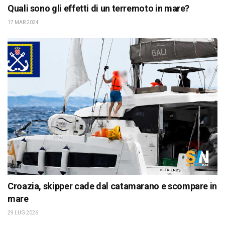
Quali sono gli effetti di un terremoto in mare?
17 MAR 2024
Croazia, skipper cade dal catamarano e scompare in
mare
29 LUG 2026