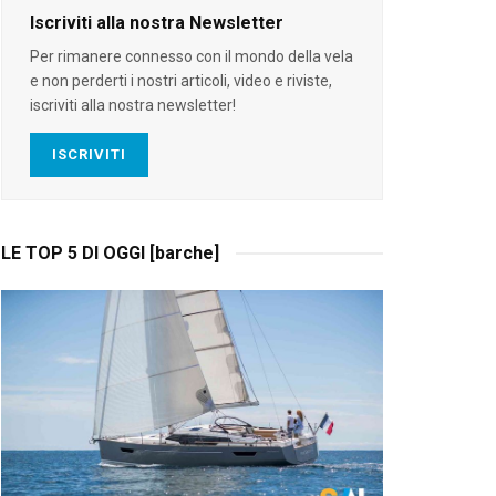
Iscriviti alla nostra Newsletter
Per rimanere connesso con il mondo della vela
e non perderti i nostri articoli, video e riviste,
iscriviti alla nostra newsletter!
ISCRIVITI
LE TOP 5 DI OGGI [barche]