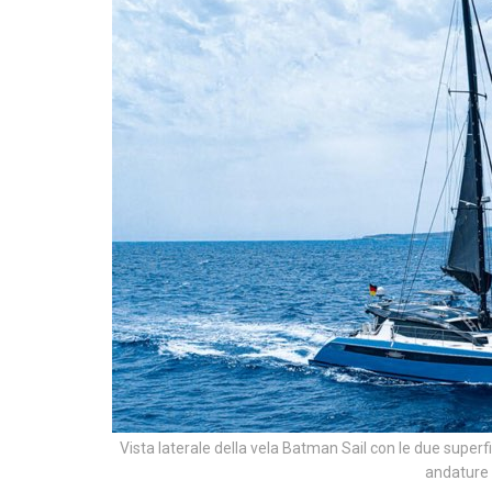
Vista laterale della vela Batman Sail con le due superfi
andature 