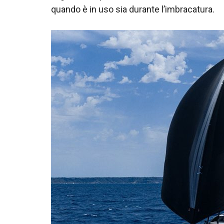
quando è in uso sia durante l’imbracatura.