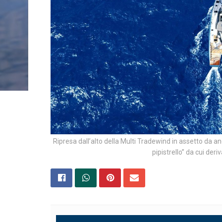
Ripresa dall’alto della Multi Tradewind in assetto da an
pipistrello” da cui der