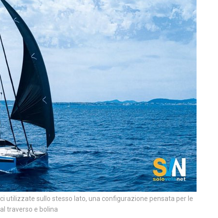
ci utilizzate sullo stesso lato, una configurazione pensata per le
al traverso e bolina