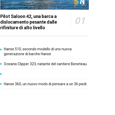
Pilot Saloon 42, una barca a
dislocamento pesante dalle
rifiniture di alto livello
Hanse 510, secondo modello di uno nuova
generazione di barche Hanse
Oceanis Clipper 323, natante del cantiere Beneteau
Hanse 360, un nuovo modo di pensare a un 36 piedi