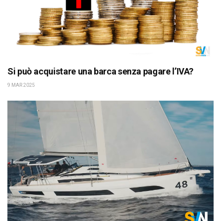
Si può acquistare una barca senza pagare l’IVA?
9 MAR 2025