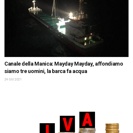
Canale della Manica: Mayday Mayday, affondiamo
siamo tre uomini, la barca fa acqua
24 GIU 2021