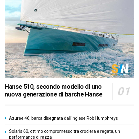
Hanse 510, secondo modello di uno
nuova generazione di barche Hanse
Azuree 46, barca disegnata dall’inglese Rob Humphreys
Solaris 60, ottimo compromesso tra crociera e regata, un
performance di razza