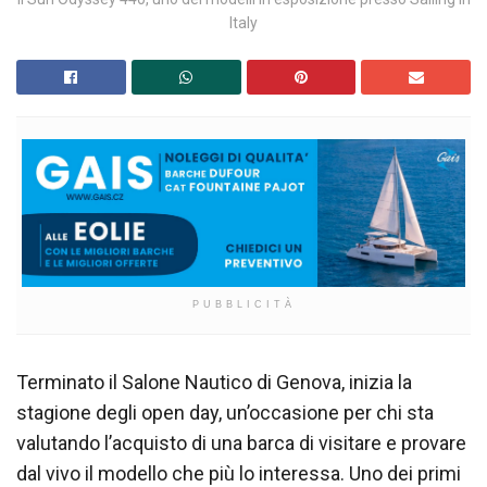
Italy
PUBBLICITÀ
Terminato il Salone Nautico di Genova, inizia la
stagione degli open day, un’occasione per chi sta
valutando l’acquisto di una barca di visitare e provare
dal vivo il modello che più lo interessa. Uno dei primi