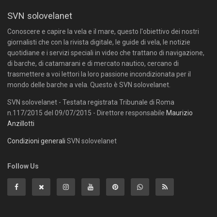
SVN solovelanet
Conoscere e capire la vela e il mare, questo l'obiettivo dei nostri
giornalisti che con la rivista digitale, le guide di vela, le notizie
quotidiane e i servizi speciali in video che trattano di navigazione,
di barche, di catamarani e di mercato nautico, cercano di
trasmettere a voi lettori la loro passione incondizionata per il
mondo delle barche a vela. Questo è SVN solovelanet.
SVN solovelanet - Testata registrata Tribunale di Roma
n.117/2015 del 09/07/2015 - Direttore responsabile
Maurizio
Anzillotti
Condizioni generali
SVN solovelanet
Follow Us