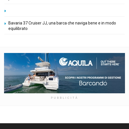
Bavaria 37 Cruiser JJ, una barca che naviga bene e in modo
equilibrato
PUBBLICITÀ