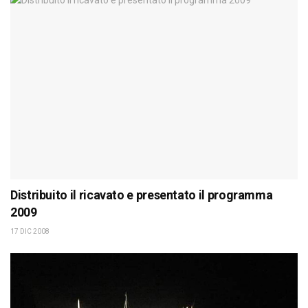
Distribuito il ricavato e presentato il programma
2009
17 DIC 2008