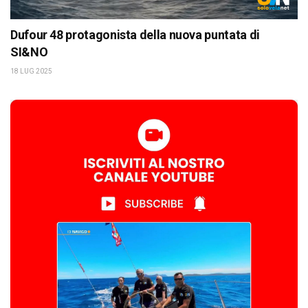
Dufour 48 protagonista della nuova puntata di
SI&NO
18 LUG 2025