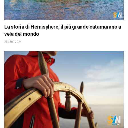
La storia di Hemisphere, il più grande catamarano a
vela del mondo
23 LUG 2024