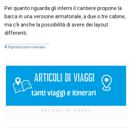
Per quanto riguarda gli interni il cantiere propone la
barca in una versione armatoriale, a due o tre cabine,
ma c’è anche la possibilità di avere dei layout
differenti.
© Riproduzione riservata
ARTICOLI DI VIAGGI