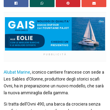
PUBBLICITÀ
Alubat Marine
, iconico cantiere francese con sede a
Les Sables d’Olonne, produttore degli storici scafi
Ovni, ha in preparazione un nuovo modello, che sarà
la nuova ammiraglia della gamma.
Si tratta dell’Ovni 490, una barca da crociera senza