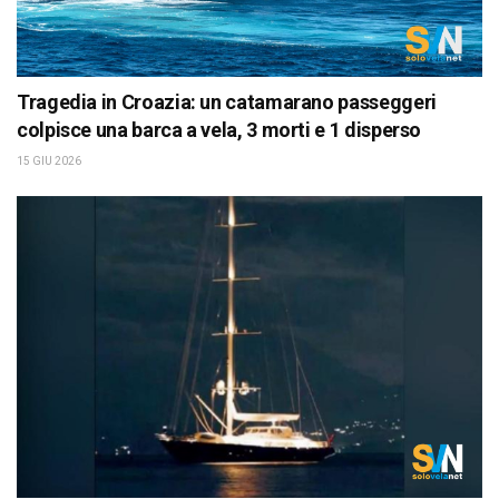
Tragedia in Croazia: un catamarano passeggeri
colpisce una barca a vela, 3 morti e 1 disperso
15 GIU 2026