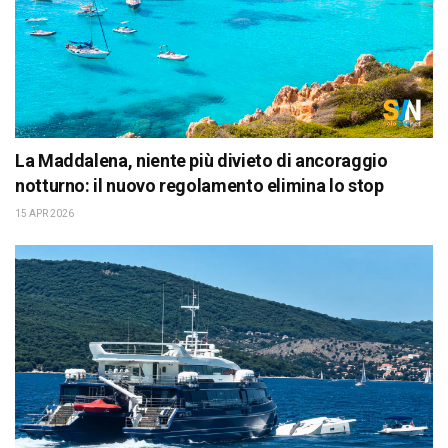
La Maddalena, niente più divieto di ancoraggio
notturno: il nuovo regolamento elimina lo stop
15 APR 2026