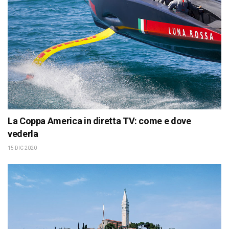
La Coppa America in diretta TV: come e dove
vederla
15 DIC 2020