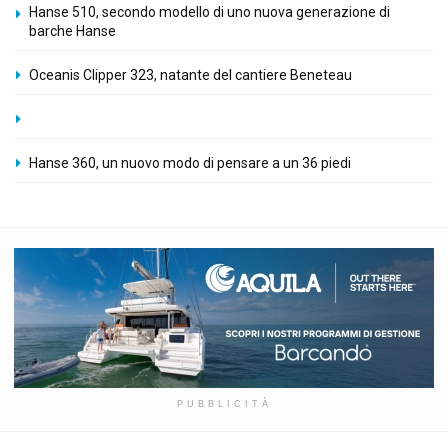
Hanse 510, secondo modello di uno nuova generazione di
barche Hanse
Oceanis Clipper 323, natante del cantiere Beneteau
Hanse 360, un nuovo modo di pensare a un 36 piedi
PUBBLICITÀ