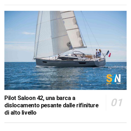
Pilot Saloon 42, una barca a
dislocamento pesante dalle rifiniture
di alto livello