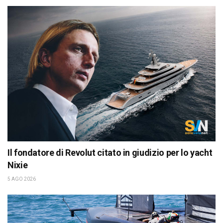
Il fondatore di Revolut citato in giudizio per lo yacht
Nixie
5 AGO 2026