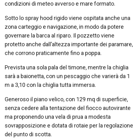
condizioni di meteo avverso e mare formato.
Sotto lo spray hood rigido viene ospitata anche una
zona carteggio e navigazione, in modo da potere
governare la barca al riparo. Il pozzetto viene
protetto anche dall’altezza importante dei paramare,
che corrono praticamente fino a poppa.
Prevista una sola pala del timone, mentre la chiglia
sarà a baionetta, con un pescaggio che varierà da 1
m a 3,10 con la chiglia tutta immersa.
Generoso il piano velico, con 129 mq di superficie,
senza cedere alla tentazione del fiocco autovirante
ma proponendo una vela di prua a modesta
sovrapposizione e dotata di rotaie per la regolazione
del punto di scotta.