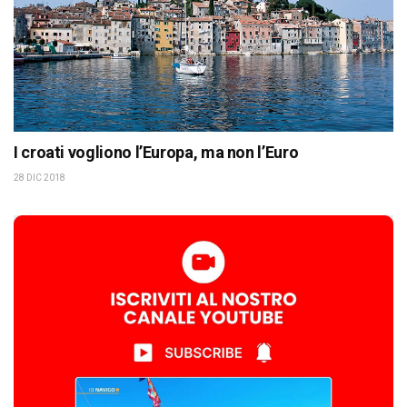
I croati vogliono l’Europa, ma non l’Euro
28 DIC 2018