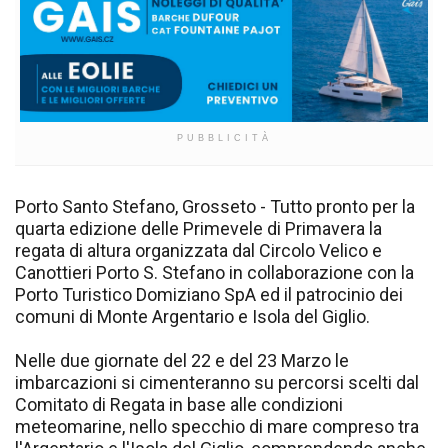
PUBBLICITÀ
Porto Santo Stefano, Grosseto - Tutto pronto per la
quarta edizione delle Primevele di Primavera la
regata di altura organizzata dal Circolo Velico e
Canottieri Porto S. Stefano in collaborazione con la
Porto Turistico Domiziano SpA ed il patrocinio dei
comuni di Monte Argentario e Isola del Giglio.
Nelle due giornate del 22 e del 23 Marzo le
imbarcazioni si cimenteranno su percorsi scelti dal
Comitato di Regata in base alle condizioni
meteomarine, nello specchio di mare compreso tra