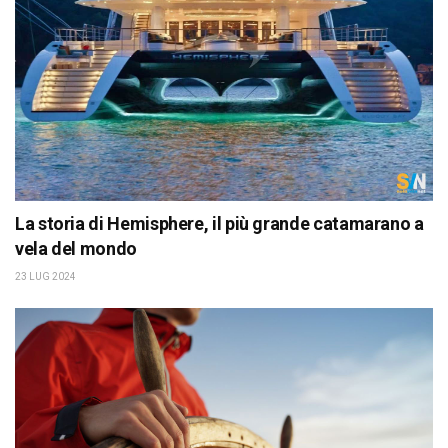
La storia di Hemisphere, il più grande catamarano a
vela del mondo
23 LUG 2024