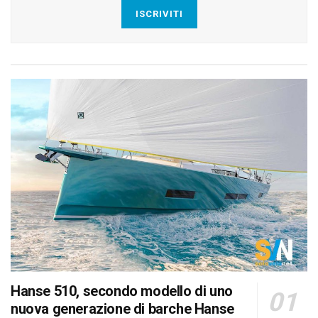
ISCRIVITI
Hanse 510, secondo modello di uno
nuova generazione di barche Hanse