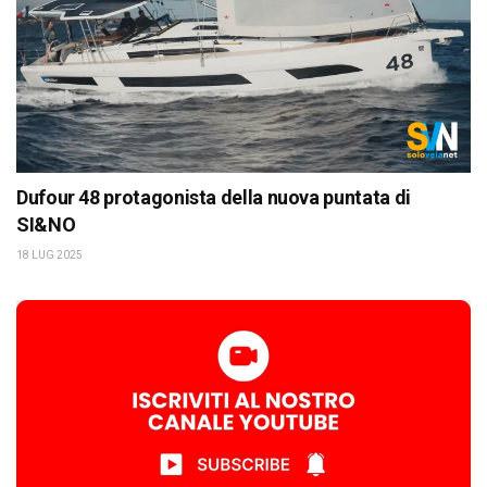
Dufour 48 protagonista della nuova puntata di
SI&NO
18 LUG 2025