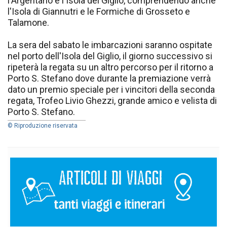
l'Argentario e l'Isola del Giglio, comprendendo anche
l'Isola di Giannutri e le Formiche di Grosseto e
Talamone.
La sera del sabato le imbarcazioni saranno ospitate
nel porto dell'Isola del Giglio, il giorno successivo si
ripeterà la regata su un altro percorso per il ritorno a
Porto S. Stefano dove durante la premiazione verrà
dato un premio speciale per i vincitori della seconda
regata, Trofeo Livio Ghezzi, grande amico e velista di
Porto S. Stefano.
© Riproduzione riservata