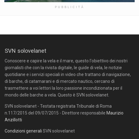
PUBBLICITÀ
SVN solovelanet
Conoscere e capire la vela e il mare, questo l'obiettivo dei nostri
giornalisti che con la rivista digitale, le guide di vela, le notizie
quotidiane e i servizi speciali in video che trattano di navigazione,
di barche, di catamarani e di mercato nautico, cercano di
trasmettere a voi lettori la loro passione incondizionata per il
mondo delle barche a vela. Questo è SVN solovelanet.
SVN solovelanet - Testata registrata Tribunale di Roma
n.117/2015 del 09/07/2015 - Direttore responsabile
Maurizio
Anzillotti
Condizioni generali
SVN solovelanet