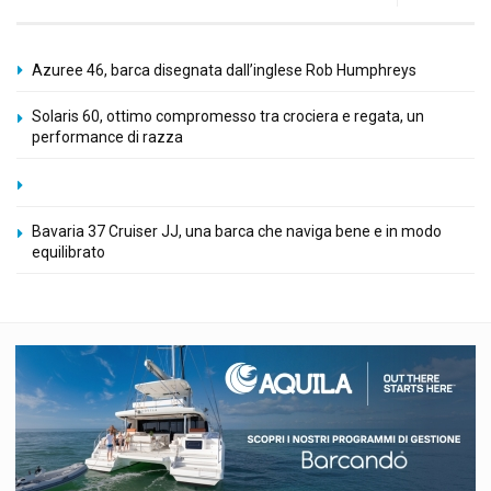
Azuree 46, barca disegnata dall’inglese Rob Humphreys
Solaris 60, ottimo compromesso tra crociera e regata, un
performance di razza
Bavaria 37 Cruiser JJ, una barca che naviga bene e in modo
equilibrato