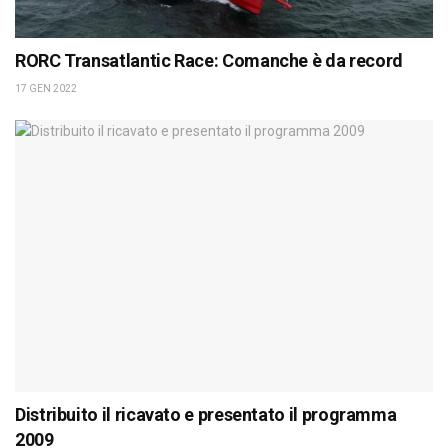
RORC Transatlantic Race: Comanche è da record
17 GEN 2022
Distribuito il ricavato e presentato il programma
2009