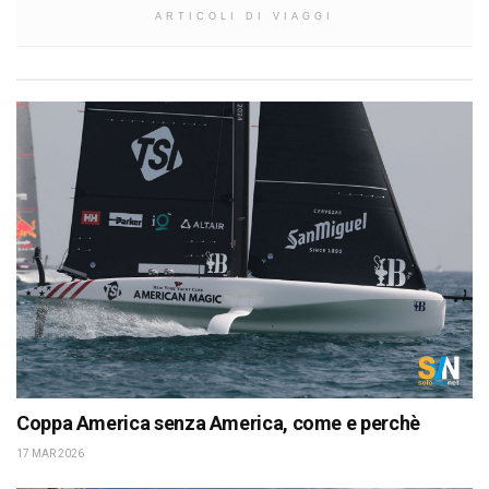
ARTICOLI DI VIAGGI
Coppa America senza America, come e perchè
17 MAR 2026