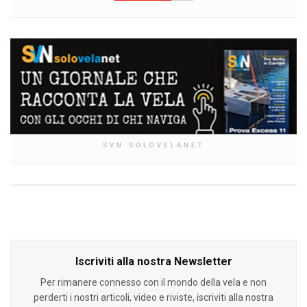
SVN SOLOVELANET
Iscriviti alla nostra Newsletter
Per rimanere connesso con il mondo della vela e non
perderti i nostri articoli, video e riviste, iscriviti alla nostra