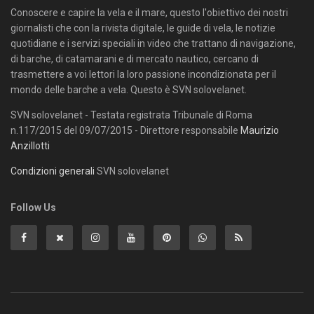
Conoscere e capire la vela e il mare, questo l'obiettivo dei nostri
giornalisti che con la rivista digitale, le guide di vela, le notizie
quotidiane e i servizi speciali in video che trattano di navigazione,
di barche, di catamarani e di mercato nautico, cercano di
trasmettere a voi lettori la loro passione incondizionata per il
mondo delle barche a vela. Questo è SVN solovelanet.
SVN solovelanet - Testata registrata Tribunale di Roma
n.117/2015 del 09/07/2015 - Direttore responsabile
Maurizio
Anzillotti
Condizioni generali
SVN solovelanet
Follow Us