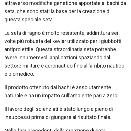
attraverso modifiche genetiche apportate ai bachi da
seta, che sono stati la base per la creazione di
questa speciale seta.
La seta di ragno è molto resistente, addirittura sei
volte più robusta del kevlar utilizzato per i giubbotti
antiproiettile. Questa straordinaria seta potrebbe
avere innumerevoli applicazioni spaziando dal
settore militare e aeronautico fino all'ambito nautico
e biomedico.
Il prodotto ottenuto dai bachi è assolutamente
naturale e ha un impatto sull’ambiente pari a zero.
Il lavoro degli scienziati è stato lungo e pieno di
insuccessi prima di giungere al risultato finale.
Nelle fasi precedenti della creazione di seta