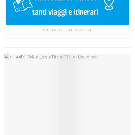
ARTICOLI DI VIAGGI