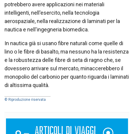
potrebbero avere applicazioni nei materiali
intelligenti, nell'esercito, nella tecnologia
aerospaziale, nella realizzazione di laminati per la
nautica e nell'ingegneria biomedica.
In nautica già si usano fibre naturali come quelle di
lino o le fibre di basalto, ma nessuno ha la resistenza
e la robustezza delle fibre di seta di ragno che, se
dovessero arrivare sul mercato, minaccerebbero il
monopolio del carbonio per quanto riguarda i laminati
di altissima qualità.
© Riproduzione riservata