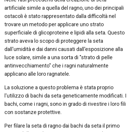
artificiale simile a quella del ragno, uno dei principali
ostacoli è stato rappresentato dalla difficoltà nel
trovare un metodo per applicare uno strato
superficiale di glicoproteine e lipidi alla seta. Questo
strato aveva lo scopo di proteggere la seta
dall'umidità e dai danni causati dall'esposizione alla
luce solare, simile a una sorta di "strato di pelle
antinvecchiamento" che i ragni naturalmente
applicano alle loro ragnatele.
La soluzione a questo problema è stata proprio
l'utilizzo di bachi da seta geneticamente modificati. I
bachi, come i ragni, sono in grado di rivestire i loro fili
con sostanze protettive.
Per filare la seta di ragno dai bachi da seta il primo