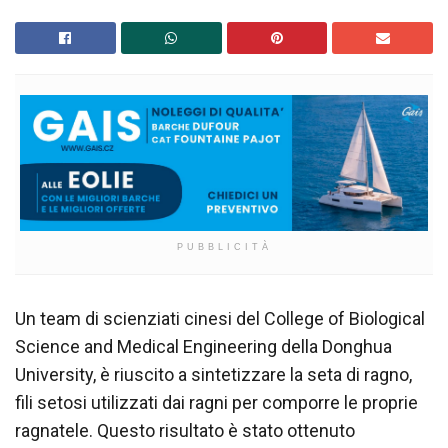
PUBBLICITÀ
Un team di scienziati cinesi del College of Biological
Science and Medical Engineering della Donghua
University, è riuscito a sintetizzare la seta di ragno,
fili setosi utilizzati dai ragni per comporre le proprie
ragnatele. Questo risultato è stato ottenuto