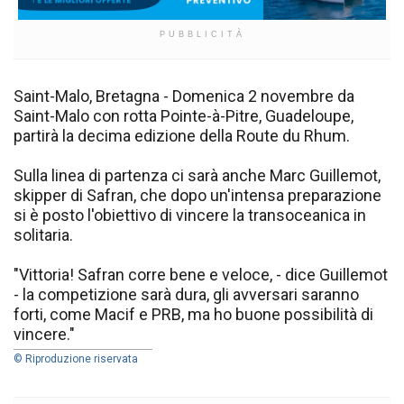
PUBBLICITÀ
Saint-Malo, Bretagna - Domenica 2 novembre da
Saint-Malo con rotta Pointe-à-Pitre, Guadeloupe,
partirà la decima edizione della Route du Rhum.
Sulla linea di partenza ci sarà anche Marc Guillemot,
skipper di Safran, che dopo un'intensa preparazione
si è posto l'obiettivo di vincere la transoceanica in
solitaria.
"Vittoria! Safran corre bene e veloce, - dice Guillemot
- la competizione sarà dura, gli avversari saranno
forti, come Macif e PRB, ma ho buone possibilità di
vincere."
© Riproduzione riservata