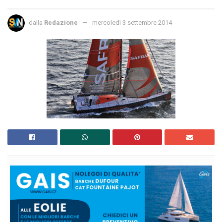
dalla
Redazione
mercoledì 3 settembre 2014