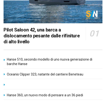
Pilot Saloon 42, una barca a
dislocamento pesante dalle rifiniture
di alto livello
Hanse 510, secondo modello di uno nuova generazione di
barche Hanse
Oceanis Clipper 323, natante del cantiere Beneteau
Hanse 360, un nuovo modo di pensare a un 36 piedi