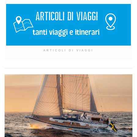
ARTICOLI DI VIAGGI