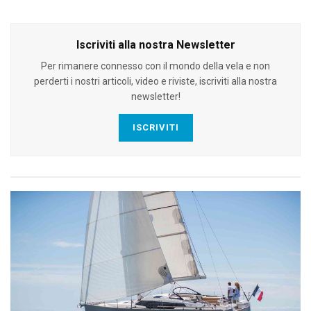
Iscriviti alla nostra Newsletter
Per rimanere connesso con il mondo della vela e non
perderti i nostri articoli, video e riviste, iscriviti alla nostra
newsletter!
ISCRIVITI