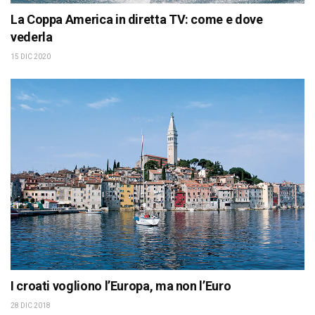
La Coppa America in diretta TV: come e dove
vederla
15 DIC 2020
I croati vogliono l’Europa, ma non l’Euro
28 DIC 2018