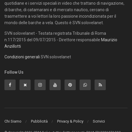
quotidiane e i servizi speciali in video che trattano di navigazione,
di barche, di catamarani e di mercato nautico, cercano di
trasmettere a voi lettori la loro passione incondizionata per il
mondo delle barche a vela. Questo è SVN solovelanet.
SVN solovelanet - Testata registrata Tribunale di Roma
n.117/2015 del 09/07/2015 - Direttore responsabile
Maurizio
Anzillotti
Condizioni generali
SVN solovelanet
Follow Us
Chi Siamo
Pubblicità
Privacy & Policy
Scrivici