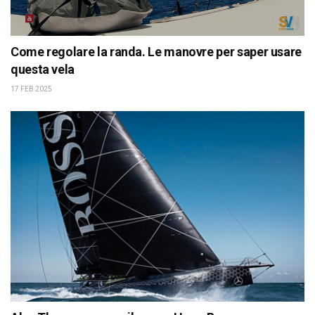
Come regolare la randa. Le manovre per saper usare
questa vela
17 FEB 2025