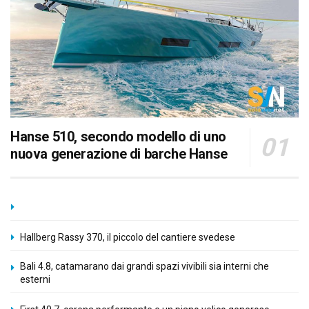
Hanse 510, secondo modello di uno
nuova generazione di barche Hanse
Hallberg Rassy 370, il piccolo del cantiere svedese
Bali 4.8, catamarano dai grandi spazi vivibili sia interni che
esterni