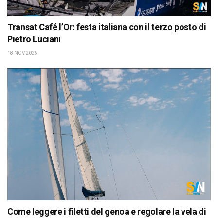
Transat Café l’Or: festa italiana con il terzo posto di
Pietro Luciani
18 NOV 2025
Come leggere i filetti del genoa e regolare la vela di