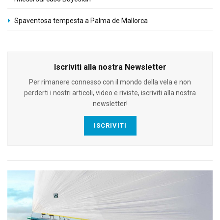
Spaventosa tempesta a Palma de Mallorca
Iscriviti alla nostra Newsletter
Per rimanere connesso con il mondo della vela e non
perderti i nostri articoli, video e riviste, iscriviti alla nostra
newsletter!
ISCRIVITI