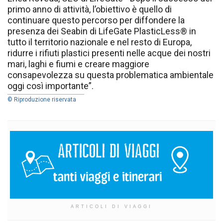
primo anno di attività, l’obiettivo è quello di
continuare questo percorso per diffondere la
presenza dei Seabin di LifeGate PlasticLess® in
tutto il territorio nazionale e nel resto di Europa,
ridurre i rifiuti plastici presenti nelle acque dei nostri
mari, laghi e fiumi e creare maggiore
consapevolezza su questa problematica ambientale
oggi così importante”.
© Riproduzione riservata
ARTICOLI DI VIAGGI