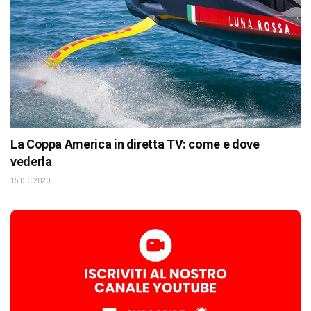
La Coppa America in diretta TV: come e dove
vederla
15 DIC 2020