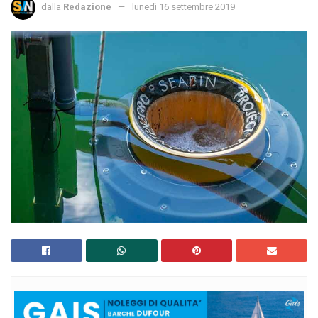
dalla
Redazione
lunedì 16 settembre 2019