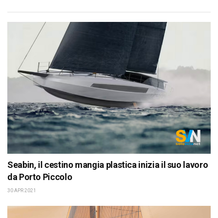
Seabin, il cestino mangia plastica inizia il suo lavoro
da Porto Piccolo
30 APR 2021