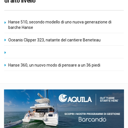
di alto livello
Hanse 510, secondo modello di uno nuova generazione di
barche Hanse
Oceanis Clipper 323, natante del cantiere Beneteau
Hanse 360, un nuovo modo di pensare a un 36 piedi