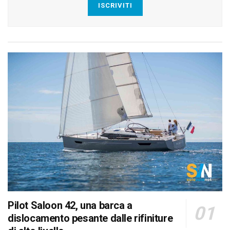
ISCRIVITI
Pilot Saloon 42, una barca a
dislocamento pesante dalle rifiniture