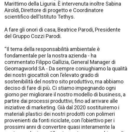
Marittimo della Liguria. È intervenuta inoltre Sabina
Airoldi, Direttore di progetto e Coordinatore
scientifico dell’Istituto Tethys.
A fare gli onori di casa, Beatrice Parodi, Presidente
del Gruppo Cozzi Parodi.
“Il tema della responsabilità ambientale è
fondamentale per la nostra azienda - ha
commentato Filippo Gallizia, General Manager di
Geomagworld SA - Da sempre coniughiamo la qualità
dei nostri giocattoli con l’elevato grado di
sostenibilità del nostro sito produttivo, ma abbiamo
deciso di fare di più. Ci stiamo impegnando ogni
giorno per migliorare il nostro modello di business, a
partire dai processi produttivi, fino ad arrivare alle
iniziative di marketing. Già dal 2020 sostituiremo i
materiali plastici dei nostri prodotti con polimeri
provenienti da fonti riciclate, con l’obiettivo per i
prossimi anni di convertire quasi interamente la