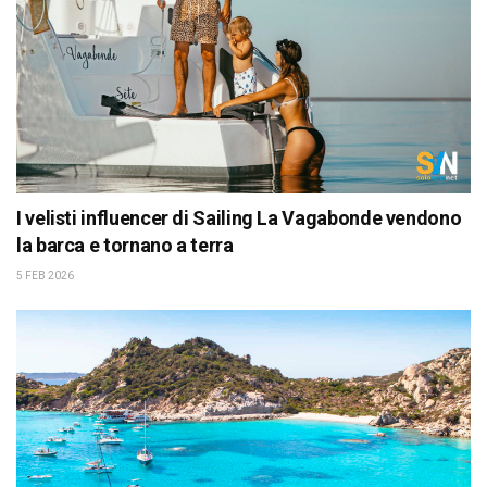
I velisti influencer di Sailing La Vagabonde vendono
la barca e tornano a terra
5 FEB 2026