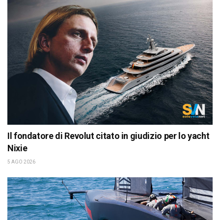
Il fondatore di Revolut citato in giudizio per lo yacht
Nixie
5 AGO 2026