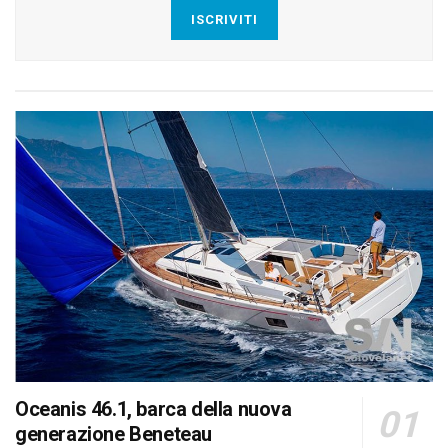
ISCRIVITI
Oceanis 46.1, barca della nuova
generazione Beneteau