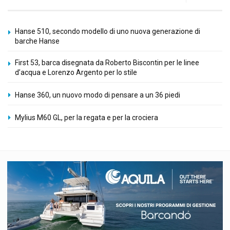
Hanse 510, secondo modello di uno nuova generazione di
barche Hanse
First 53, barca disegnata da Roberto Biscontin per le linee
d’acqua e Lorenzo Argento per lo stile
Hanse 360, un nuovo modo di pensare a un 36 piedi
Mylius M60 GL, per la regata e per la crociera