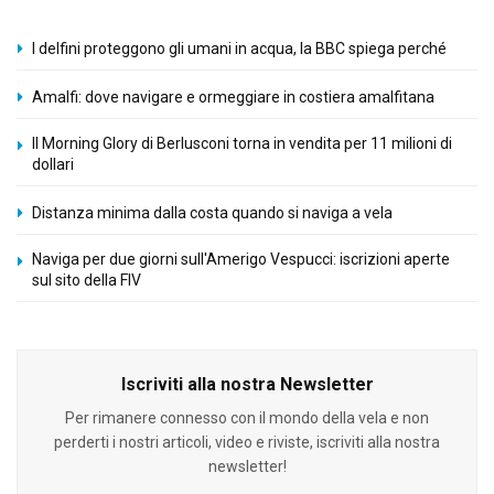
I delfini proteggono gli umani in acqua, la BBC spiega perché
Amalfi: dove navigare e ormeggiare in costiera amalfitana
Il Morning Glory di Berlusconi torna in vendita per 11 milioni di
dollari
Distanza minima dalla costa quando si naviga a vela
Naviga per due giorni sull'Amerigo Vespucci: iscrizioni aperte
sul sito della FIV
Iscriviti alla nostra Newsletter
Per rimanere connesso con il mondo della vela e non
perderti i nostri articoli, video e riviste, iscriviti alla nostra
newsletter!