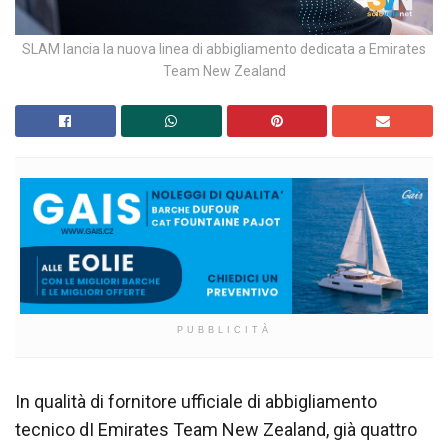
SLAM lancia la nuova linea di abbigliamento dedicata a Emirates
Team New Zealand
PUBBLICITÀ
In qualità di fornitore ufficiale di abbigliamento
tecnico dI Emirates Team New Zealand, già quattro