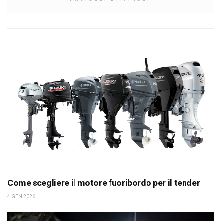
Come scegliere il motore fuoribordo per il tender
4 GEN 2026