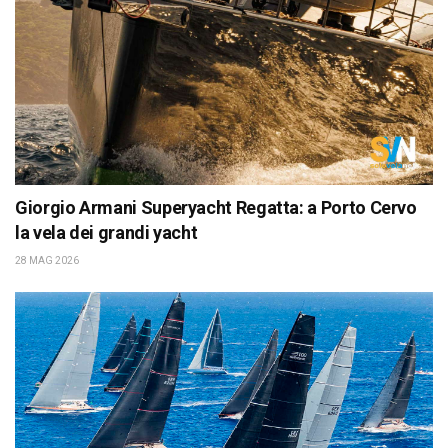
Giorgio Armani Superyacht Regatta: a Porto Cervo
la vela dei grandi yacht
28 MAG 2026