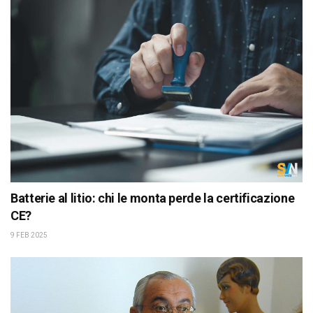
Batterie al litio: chi le monta perde la certificazione
CE?
9 FEB 2025