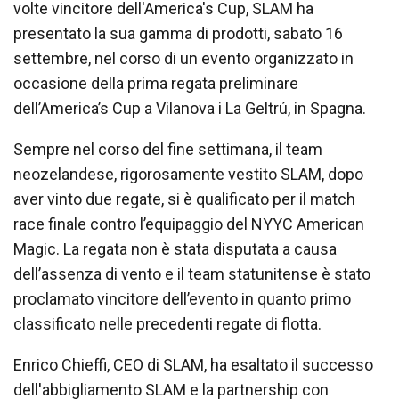
volte vincitore dell'America's Cup, SLAM ha
presentato la sua gamma di prodotti, sabato 16
settembre, nel corso di un evento organizzato in
occasione della prima regata preliminare
dell’America’s Cup a Vilanova i La Geltrú, in Spagna.
Sempre nel corso del fine settimana, il team
neozelandese, rigorosamente vestito SLAM, dopo
aver vinto due regate, si è qualificato per il match
race finale contro l’equipaggio del NYYC American
Magic. La regata non è stata disputata a causa
dell’assenza di vento e il team statunitense è stato
proclamato vincitore dell’evento in quanto primo
classificato nelle precedenti regate di flotta.
Enrico Chieffi, CEO di SLAM, ha esaltato il successo
dell'abbigliamento SLAM e la partnership con