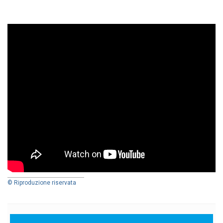
© Riproduzione riservata