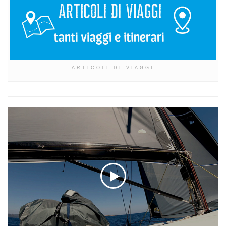
ARTICOLI DI VIAGGI