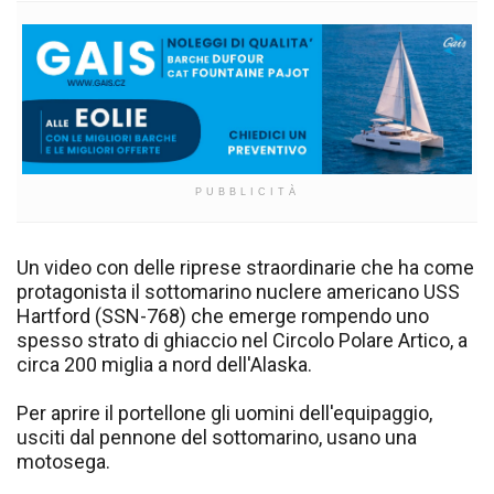
PUBBLICITÀ
Un video con delle riprese straordinarie che ha come
protagonista il sottomarino nuclere americano USS
Hartford (SSN-768) che emerge rompendo uno
spesso strato di ghiaccio nel Circolo Polare Artico, a
circa 200 miglia a nord dell'Alaska.
Per aprire il portellone gli uomini dell'equipaggio,
usciti dal pennone del sottomarino, usano una
motosega.