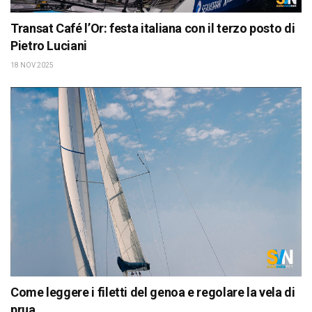
Transat Café l’Or: festa italiana con il terzo posto di
Pietro Luciani
18 NOV 2025
Come leggere i filetti del genoa e regolare la vela di
prua