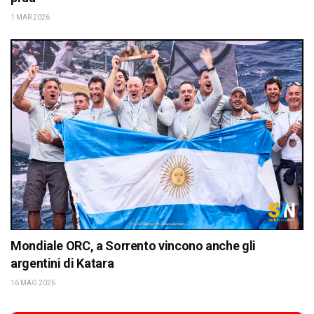
1 MAR 2026
Mondiale ORC, a Sorrento vincono anche gli
argentini di Katara
16 MAG 2026