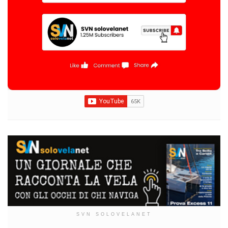
SVN SOLOVELANET