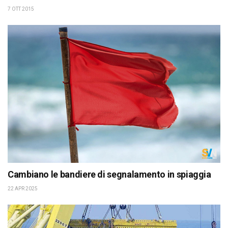
7 OTT 2015
Cambiano le bandiere di segnalamento in spiaggia
22 APR 2025