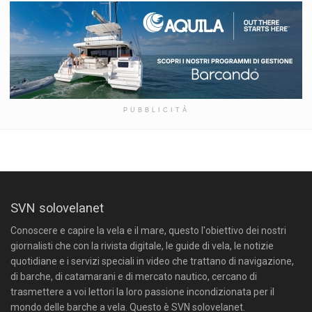
PUBBLICITÀ
SVN solovelanet
Conoscere e capire la vela e il mare, questo l'obiettivo dei nostri
giornalisti che con la rivista digitale, le guide di vela, le notizie
quotidiane e i servizi speciali in video che trattano di navigazione,
di barche, di catamarani e di mercato nautico, cercano di
trasmettere a voi lettori la loro passione incondizionata per il
mondo delle barche a vela. Questo è SVN solovelanet.