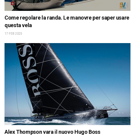
Come regolare la randa. Le manovre per saper usare
questa vela
17 FEB 2025
Alex Thompson vara il nuovo Hugo Boss