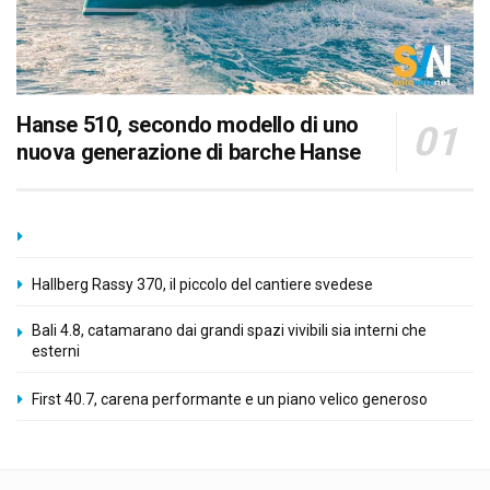
Hanse 510, secondo modello di uno
nuova generazione di barche Hanse
Hallberg Rassy 370, il piccolo del cantiere svedese
Bali 4.8, catamarano dai grandi spazi vivibili sia interni che
esterni
First 40.7, carena performante e un piano velico generoso