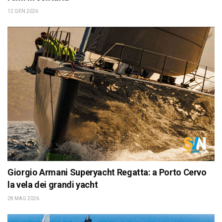
12 GEN 2026
Giorgio Armani Superyacht Regatta: a Porto Cervo
la vela dei grandi yacht
28 MAG 2026