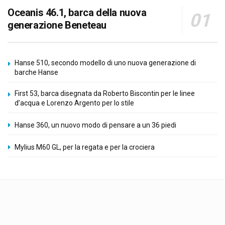
Oceanis 46.1, barca della nuova
generazione Beneteau
Hanse 510, secondo modello di uno nuova generazione di
barche Hanse
First 53, barca disegnata da Roberto Biscontin per le linee
d’acqua e Lorenzo Argento per lo stile
Hanse 360, un nuovo modo di pensare a un 36 piedi
Mylius M60 GL, per la regata e per la crociera