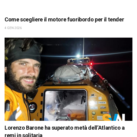
Come scegliere il motore fuoribordo per il tender
4 GEN 2026
Lorenzo Barone ha superato metà dell’Atlantico a
remi in solitaria