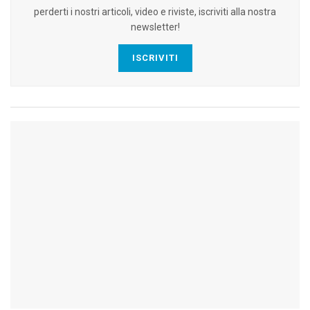
perderti i nostri articoli, video e riviste, iscriviti alla nostra
newsletter!
ISCRIVITI