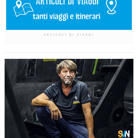
ARTICOLI DI VIAGGI