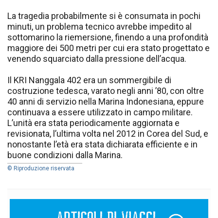
La tragedia probabilmente si è consumata in pochi
minuti, un problema tecnico avrebbe impedito al
sottomarino la riemersione, finendo a una profondità
maggiore dei 500 metri per cui era stato progettato e
venendo squarciato dalla pressione dell’acqua.
Il KRI Nanggala 402 era un sommergibile di
costruzione tedesca, varato negli anni ’80, con oltre
40 anni di servizio nella Marina Indonesiana, eppure
continuava a essere utilizzato in campo militare.
L’unità era stata periodicamente aggiornata e
revisionata, l’ultima volta nel 2012 in Corea del Sud, e
nonostante l’età era stata dichiarata efficiente e in
buone condizioni dalla Marina.
© Riproduzione riservata