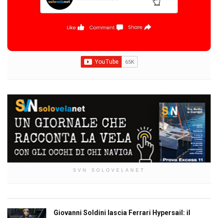
SVN SOLOVELANET
Giovanni Soldini lascia Ferrari Hypersail: il