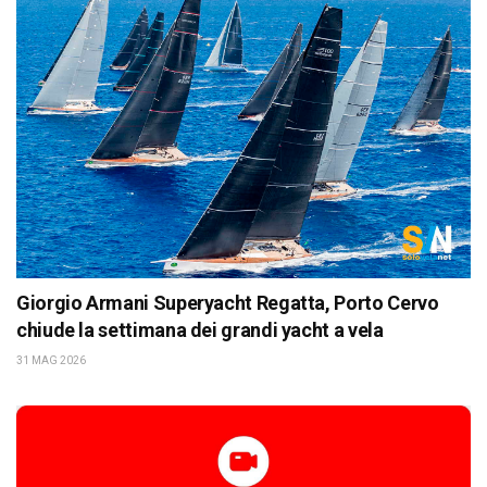
Giorgio Armani Superyacht Regatta, Porto Cervo
chiude la settimana dei grandi yacht a vela
31 MAG 2026