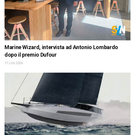
Marine Wizard, intervista ad Antonio Lombardo
dopo il premio Dufour
17 LUG 2026