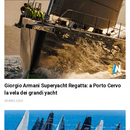
Giorgio Armani Superyacht Regatta: a Porto Cervo
la vela dei grandi yacht
28 MAG 2026