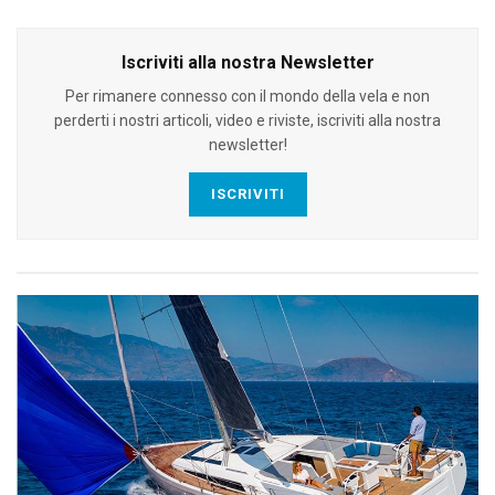
Iscriviti alla nostra Newsletter
Per rimanere connesso con il mondo della vela e non
perderti i nostri articoli, video e riviste, iscriviti alla nostra
newsletter!
ISCRIVITI