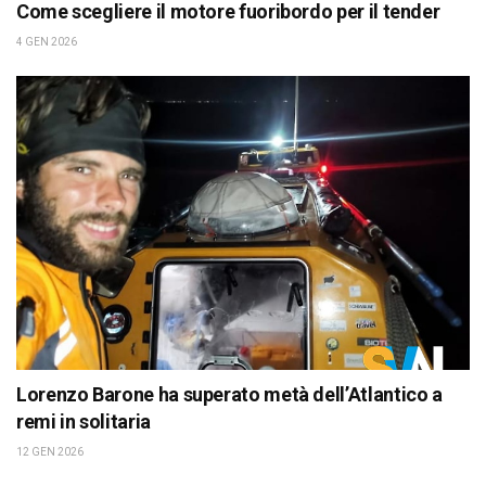
Come scegliere il motore fuoribordo per il tender
4 GEN 2026
Lorenzo Barone ha superato metà dell’Atlantico a
remi in solitaria
12 GEN 2026