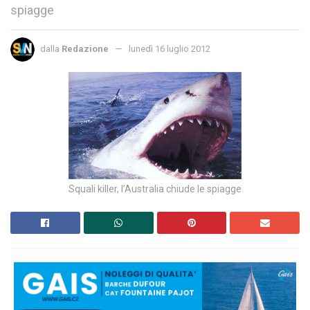
spiagge
dalla
Redazione
lunedì 16 luglio 2012
Squali killer, l’Australia chiude le spiagge