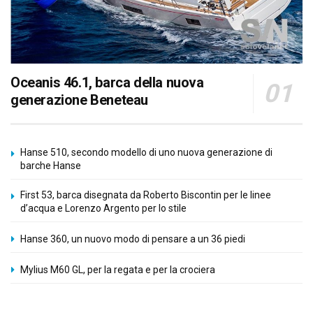
Oceanis 46.1, barca della nuova
generazione Beneteau
Hanse 510, secondo modello di uno nuova generazione di
barche Hanse
First 53, barca disegnata da Roberto Biscontin per le linee
d’acqua e Lorenzo Argento per lo stile
Hanse 360, un nuovo modo di pensare a un 36 piedi
Mylius M60 GL, per la regata e per la crociera