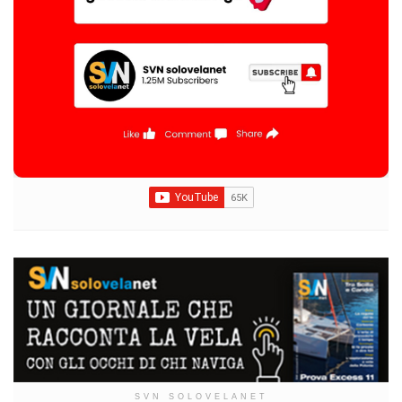
SVN SOLOVELANET