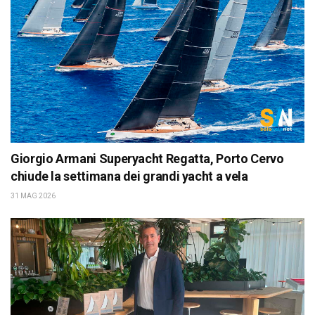
Giorgio Armani Superyacht Regatta, Porto Cervo
chiude la settimana dei grandi yacht a vela
31 MAG 2026