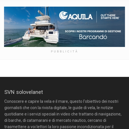
PUBBLICITÀ
SVN solovelanet
Conoscere e capire la vela e il mare, questo l'obiettivo dei nostri
giornalisti che con la rivista digitale, le guide di vela, le notizie
quotidiane e i servizi speciali in video che trattano di navigazione,
di barche, di catamarani e di mercato nautico, cercano di
trasmettere a voi lettori la loro passione incondizionata per il