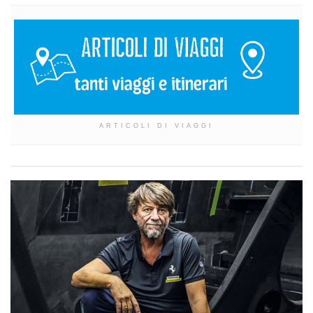
ARTICOLI DI VIAGGI