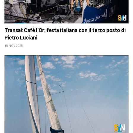
Transat Café l’Or: festa italiana con il terzo posto di
Pietro Luciani
18 NOV 2025