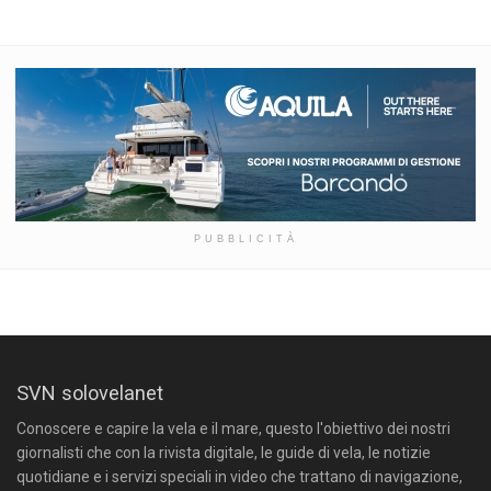
PUBBLICITÀ
SVN solovelanet
Conoscere e capire la vela e il mare, questo l'obiettivo dei nostri
giornalisti che con la rivista digitale, le guide di vela, le notizie
quotidiane e i servizi speciali in video che trattano di navigazione,