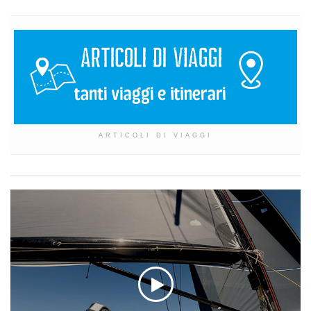
ARTICOLI DI VIAGGI