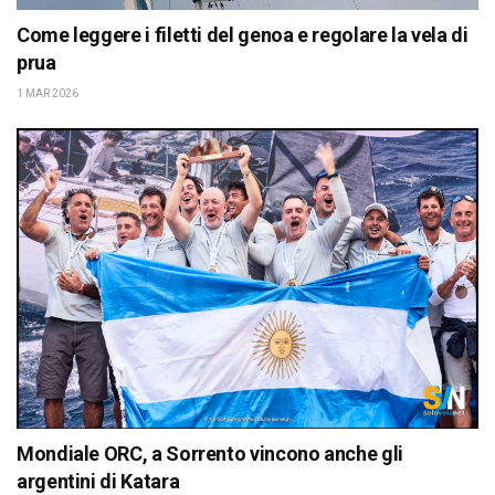
Come leggere i filetti del genoa e regolare la vela di
prua
1 MAR 2026
Mondiale ORC, a Sorrento vincono anche gli
argentini di Katara