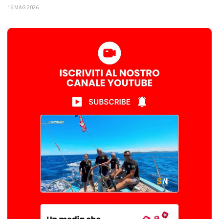
16 MAG 2026