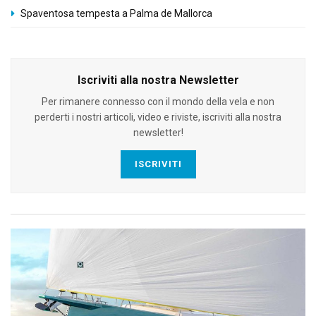
Spaventosa tempesta a Palma de Mallorca
Iscriviti alla nostra Newsletter
Per rimanere connesso con il mondo della vela e non
perderti i nostri articoli, video e riviste, iscriviti alla nostra
newsletter!
ISCRIVITI