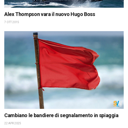
Alex Thompson vara il nuovo Hugo Boss
7 OTT 2015
Cambiano le bandiere di segnalamento in spiaggia
22 APR 2025