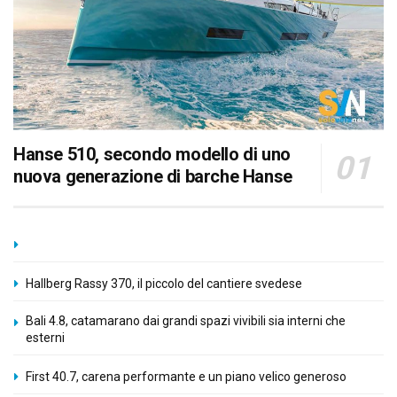
Hanse 510, secondo modello di uno
nuova generazione di barche Hanse
Hallberg Rassy 370, il piccolo del cantiere svedese
Bali 4.8, catamarano dai grandi spazi vivibili sia interni che
esterni
First 40.7, carena performante e un piano velico generoso