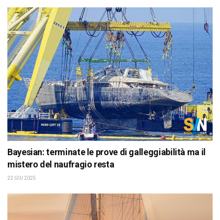
Bayesian: terminate le prove di galleggiabilità ma il
mistero del naufragio resta
22 GIU 2025