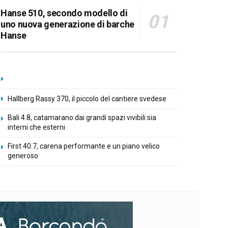
Hanse 510, secondo modello di
uno nuova generazione di barche
Hanse
Hallberg Rassy 370, il piccolo del cantiere svedese
Bali 4.8, catamarano dai grandi spazi vivibili sia
interni che esterni
First 40.7, carena performante e un piano velico
generoso