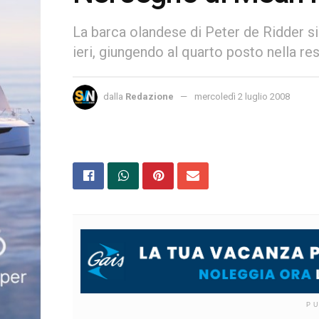
La barca olandese di Peter de Ridder si
ieri, giungendo al quarto posto nella re
dalla
Redazione
mercoledì 2 luglio 2008
P