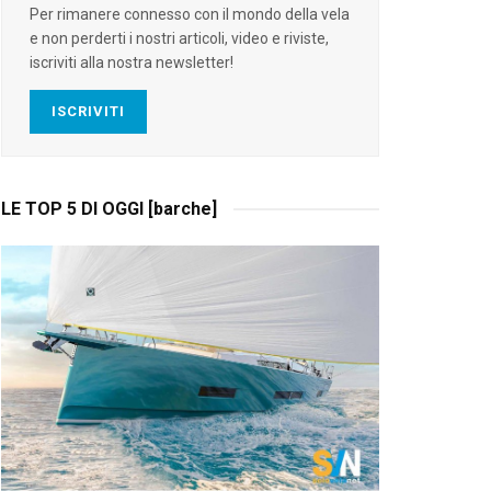
Per rimanere connesso con il mondo della vela
e non perderti i nostri articoli, video e riviste,
iscriviti alla nostra newsletter!
ISCRIVITI
LE TOP 5 DI OGGI [barche]