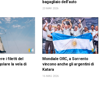
bagagliaio dell’auto
23 MAR 2026
 i filetti del
Mondiale ORC, a Sorrento
olare la vela di
vincono anche gli argentini di
Katara
16 MAG 2026