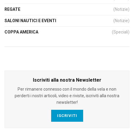
REGATE
(Notizie)
SALONI NAUTICI E EVENTI
(Notizie)
COPPA AMERICA
(Speciali)
Iscriviti alla nostra Newsletter
Per rimanere connesso con il mondo della vela e non
perderti i nostri articoli, video e riviste, iscriviti alla nostra
newsletter!
ISCRIVITI