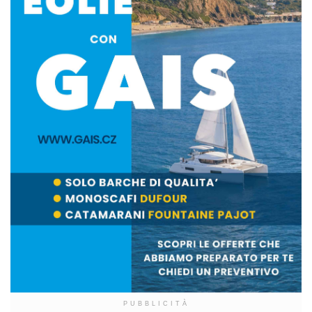
PUBBLICITÀ