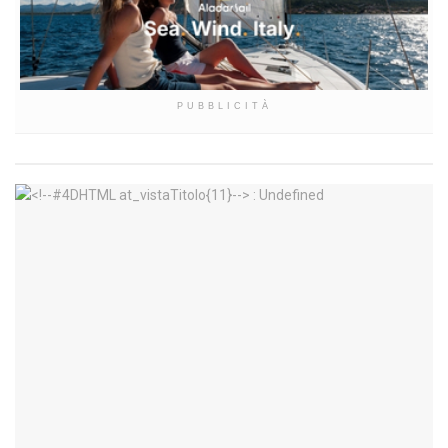
PUBBLICITÀ