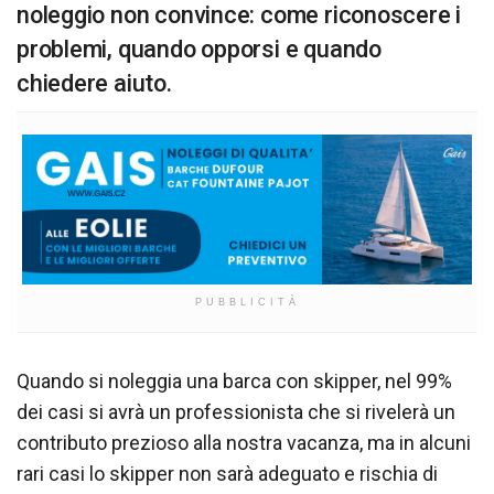
noleggio non convince: come riconoscere i
problemi, quando opporsi e quando
chiedere aiuto.
PUBBLICITÀ
Quando si noleggia una barca con skipper, nel 99%
dei casi si avrà un professionista che si rivelerà un
contributo prezioso alla nostra vacanza, ma in alcuni
rari casi lo skipper non sarà adeguato e rischia di