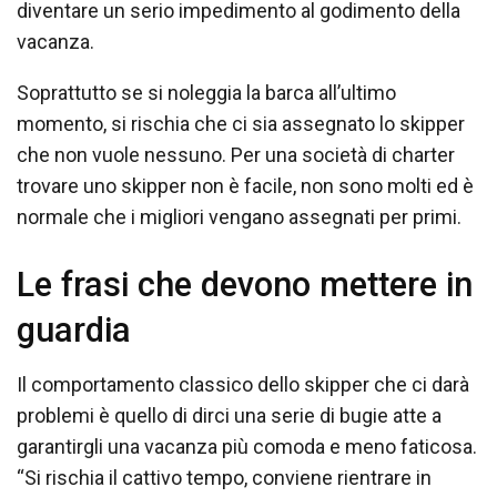
diventare un serio impedimento al godimento della
vacanza.
Soprattutto se si noleggia la barca all’ultimo
momento, si rischia che ci sia assegnato lo skipper
che non vuole nessuno. Per una società di charter
trovare uno skipper non è facile, non sono molti ed è
normale che i migliori vengano assegnati per primi.
Le frasi che devono mettere in
guardia
Il comportamento classico dello skipper che ci darà
problemi è quello di dirci una serie di bugie atte a
garantirgli una vacanza più comoda e meno faticosa.
“Si rischia il cattivo tempo, conviene rientrare in