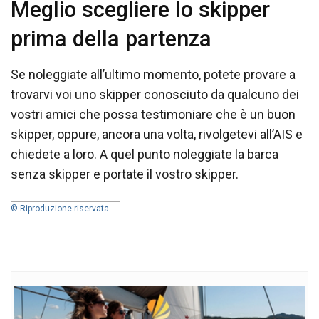
Meglio scegliere lo skipper
prima della partenza
Se noleggiate all’ultimo momento, potete provare a
trovarvi voi uno skipper conosciuto da qualcuno dei
vostri amici che possa testimoniare che è un buon
skipper, oppure, ancora una volta, rivolgetevi all’AIS e
chiedete a loro. A quel punto noleggiate la barca
senza skipper e portate il vostro skipper.
© Riproduzione riservata