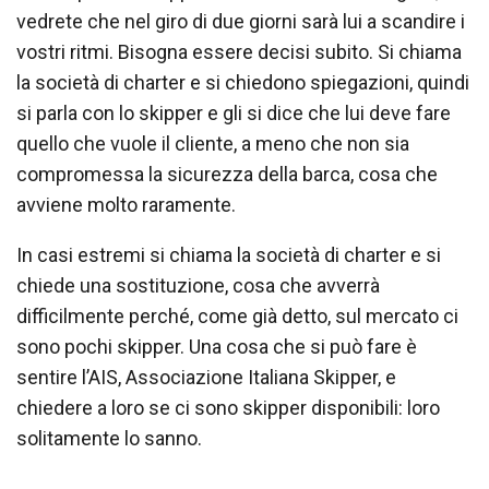
vedrete che nel giro di due giorni sarà lui a scandire i
vostri ritmi. Bisogna essere decisi subito. Si chiama
la società di charter e si chiedono spiegazioni, quindi
si parla con lo skipper e gli si dice che lui deve fare
quello che vuole il cliente, a meno che non sia
compromessa la sicurezza della barca, cosa che
avviene molto raramente.
In casi estremi si chiama la società di charter e si
chiede una sostituzione, cosa che avverrà
difficilmente perché, come già detto, sul mercato ci
sono pochi skipper. Una cosa che si può fare è
sentire l’AIS, Associazione Italiana Skipper, e
chiedere a loro se ci sono skipper disponibili: loro
solitamente lo sanno.