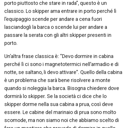
porto piuttosto che stare in rada”, questo è un
classico. Lo skipper ama entrare in porto perché lì
l’equipaggio scende per andare a cena fuori
lasciandogli la barca o scende lui per andare a
passare la serata con gli altri skipper presenti in
porto.
Un’altra frase classica è: “Devo dormire in cabina
perché lì ci sono i magnetotermici nell’armadio e di
notte, se saltano, li devo attivare”. Quello della cabina
è un problema che sarà bene risolvere a monte
quando si noleggia la barca. Bisogna chiedere dove
dormirà lo skipper. Se la società ci dice che lo
skipper dorme nella sua cabina a prua, così deve
essere. Le cabine del marinaio di prua sono molto
scomode, ma non siamo noi che abbiamo scelto di