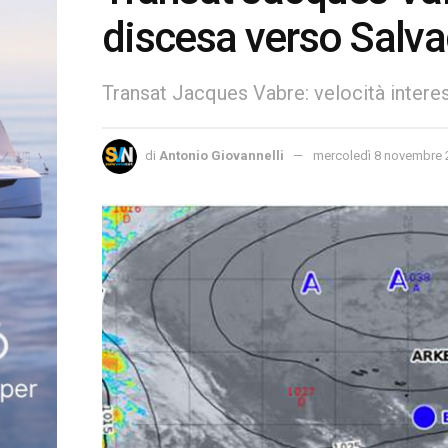
discesa verso Salva
Transat Jacques Vabre: velocità intere
di
Antonio Giovannelli
mercoledì 8 novembre 