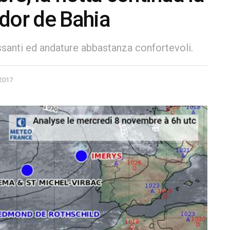
dor de Bahia
ssanti ed andature abbastanza confortevoli.
2017