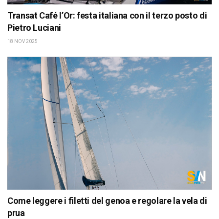
Transat Café l’Or: festa italiana con il terzo posto di
Pietro Luciani
18 NOV 2025
Come leggere i filetti del genoa e regolare la vela di
prua