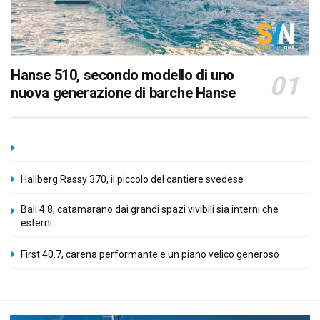
Hanse 510, secondo modello di uno
nuova generazione di barche Hanse
Hallberg Rassy 370, il piccolo del cantiere svedese
Bali 4.8, catamarano dai grandi spazi vivibili sia interni che
esterni
First 40.7, carena performante e un piano velico generoso