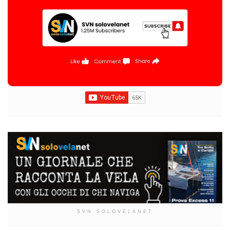
SVN SOLOVELANET