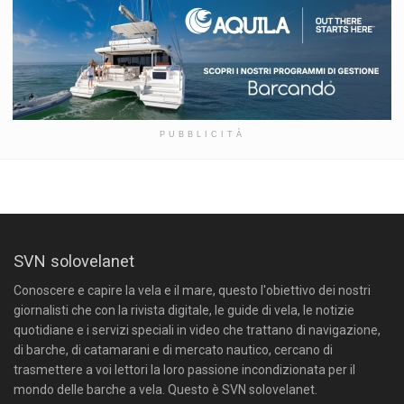
PUBBLICITÀ
SVN solovelanet
Conoscere e capire la vela e il mare, questo l'obiettivo dei nostri
giornalisti che con la rivista digitale, le guide di vela, le notizie
quotidiane e i servizi speciali in video che trattano di navigazione,
di barche, di catamarani e di mercato nautico, cercano di
trasmettere a voi lettori la loro passione incondizionata per il
mondo delle barche a vela. Questo è SVN solovelanet.