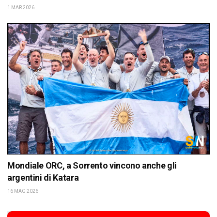
1 MAR 2026
Mondiale ORC, a Sorrento vincono anche gli
argentini di Katara
16 MAG 2026