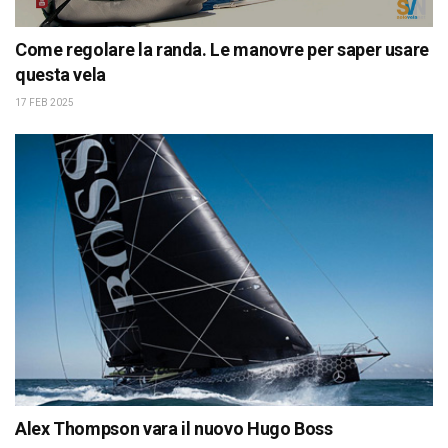
Come regolare la randa. Le manovre per saper usare
questa vela
17 FEB 2025
Alex Thompson vara il nuovo Hugo Boss