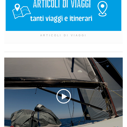
ARTICOLI DI VIAGGI