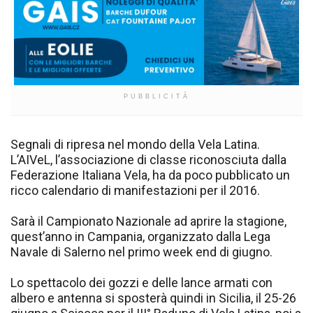
PUBBLICITÀ
Segnali di ripresa nel mondo della Vela Latina.
L’AIVeL, l’associazione di classe riconosciuta dalla
Federazione Italiana Vela, ha da poco pubblicato un
ricco calendario di manifestazioni per il 2016.
Sarà il Campionato Nazionale ad aprire la stagione,
quest’anno in Campania, organizzato dalla Lega
Navale di Salerno nel primo week end di giugno.
Lo spettacolo dei gozzi e delle lance armati con
albero e antenna si sposterà quindi in Sicilia, il 25-26