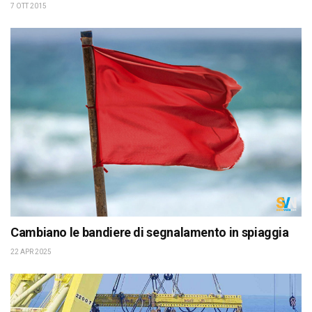
7 OTT 2015
Cambiano le bandiere di segnalamento in spiaggia
22 APR 2025