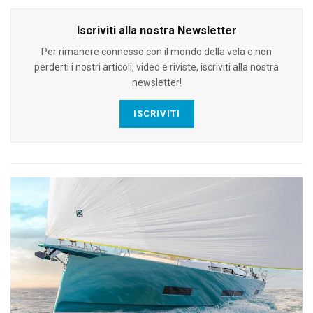
Iscriviti alla nostra Newsletter
Per rimanere connesso con il mondo della vela e non
perderti i nostri articoli, video e riviste, iscriviti alla nostra
newsletter!
ISCRIVITI