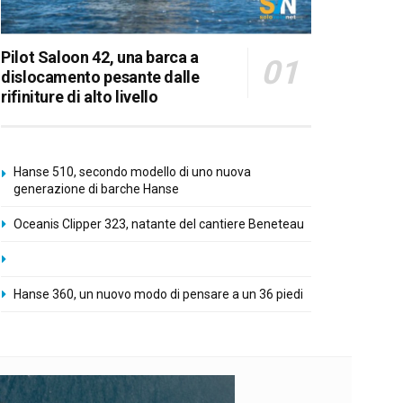
Pilot Saloon 42, una barca a
dislocamento pesante dalle
rifiniture di alto livello
Hanse 510, secondo modello di uno nuova
generazione di barche Hanse
Oceanis Clipper 323, natante del cantiere Beneteau
Hanse 360, un nuovo modo di pensare a un 36 piedi