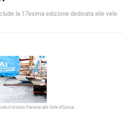
clude la 17esima edizione dedicata alle vele
ude il circuito Panerai alle Vele d'Epoca