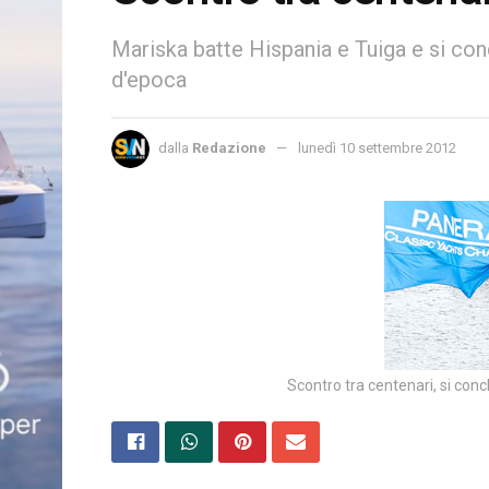
Mariska batte Hispania e Tuiga e si con
d'epoca
dalla
Redazione
lunedì 10 settembre 2012
Scontro tra centenari, si concl