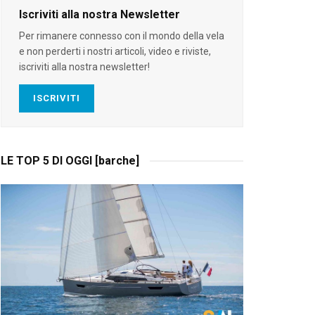
Iscriviti alla nostra Newsletter
Per rimanere connesso con il mondo della vela
e non perderti i nostri articoli, video e riviste,
iscriviti alla nostra newsletter!
ISCRIVITI
LE TOP 5 DI OGGI [barche]