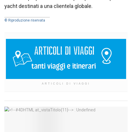
yacht destinati a una clientela globale.
© Riproduzione riservata
ARTICOLI DI VIAGGI