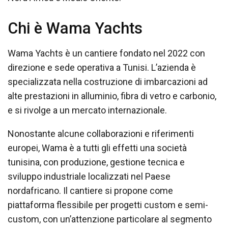
Chi è Wama Yachts
Wama Yachts è un cantiere fondato nel 2022 con
direzione e sede operativa a Tunisi. L’azienda è
specializzata nella costruzione di imbarcazioni ad
alte prestazioni in alluminio, fibra di vetro e carbonio,
e si rivolge a un mercato internazionale.
Nonostante alcune collaborazioni e riferimenti
europei, Wama è a tutti gli effetti una società
tunisina, con produzione, gestione tecnica e
sviluppo industriale localizzati nel Paese
nordafricano. Il cantiere si propone come
piattaforma flessibile per progetti custom e semi-
custom, con un’attenzione particolare al segmento