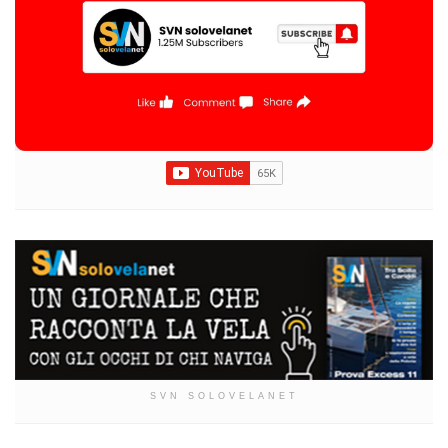
SVN SOLOVELANET