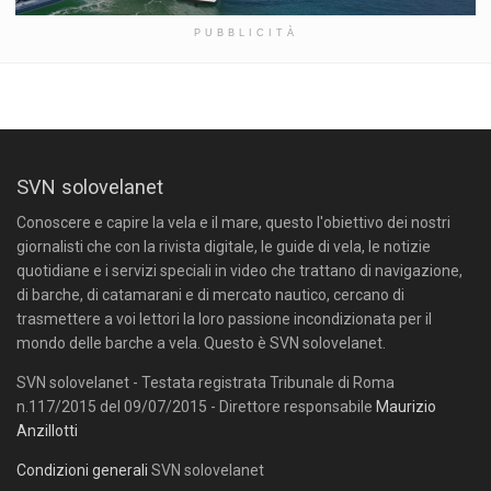
PUBBLICITÀ
SVN solovelanet
Conoscere e capire la vela e il mare, questo l'obiettivo dei nostri
giornalisti che con la rivista digitale, le guide di vela, le notizie
quotidiane e i servizi speciali in video che trattano di navigazione,
di barche, di catamarani e di mercato nautico, cercano di
trasmettere a voi lettori la loro passione incondizionata per il
mondo delle barche a vela. Questo è SVN solovelanet.
SVN solovelanet - Testata registrata Tribunale di Roma
n.117/2015 del 09/07/2015 - Direttore responsabile
Maurizio
Anzillotti
Condizioni generali
SVN solovelanet