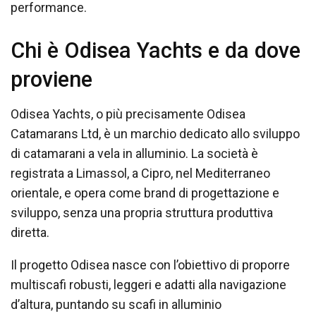
performance.
Chi è Odisea Yachts e da dove
proviene
Odisea Yachts, o più precisamente Odisea
Catamarans Ltd, è un marchio dedicato allo sviluppo
di catamarani a vela in alluminio. La società è
registrata a Limassol, a Cipro, nel Mediterraneo
orientale, e opera come brand di progettazione e
sviluppo, senza una propria struttura produttiva
diretta.
Il progetto Odisea nasce con l’obiettivo di proporre
multiscafi robusti, leggeri e adatti alla navigazione
d’altura, puntando su scafi in alluminio