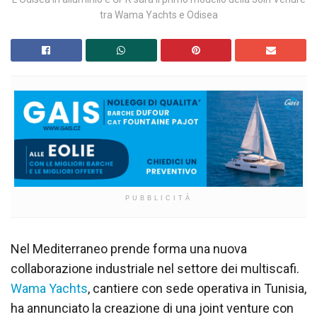
tra Wama Yachts e Odisea
PUBBLICITÀ
Nel Mediterraneo prende forma una nuova
collaborazione industriale nel settore dei multiscafi.
Wama Yachts
, cantiere con sede operativa in Tunisia,
ha annunciato la creazione di una joint venture con