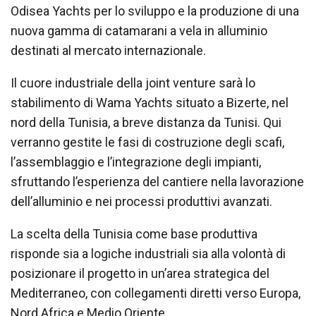
Odisea Yachts per lo sviluppo e la produzione di una
nuova gamma di catamarani a vela in alluminio
destinati al mercato internazionale.
Il cuore industriale della joint venture sarà lo
stabilimento di Wama Yachts situato a Bizerte, nel
nord della Tunisia, a breve distanza da Tunisi. Qui
verranno gestite le fasi di costruzione degli scafi,
l’assemblaggio e l’integrazione degli impianti,
sfruttando l’esperienza del cantiere nella lavorazione
dell’alluminio e nei processi produttivi avanzati.
La scelta della Tunisia come base produttiva
risponde sia a logiche industriali sia alla volontà di
posizionare il progetto in un’area strategica del
Mediterraneo, con collegamenti diretti verso Europa,
Nord Africa e Medio Oriente.