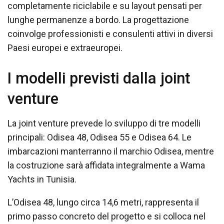
completamente riciclabile e su layout pensati per
lunghe permanenze a bordo. La progettazione
coinvolge professionisti e consulenti attivi in diversi
Paesi europei e extraeuropei.
I modelli previsti dalla joint
venture
La joint venture prevede lo sviluppo di tre modelli
principali: Odisea 48, Odisea 55 e Odisea 64. Le
imbarcazioni manterranno il marchio Odisea, mentre
la costruzione sarà affidata integralmente a Wama
Yachts in Tunisia.
L’Odisea 48, lungo circa 14,6 metri, rappresenta il
primo passo concreto del progetto e si colloca nel