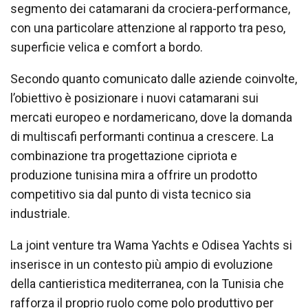
segmento dei catamarani da crociera-performance,
con una particolare attenzione al rapporto tra peso,
superficie velica e comfort a bordo.
Secondo quanto comunicato dalle aziende coinvolte,
l’obiettivo è posizionare i nuovi catamarani sui
mercati europeo e nordamericano, dove la domanda
di multiscafi performanti continua a crescere. La
combinazione tra progettazione cipriota e
produzione tunisina mira a offrire un prodotto
competitivo sia dal punto di vista tecnico sia
industriale.
La joint venture tra Wama Yachts e Odisea Yachts si
inserisce in un contesto più ampio di evoluzione
della cantieristica mediterranea, con la Tunisia che
rafforza il proprio ruolo come polo produttivo per