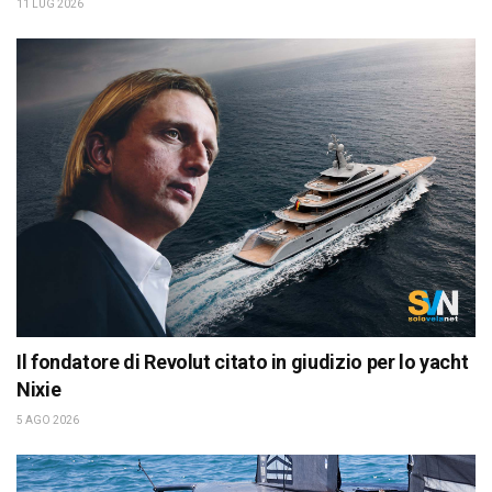
11 LUG 2026
Il fondatore di Revolut citato in giudizio per lo yacht
Nixie
5 AGO 2026