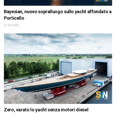
Bayesian, nuovo sopralluogo sullo yacht affondato a
Porticello
21 GIU 2026
Zero, varato lo yacht senza motori diesel