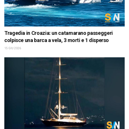
Tragedia in Croazia: un catamarano passeggeri
colpisce una barca a vela, 3 morti e 1 disperso
15 GIU 2026