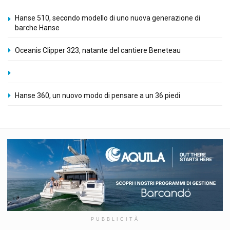
Hanse 510, secondo modello di uno nuova generazione di
barche Hanse
Oceanis Clipper 323, natante del cantiere Beneteau
Hanse 360, un nuovo modo di pensare a un 36 piedi
PUBBLICITÀ