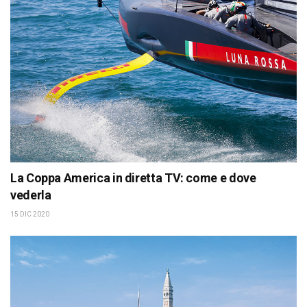
La Coppa America in diretta TV: come e dove
vederla
15 DIC 2020