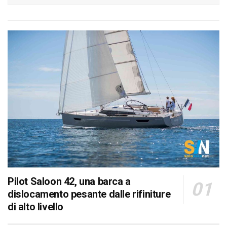
Pilot Saloon 42, una barca a
dislocamento pesante dalle rifiniture
di alto livello