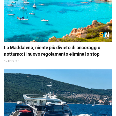
La Maddalena, niente più divieto di ancoraggio
notturno: il nuovo regolamento elimina lo stop
15 APR 2026