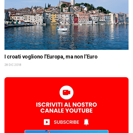
I croati vogliono l’Europa, ma non l’Euro
28 DIC 2018