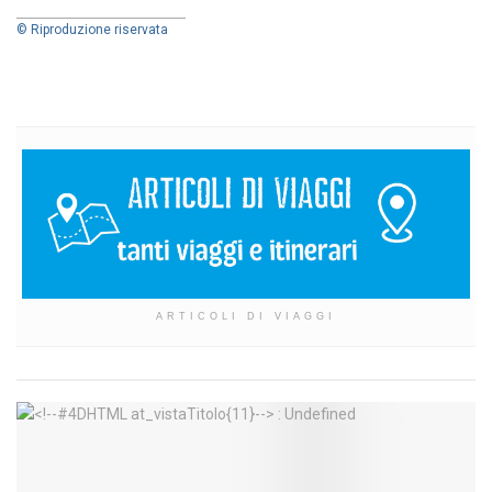
© Riproduzione riservata
ARTICOLI DI VIAGGI