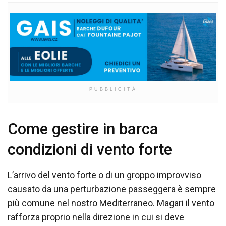
PUBBLICITÀ
Come gestire in barca
condizioni di vento forte
L’arrivo del vento forte o di un groppo improvviso
causato da una perturbazione passeggera è sempre
più comune nel nostro Mediterraneo. Magari il vento
rafforza proprio nella direzione in cui si deve