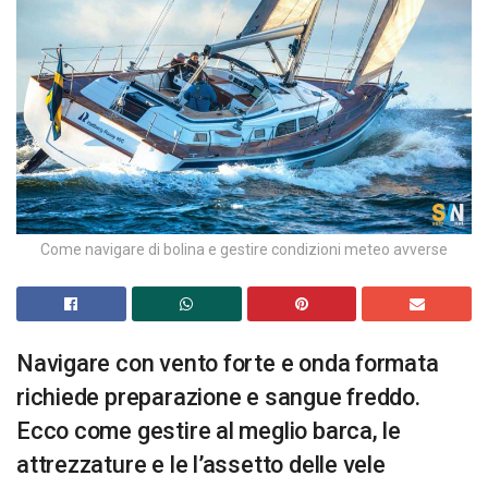
Come navigare di bolina e gestire condizioni meteo avverse
Navigare con vento forte e onda formata
richiede preparazione e sangue freddo.
Ecco come gestire al meglio barca, le
attrezzature e le l’assetto delle vele