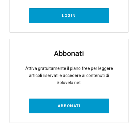
LOGIN
Abbonati
Attiva gratuitamente il piano free per leggere
articoli riservati e accedere ai contenuti di
Solovela.net.
ABBONATI