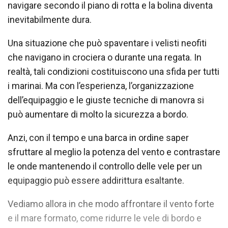
navigare secondo il piano di rotta e la bolina diventa
inevitabilmente dura.
Una situazione che può spaventare i velisti neofiti
che navigano in crociera o durante una regata. In
realtà, tali condizioni costituiscono una sfida per tutti
i marinai. Ma con l’esperienza, l’organizzazione
dell’equipaggio e le giuste tecniche di manovra si
può aumentare di molto la sicurezza a bordo.
Anzi, con il tempo e una barca in ordine saper
sfruttare al meglio la potenza del vento e contrastare
le onde mantenendo il controllo delle vele per un
equipaggio può essere addirittura esaltante.
Vediamo allora in che modo affrontare il vento forte
e il mare formato, come ridurre le vele di bordo e