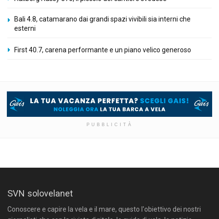
Bali 4.8, catamarano dai grandi spazi vivibili sia interni che
esterni
First 40.7, carena performante e un piano velico generoso
PUBBLICITÀ
SVN solovelanet
Conoscere e capire la vela e il mare, questo l'obiettivo dei nostri