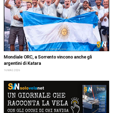
Mondiale ORC, a Sorrento vincono anche gli
argentini di Katara
16 MAG 2026