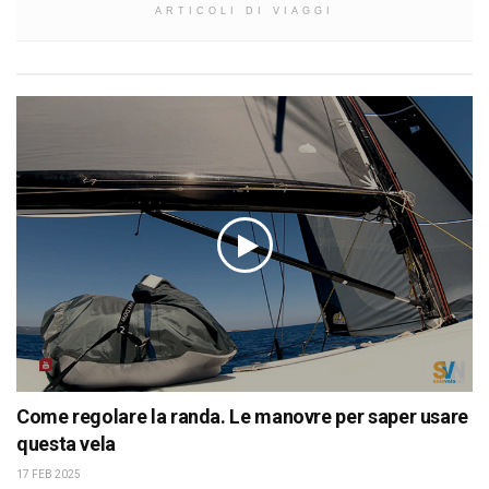
ARTICOLI DI VIAGGI
Come regolare la randa. Le manovre per saper usare
questa vela
17 FEB 2025