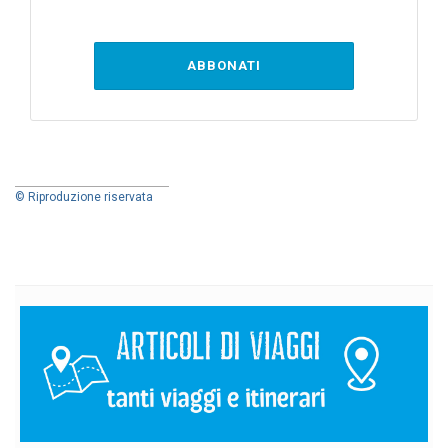
ABBONATI
© Riproduzione riservata