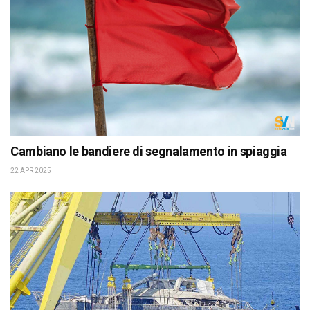
Cambiano le bandiere di segnalamento in spiaggia
22 APR 2025