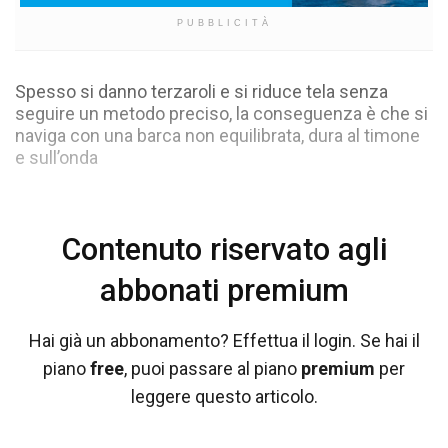
PUBBLICITÀ
Spesso si danno terzaroli e si riduce tela senza
seguire un metodo preciso, la conseguenza è che si
naviga con una barca non equilibrata, dura al timone
e sull’onda
Contenuto riservato agli
abbonati premium
Hai già un abbonamento? Effettua il login. Se hai il
piano
free
, puoi passare al piano
premium
per
leggere questo articolo.