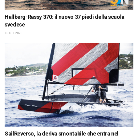
Hallberg-Rassy 370: il nuovo 37 piedi della scuola
svedese
15 OTT 2025
SailReverso, la deriva smontabile che entra nel