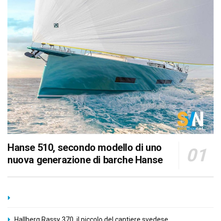
Hanse 510, secondo modello di uno
nuova generazione di barche Hanse
Hallberg Rassy 370, il piccolo del cantiere svedese