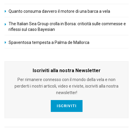
Quanto consuma davvero il motore di una barca a vela
The Italian Sea Group crolla in Borsa: criticità sulle commesse e
riflessi sul caso Bayesian
Spaventosa tempesta a Palma de Mallorca
Iscriviti alla nostra Newsletter
Per rimanere connesso con il mondo della vela e non
perderti i nostri articoli, video e riviste, iscriviti alla nostra
newsletter!
ISCRIVITI