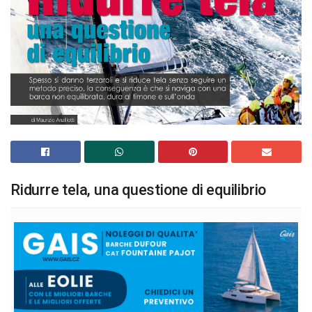
Ridurre tela, una questione di equilibrio