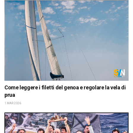
Come leggere i filetti del genoa e regolare la vela di
prua
1 MAR 2026