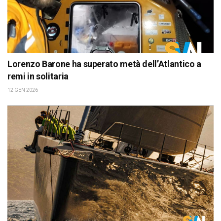
Lorenzo Barone ha superato metà dell’Atlantico a
remi in solitaria
12 GEN 2026