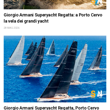
Giorgio Armani Superyacht Regatta: a Porto Cervo
la vela dei grandi yacht
28 MAG 2026
Giorgio Armani Superyacht Regatta, Porto Cervo