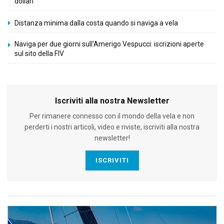
dollari
Distanza minima dalla costa quando si naviga a vela
Naviga per due giorni sull'Amerigo Vespucci: iscrizioni aperte
sul sito della FIV
Iscriviti alla nostra Newsletter
Per rimanere connesso con il mondo della vela e non
perderti i nostri articoli, video e riviste, iscriviti alla nostra
newsletter!
ISCRIVITI