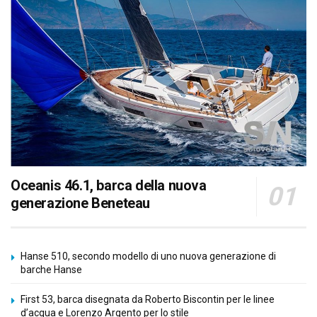
Oceanis 46.1, barca della nuova
generazione Beneteau
Hanse 510, secondo modello di uno nuova generazione di
barche Hanse
First 53, barca disegnata da Roberto Biscontin per le linee
d’acqua e Lorenzo Argento per lo stile