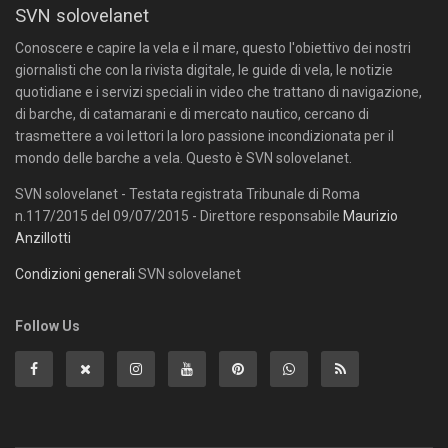
SVN solovelanet
Conoscere e capire la vela e il mare, questo l'obiettivo dei nostri
giornalisti che con la rivista digitale, le guide di vela, le notizie
quotidiane e i servizi speciali in video che trattano di navigazione,
di barche, di catamarani e di mercato nautico, cercano di
trasmettere a voi lettori la loro passione incondizionata per il
mondo delle barche a vela. Questo è SVN solovelanet.
SVN solovelanet - Testata registrata Tribunale di Roma
n.117/2015 del 09/07/2015 - Direttore responsabile
Maurizio
Anzillotti
Condizioni generali
SVN solovelanet
Follow Us