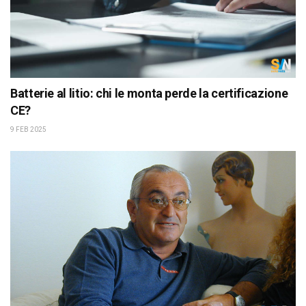
Batterie al litio: chi le monta perde la certificazione
CE?
9 FEB 2025