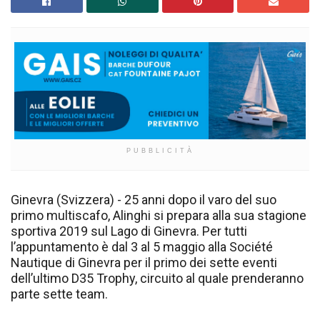
PUBBLICITÀ
Ginevra (Svizzera) - 25 anni dopo il varo del suo
primo multiscafo, Alinghi si prepara alla sua stagione
sportiva 2019 sul Lago di Ginevra. Per tutti
l’appuntamento è dal 3 al 5 maggio alla Société
Nautique di Ginevra per il primo dei sette eventi
dell’ultimo D35 Trophy, circuito al quale prenderanno
parte sette team.