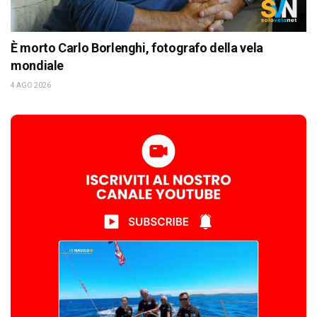
È morto Carlo Borlenghi, fotografo della vela
mondiale
4 AGO 2026