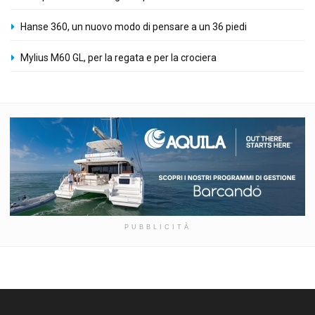
Hanse 360, un nuovo modo di pensare a un 36 piedi
Mylius M60 GL, per la regata e per la crociera
PUBBLICITÀ