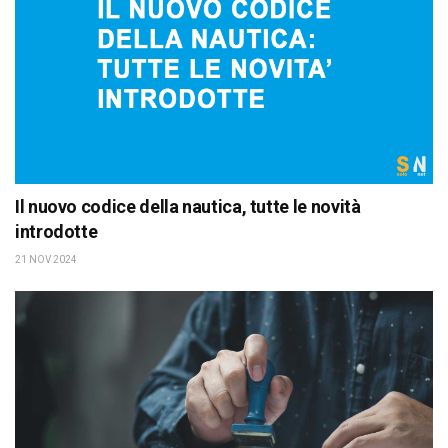
Il nuovo codice della nautica, tutte le novità
introdotte
21 NOV 2024