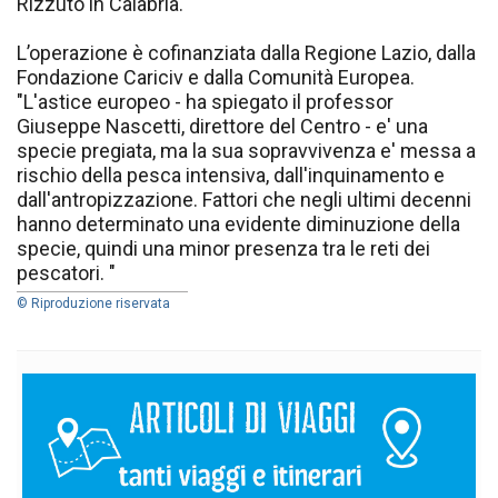
Rizzuto in Calabria.
L’operazione è cofinanziata dalla Regione Lazio, dalla
Fondazione Cariciv e dalla Comunità Europea.
"L'astice europeo - ha spiegato il professor
Giuseppe Nascetti, direttore del Centro - e' una
specie pregiata, ma la sua sopravvivenza e' messa a
rischio della pesca intensiva, dall'inquinamento e
dall'antropizzazione. Fattori che negli ultimi decenni
hanno determinato una evidente diminuzione della
specie, quindi una minor presenza tra le reti dei
pescatori. "
© Riproduzione riservata