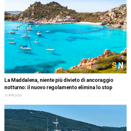
La Maddalena, niente più divieto di ancoraggio
notturno: il nuovo regolamento elimina lo stop
15 APR 2026