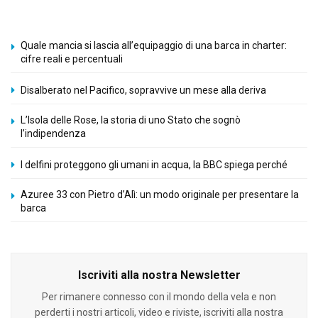
Quale mancia si lascia all’equipaggio di una barca in charter:
cifre reali e percentuali
Disalberato nel Pacifico, sopravvive un mese alla deriva
L’Isola delle Rose, la storia di uno Stato che sognò
l’indipendenza
I delfini proteggono gli umani in acqua, la BBC spiega perché
Azuree 33 con Pietro d’Alì: un modo originale per presentare la
barca
Iscriviti alla nostra Newsletter
Per rimanere connesso con il mondo della vela e non
perderti i nostri articoli, video e riviste, iscriviti alla nostra