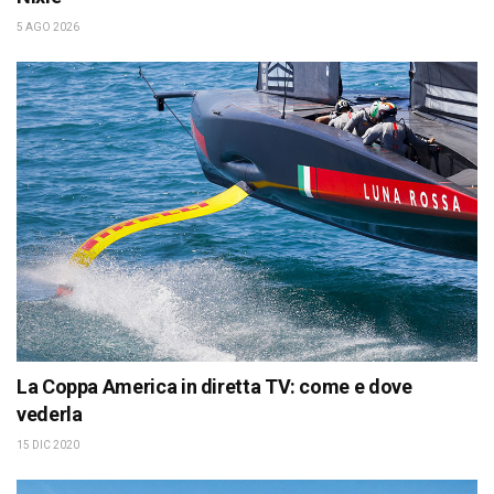
5 AGO 2026
La Coppa America in diretta TV: come e dove
vederla
15 DIC 2020