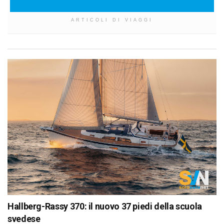
ARTICOLI DI VIAGGI
Hallberg-Rassy 370: il nuovo 37 piedi della scuola
svedese