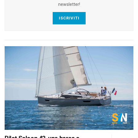
newsletter!
ISCRIVITI