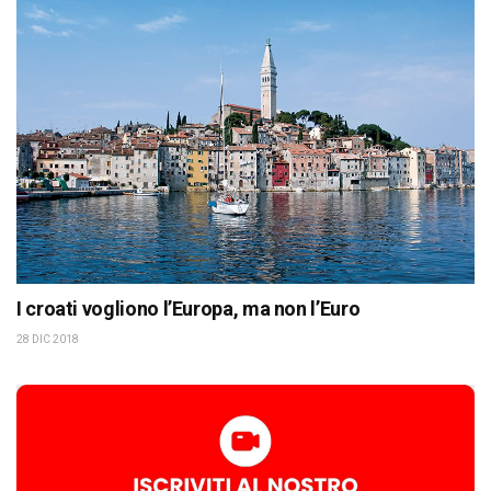
I croati vogliono l’Europa, ma non l’Euro
28 DIC 2018