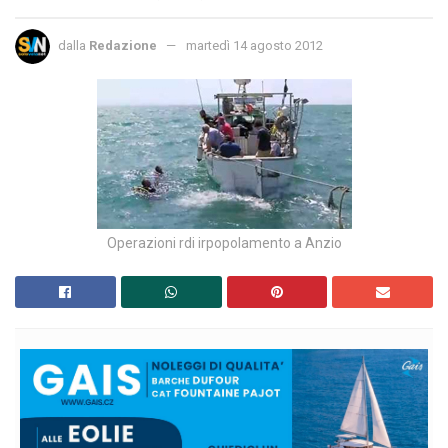
dalla
Redazione
martedì 14 agosto 2012
Operazioni rdi irpopolamento a Anzio