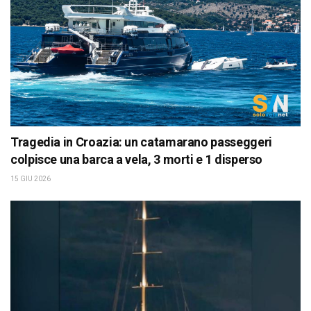
Tragedia in Croazia: un catamarano passeggeri
colpisce una barca a vela, 3 morti e 1 disperso
15 GIU 2026