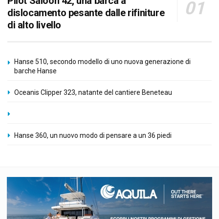
Pilot Saloon 42, una barca a
dislocamento pesante dalle rifiniture
di alto livello
Hanse 510, secondo modello di uno nuova generazione di
barche Hanse
Oceanis Clipper 323, natante del cantiere Beneteau
Hanse 360, un nuovo modo di pensare a un 36 piedi