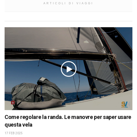
ARTICOLI DI VIAGGI
Come regolare la randa. Le manovre per saper usare
questa vela
17 FEB 2025