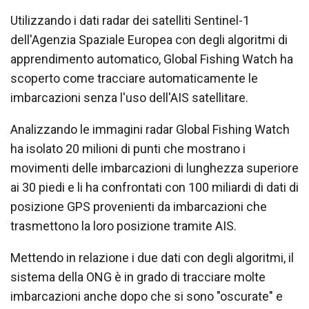
Utilizzando i dati radar dei satelliti Sentinel-1
dell'Agenzia Spaziale Europea con degli algoritmi di
apprendimento automatico, Global Fishing Watch ha
scoperto come tracciare automaticamente le
imbarcazioni senza l'uso dell'AIS satellitare.
Analizzando le immagini radar Global Fishing Watch
ha isolato 20 milioni di punti che mostrano i
movimenti delle imbarcazioni di lunghezza superiore
ai 30 piedi e li ha confrontati con 100 miliardi di dati di
posizione GPS provenienti da imbarcazioni che
trasmettono la loro posizione tramite AIS.
Mettendo in relazione i due dati con degli algoritmi, il
sistema della ONG è in grado di tracciare molte
imbarcazioni anche dopo che si sono "oscurate" e