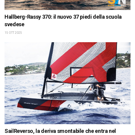
Hallberg-Rassy 370: il nuovo 37 piedi della scuola
svedese
15 OTT 2025
SailReverso, la deriva smontabile che entra nel