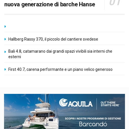
nuova generazione di barche Hanse
Hallberg Rassy 370, il piccolo del cantiere svedese
Bali 4.8, catamarano dai grandi spazi vivibili sia interni che
esterni
First 40.7, carena performante e un piano velico generoso