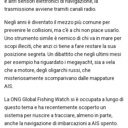
e altri sensori elettronici di navigazione, la
trasmissione avviene tramiti canali radio.
Negli anni è diventato il mezzo più comune per
prevenire le collisioni, ma c’è a chi non piace usarlo.
Uno strumento simile è nemico di chi va in mare per
scopi illeciti, che anzi ci tiene a fare restare la sua
posizione segreta. Un dibattito che negli ultimi mesi
per esempio ha riguardato i megayacht, sia a vela
che a motore, degli oligarchi russi, che
misteriosamente scomparivano dalle mappature
AIS.
La ONG Global Fishing Watch si è occupata a lungo di
questo tema e ha recentemente scoperto un
sistema per riuscire a tracciare, almeno in parte,
anche la navigazione di imbarcazioni a AIS spento.