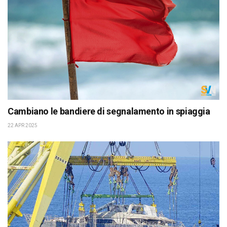
Cambiano le bandiere di segnalamento in spiaggia
22 APR 2025