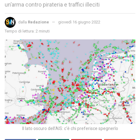
un’arma contro pirateria e traffici illeciti
dalla
Redazione
giovedì 16 giugno 2022
Tempo di lettura: 2 minuti
Il lato oscuro dell’AIS: c’è chi preferisce spegnerlo