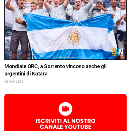
Mondiale ORC, a Sorrento vincono anche gli
argentini di Katara
16 MAG 2026