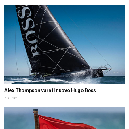
Alex Thompson vara il nuovo Hugo Boss
7 OTT 2015