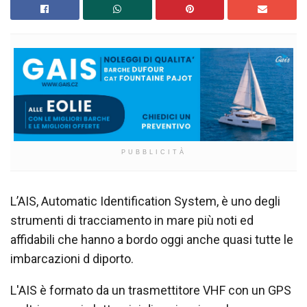
PUBBLICITÀ
L’AIS, Automatic Identification System, è uno degli
strumenti di tracciamento in mare più noti ed
affidabili che hanno a bordo oggi anche quasi tutte le
imbarcazioni d diporto.
L'AIS è formato da un trasmettitore VHF con un GPS