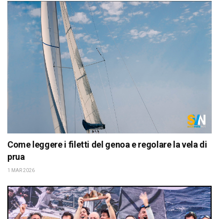
Come leggere i filetti del genoa e regolare la vela di
prua
1 MAR 2026