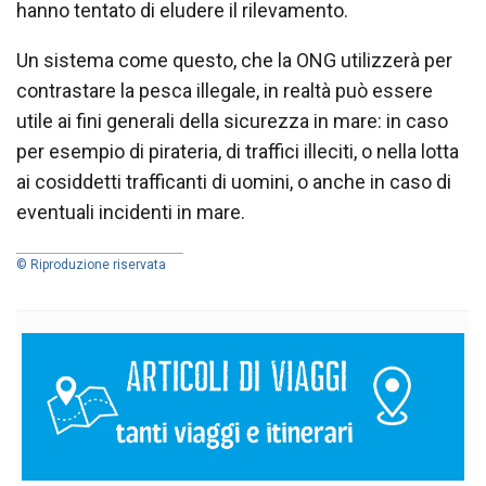
hanno tentato di eludere il rilevamento.
Un sistema come questo, che la ONG utilizzerà per
contrastare la pesca illegale, in realtà può essere
utile ai fini generali della sicurezza in mare: in caso
per esempio di pirateria, di traffici illeciti, o nella lotta
ai cosiddetti trafficanti di uomini, o anche in caso di
eventuali incidenti in mare.
© Riproduzione riservata