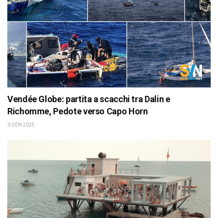
Vendée Globe: partita a scacchi tra Dalin e
Richomme, Pedote verso Capo Horn
3 GEN 2025