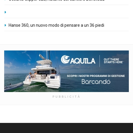
Hanse 360, un nuovo modo di pensare a un 36 piedi
PUBBLICITÀ