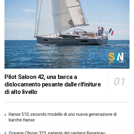
Pilot Saloon 42, una barca a
dislocamento pesante dalle rifiniture
di alto livello
Hanse 510, secondo modello di uno nuova generazione di
barche Hanse
Oceanis Clipper 323, natante del cantiere Beneteau