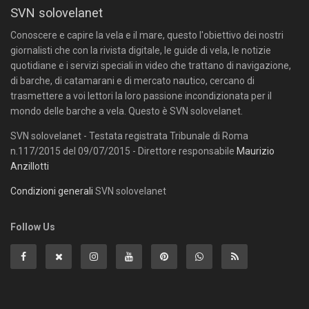
SVN solovelanet
Conoscere e capire la vela e il mare, questo l'obiettivo dei nostri
giornalisti che con la rivista digitale, le guide di vela, le notizie
quotidiane e i servizi speciali in video che trattano di navigazione,
di barche, di catamarani e di mercato nautico, cercano di
trasmettere a voi lettori la loro passione incondizionata per il
mondo delle barche a vela. Questo è SVN solovelanet.
SVN solovelanet - Testata registrata Tribunale di Roma
n.117/2015 del 09/07/2015 - Direttore responsabile
Maurizio
Anzillotti
Condizioni generali
SVN solovelanet
Follow Us