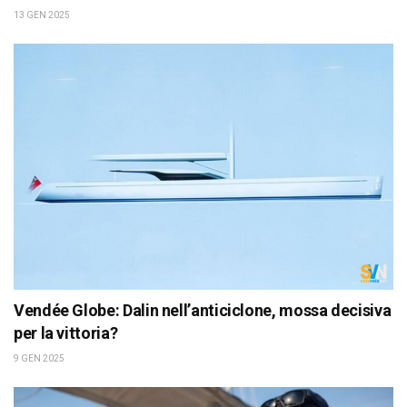
13 GEN 2025
Vendée Globe: Dalin nell’anticiclone, mossa decisiva
per la vittoria?
9 GEN 2025