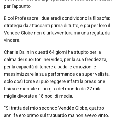
per l’appunto.
E col Professore i due eredi condividono la filosofia:
strategia da attaccanti prima di tutto, e poi per loro il
Vendée Globe non è un’avventura ma una regata, da
vincere.
Charlie Dalin in questi 64 giorni ha stupito per la
calma dei suoi toni nei video, per la sua freddezza,
per la capacità di tenere a bada le emozioni e
massimizzare la sua performance da super velista,
solo così forse si può reggere infatti la pressione
fisica e mentale di un giro del mondo da 27 mila
miglia divorate a 18 nodi di media.
“Si tratta del mio secondo Vendée Globe, quattro
anni fa ero primo sul traguardo ma non avevo vinto,