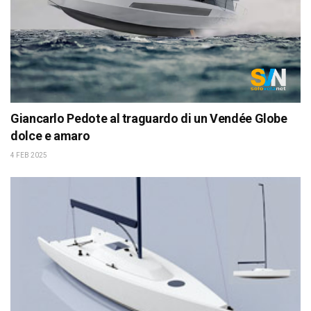
Giancarlo Pedote al traguardo di un Vendée Globe
dolce e amaro
4 FEB 2025