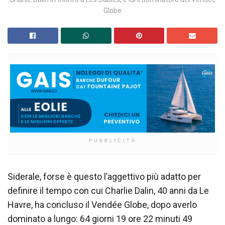
Globe
PUBBLICITÀ
Siderale, forse è questo l’aggettivo più adatto per
definire il tempo con cui Charlie Dalin, 40 anni da Le
Havre, ha concluso il Vendée Globe, dopo averlo
dominato a lungo: 64 giorni 19 ore 22 minuti 49