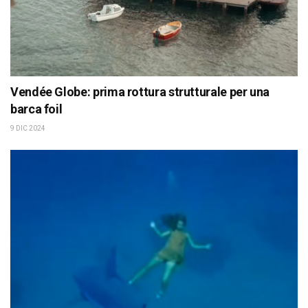
Vendée Globe: prima rottura strutturale per una
barca foil
9 DIC 2024