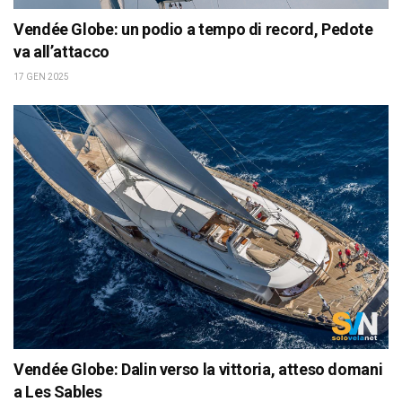
Vendée Globe: un podio a tempo di record, Pedote
va all’attacco
17 GEN 2025
Vendée Globe: Dalin verso la vittoria, atteso domani
a Les Sables