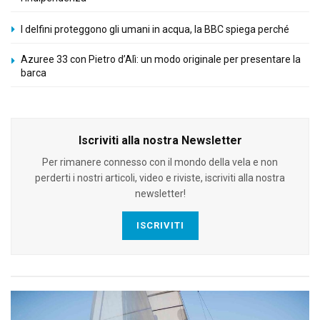
I delfini proteggono gli umani in acqua, la BBC spiega perché
Azuree 33 con Pietro d’Alì: un modo originale per presentare la
barca
Iscriviti alla nostra Newsletter
Per rimanere connesso con il mondo della vela e non
perderti i nostri articoli, video e riviste, iscriviti alla nostra
newsletter!
ISCRIVITI