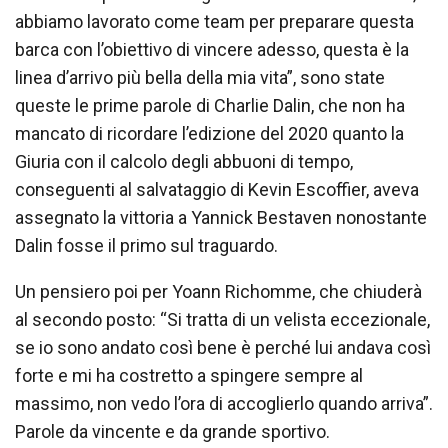
abbiamo lavorato come team per preparare questa
barca con l’obiettivo di vincere adesso, questa è la
linea d’arrivo più bella della mia vita”, sono state
queste le prime parole di Charlie Dalin, che non ha
mancato di ricordare l’edizione del 2020 quanto la
Giuria con il calcolo degli abbuoni di tempo,
conseguenti al salvataggio di Kevin Escoffier, aveva
assegnato la vittoria a Yannick Bestaven nonostante
Dalin fosse il primo sul traguardo.
Un pensiero poi per Yoann Richomme, che chiuderà
al secondo posto: “Si tratta di un velista eccezionale,
se io sono andato così bene è perché lui andava così
forte e mi ha costretto a spingere sempre al
massimo, non vedo l’ora di accoglierlo quando arriva”.
Parole da vincente e da grande sportivo.