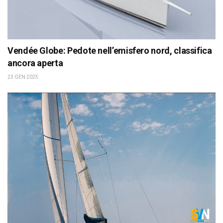
Vendée Globe: Pedote nell’emisfero nord, classifica
ancora aperta
23 GEN 2025