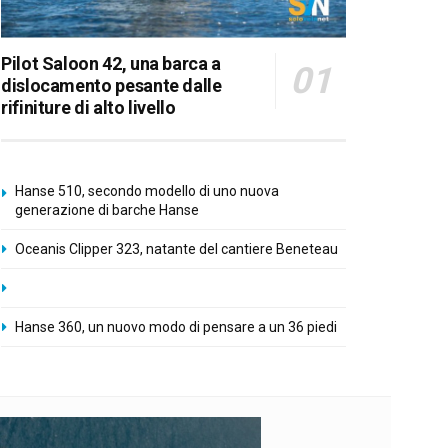
Pilot Saloon 42, una barca a
dislocamento pesante dalle
rifiniture di alto livello
Hanse 510, secondo modello di uno nuova
generazione di barche Hanse
Oceanis Clipper 323, natante del cantiere Beneteau
Hanse 360, un nuovo modo di pensare a un 36 piedi