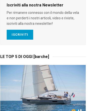
Iscriviti alla nostra Newsletter
Per rimanere connesso con il mondo della vela
e non perderti i nostri articoli, video e riviste,
iscriviti alla nostra newsletter!
ISCRIVITI
LE TOP 5 DI OGGI [barche]