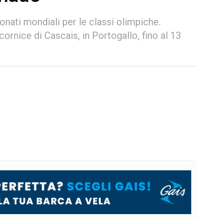
onati mondiali per le classi olimpiche.
 cornice di Cascais, in Portogallo, fino al 13