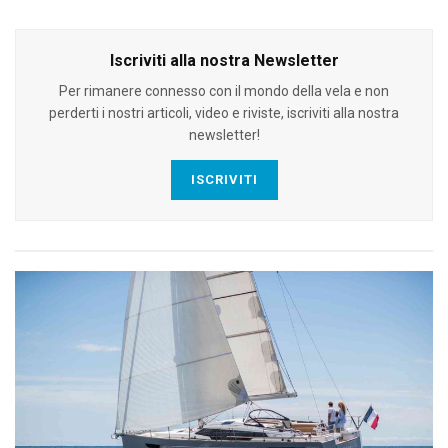
Iscriviti alla nostra Newsletter
Per rimanere connesso con il mondo della vela e non
perderti i nostri articoli, video e riviste, iscriviti alla nostra
newsletter!
ISCRIVITI