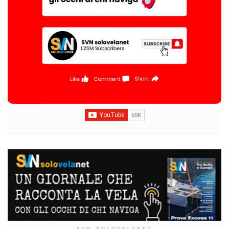
SVN SOLOVELANET