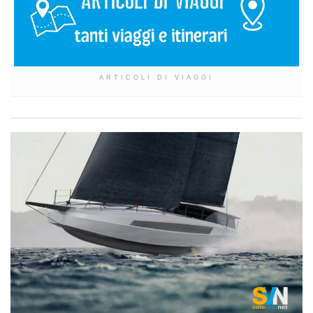
ARTICOLI DI VIAGGI