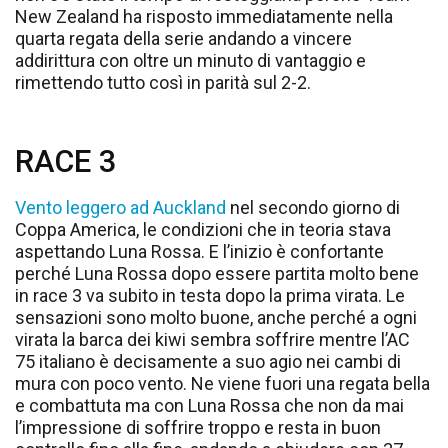
New Zealand ha risposto immediatamente nella
quarta regata della serie andando a vincere
addirittura con oltre un minuto di vantaggio e
rimettendo tutto così in parità sul 2-2.
RACE 3
Vento leggero ad Auckland
nel secondo giorno di
Coppa America, le condizioni che in teoria stava
aspettando Luna Rossa. E l’inizio è confortante
perché Luna Rossa dopo essere partita molto bene
in race 3 va subito in testa dopo la prima virata. Le
sensazioni sono molto buone, anche perché a ogni
virata la barca dei kiwi sembra soffrire mentre l’AC
75 italiano è decisamente a suo agio nei cambi di
mura con poco vento. Ne viene fuori una regata bella
e combattuta ma con Luna Rossa che non da mai
l’impressione di soffrire troppo e resta in buon