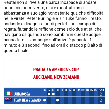
Reutai non si rivela una barca incapace di andare
bene con poco vento, e si è mostrata anzi
abbastanza a suo agio nonostante qualche difficoltà
nelle virate. Peter Burling e Blair Tuke fanno il resto,
andando a disegnare bordi perfetti sul campo di
regata, fiutando le raffiche come solo due atleti che
navigano da quando sono bambini in queste acque
sanno fare. Il vantaggio sull’arrivo è pesante, 1
minuto e 3 secondi, fino ad ora il distacco più alto di
questa finale.