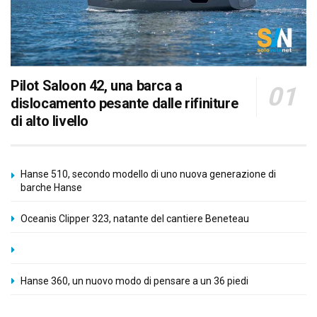
Pilot Saloon 42, una barca a
dislocamento pesante dalle rifiniture
di alto livello
Hanse 510, secondo modello di uno nuova generazione di
barche Hanse
Oceanis Clipper 323, natante del cantiere Beneteau
Hanse 360, un nuovo modo di pensare a un 36 piedi