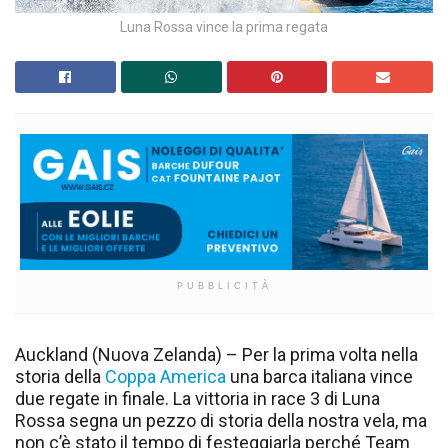
Luna Rossa vince la prima regata
PUBBLICITÀ
Auckland (Nuova Zelanda) – Per la prima volta nella
storia della
Coppa America
una barca italiana vince
due regate in finale. La vittoria in race 3 di Luna
Rossa segna un pezzo di storia della nostra vela, ma
non c’è stato il tempo di festeggiarla perché Team