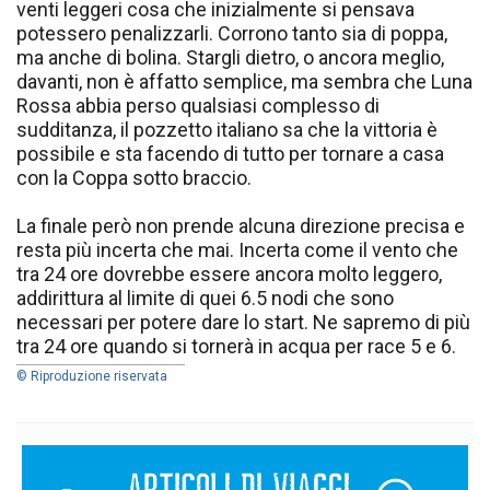
venti leggeri cosa che inizialmente si pensava
potessero penalizzarli. Corrono tanto sia di poppa,
ma anche di bolina. Stargli dietro, o ancora meglio,
davanti, non è affatto semplice, ma sembra che Luna
Rossa abbia perso qualsiasi complesso di
sudditanza, il pozzetto italiano sa che la vittoria è
possibile e sta facendo di tutto per tornare a casa
con la Coppa sotto braccio.
La finale però non prende alcuna direzione precisa e
resta più incerta che mai. Incerta come il vento che
tra 24 ore dovrebbe essere ancora molto leggero,
addirittura al limite di quei 6.5 nodi che sono
necessari per potere dare lo start. Ne sapremo di più
tra 24 ore quando si tornerà in acqua per race 5 e 6.
© Riproduzione riservata