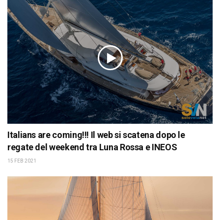
Italians are coming!!! Il web si scatena dopo le
regate del weekend tra Luna Rossa e INEOS
15 FEB 2021