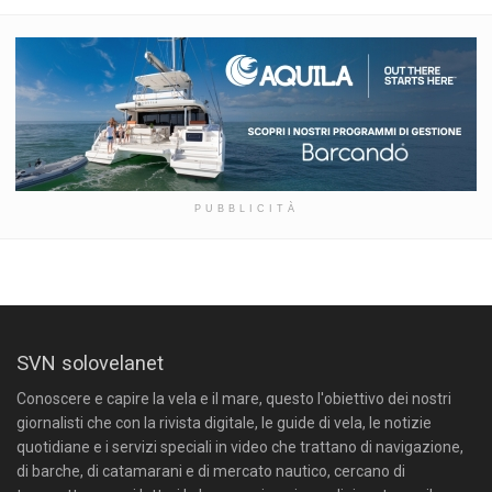
PUBBLICITÀ
SVN solovelanet
Conoscere e capire la vela e il mare, questo l'obiettivo dei nostri
giornalisti che con la rivista digitale, le guide di vela, le notizie
quotidiane e i servizi speciali in video che trattano di navigazione,
di barche, di catamarani e di mercato nautico, cercano di