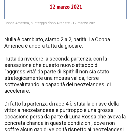
Coppa America, punteggio dopo 4 regate - 12 marzo 2021
Nulla è cambiato, siamo 2 a 2, parità. La Coppa
America è ancora tutta da giocare.
Tutta da rivedere la seconda partenza, con la
sensazione che questo nuovo attacco di
“aggressività” da parte di Spithill non sia stato
strategicamente una mossa valida, forse
sottovalutando la capacità dei neozelandesi di
accelerare.
Di fatto la partenza di race 4 è stata la chiave della
vittoria neozelandese e purtroppo è una grossa
occasione persa da parte di Luna Rossa che aveva la
concreta chance in queste condizioni, dove non
soffre alcun gap di velocità rispetto ai neozelandesi,