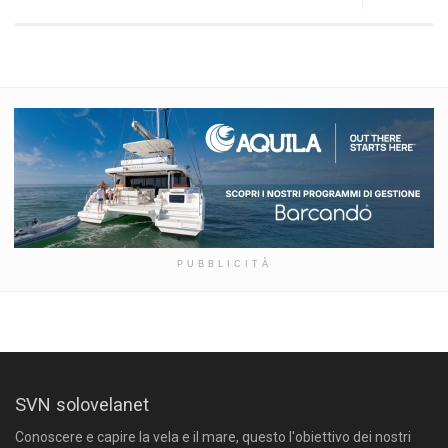
PUBBLICITÀ
SVN solovelanet
Conoscere e capire la vela e il mare, questo l'obiettivo dei nostri