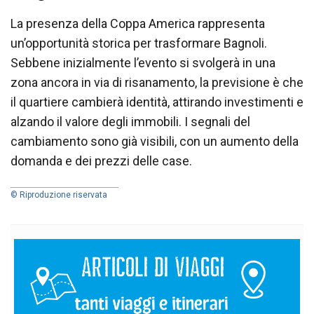
La presenza della Coppa America rappresenta
un’opportunità storica per trasformare Bagnoli.
Sebbene inizialmente l’evento si svolgerà in una
zona ancora in via di risanamento, la previsione è che
il quartiere cambierà identità, attirando investimenti e
alzando il valore degli immobili. I segnali del
cambiamento sono già visibili, con un aumento della
domanda e dei prezzi delle case.
© Riproduzione riservata