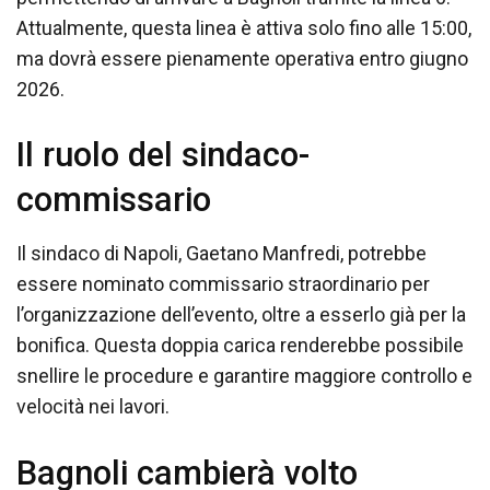
Attualmente, questa linea è attiva solo fino alle 15:00,
ma dovrà essere pienamente operativa entro giugno
2026.
Il ruolo del sindaco-
commissario
Il sindaco di Napoli, Gaetano Manfredi, potrebbe
essere nominato commissario straordinario per
l’organizzazione dell’evento, oltre a esserlo già per la
bonifica. Questa doppia carica renderebbe possibile
snellire le procedure e garantire maggiore controllo e
velocità nei lavori.
Bagnoli cambierà volto