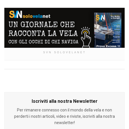
SVN SOLOVELANET
Iscriviti alla nostra Newsletter
Per rimanere connesso con il mondo della vela e non
perderti i nostri articoli, video e riviste, iscriviti alla nostra
newsletter!