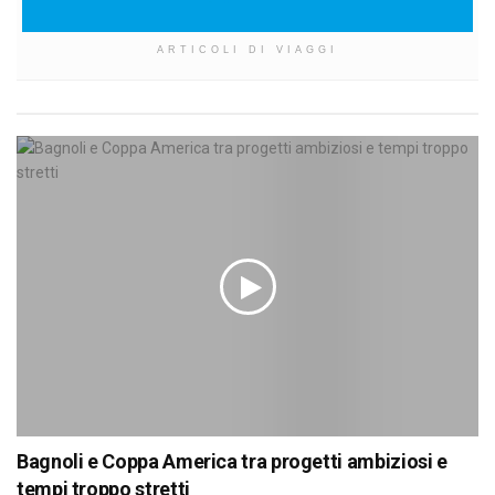
ARTICOLI DI VIAGGI
Bagnoli e Coppa America tra progetti ambiziosi e
tempi troppo stretti