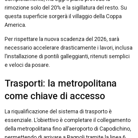
rimozione solo del 20% e la sigillatura del resto. Su
questa superficie sorgerà il villaggio della Coppa
America.
Per rispettare la nuova scadenza del 2026, sarà
necessario accelerare drasticamente i lavori, inclusa
l’installazione di pontili galleggianti, ritenuti semplici
e veloci da posare.
Trasporti: la metropolitana
come chiave di accesso
La riqualificazione del sistema di trasporto è
essenziale. L’obiettivo è completare il collegamento
della metropolitana fino all’aeroporto di Capodichino,
permettendo di arrivare a Bagnoli tramite la linea 6.