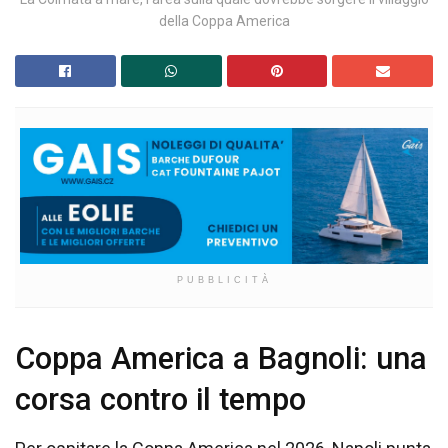
della Coppa America
PUBBLICITÀ
Coppa America a Bagnoli: una
corsa contro il tempo