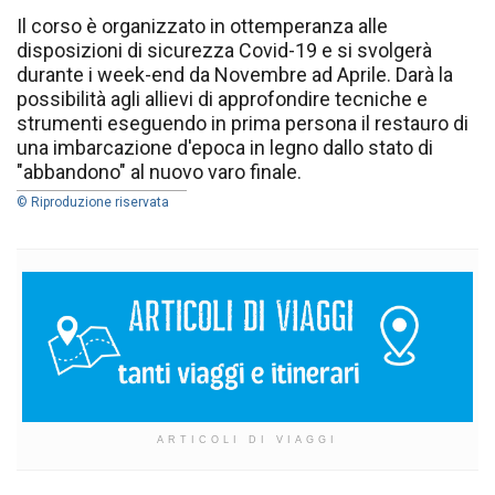
Il corso è organizzato in ottemperanza alle
disposizioni di sicurezza Covid-19 e si svolgerà
durante i week-end da Novembre ad Aprile. Darà la
possibilità agli allievi di approfondire tecniche e
strumenti eseguendo in prima persona il restauro di
una imbarcazione d'epoca in legno dallo stato di
"abbandono" al nuovo varo finale.
© Riproduzione riservata
ARTICOLI DI VIAGGI