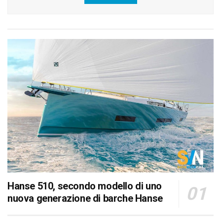
Hanse 510, secondo modello di uno
nuova generazione di barche Hanse