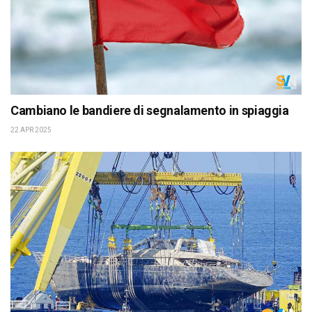
Cambiano le bandiere di segnalamento in spiaggia
22 APR 2025