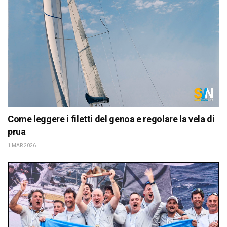
Come leggere i filetti del genoa e regolare la vela di
prua
1 MAR 2026