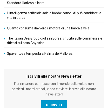
Standard Horizon e Icom
L’intelligenza artificiale sale a bordo: come l’AI può cambiare la
vita in barca
Quanto consuma davvero il motore di una barca a vela
The Italian Sea Group crolla in Borsa: criticità sulle commesse e
riflessi sul caso Bayesian
Spaventosa tempesta a Palma de Mallorca
Iscriviti alla nostra Newsletter
Per rimanere connesso con il mondo della vela e non
perderti i nostri articoli, video e riviste, iscriviti alla nostra
newsletter!
ISCRIVITI