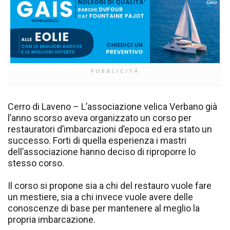
PUBBLICITÀ
Cerro di Laveno – L’associazione velica Verbano già
l’anno scorso aveva organizzato un corso per
restauratori d’imbarcazioni d’epoca ed era stato un
successo. Forti di quella esperienza i mastri
dell’associazione hanno deciso di riproporre lo
stesso corso.
Il corso si propone sia a chi del restauro vuole fare
un mestiere, sia a chi invece vuole avere delle
conoscenze di base per mantenere al meglio la
propria imbarcazione.