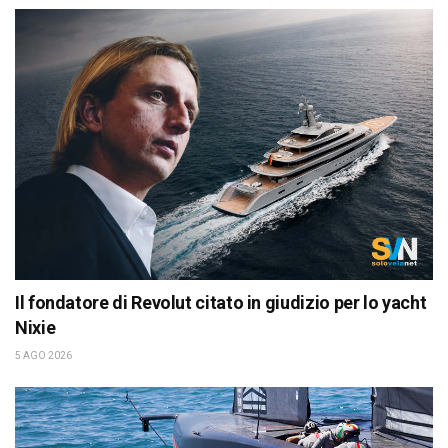
Il fondatore di Revolut citato in giudizio per lo yacht
Nixie
5 AGO 2026