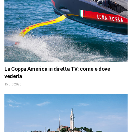
La Coppa America in diretta TV: come e dove
vederla
15 DIC 2020