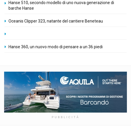
Hanse 510, secondo modello di uno nuova generazione di
barche Hanse
Oceanis Clipper 323, natante del cantiere Beneteau
Hanse 360, un nuovo modo di pensare a un 36 piedi
PUBBLICITÀ