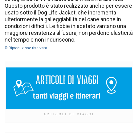
Questo prodotto è stato realizzato anche per essere
usato sotto il Dog Life Jacket, che incrementa
ulteriormente la galleggiabilità del cane anche in
condizioni difficili. Le fibbie in acetato vantano una
maggiore resistenza all’usura, non perdono elasticità
nel tempo e non induriscono.
© Riproduzione riservata
ARTICOLI DI VIAGGI