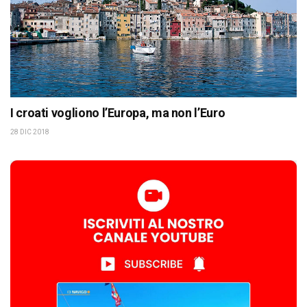
I croati vogliono l’Europa, ma non l’Euro
28 DIC 2018