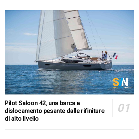
Pilot Saloon 42, una barca a
dislocamento pesante dalle rifiniture
di alto livello