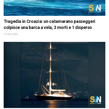
Tragedia in Croazia: un catamarano passeggeri
colpisce una barca a vela, 3 morti e 1 disperso
15 GIU 2026