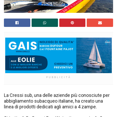
PUBBLICITÀ
La Cressi sub, una delle aziende più conosciute per
abbigliamento subacqueo italiane, ha creato una
linea di prodotti dedicati agli amici a 4 zampe.