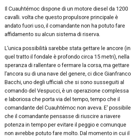
Il Cuauhtémoc dispone di un motore diesel da 1200
cavalli. volta che questo propulsore principale è
andato fuori uso, il comandante non ha potuto fare
affidamento su alcun sistema di riserva.
L’unica possibilità sarebbe stata gettare le ancore (in
quel tratto il fondale è profondo circa 15 metri), nella
speranza di rallentare o fermare la corsa, ma gettare
l’ancora su di una nave del genere, ci dice Gianfranco
Bacchi, uno degli ufficiali che si sono susseguiti al
comando del Vespucci, è un operazione complessa
e laboriosa che porta via del tempo, tempo che il
comandante del Cuauhtémoc non aveva. E’ possibile
che il comandante pensasse di riuscire a riavere
potenza in tempo per evitare il peggio e comunque
non avrebbe potuto fare molto. Dal momento in cui il