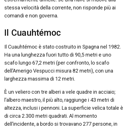
stessa velocità della corrente, non risponde più ai
comandi e non governa.
Il Cuauhtémoc
Il Cuauhtémoc è stato costruito in Spagna nel 1982.
Ha una lunghezza fuori tutto di 90,5 metri e uno
scafo lungo 67,2 metri (per confronto, lo scafo
dell’Amerigo Vespucci misura 82 metri), con una
larghezza massima di 12 metri.
È un veliero con tre alberi a vele quadre in acciaio;
l’albero maestro, il più alto, raggiunge i 43 metri di
altezza, inclusi i pennoni. La superficie velica totale è
di circa 2.300 metri quadrati. Al momento
dell’incidente, a bordo si trovavano 277 persone, in