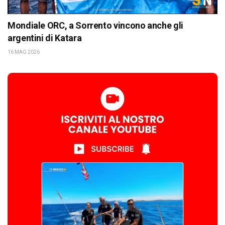
Mondiale ORC, a Sorrento vincono anche gli
argentini di Katara
16 MAG 2026