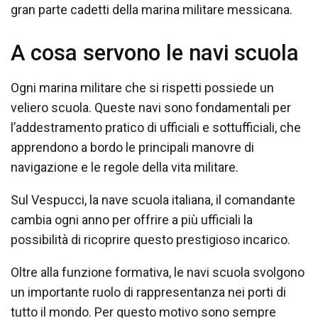
gran parte cadetti della marina militare messicana.
A cosa servono le navi scuola
Ogni marina militare che si rispetti possiede un
veliero scuola. Queste navi sono fondamentali per
l’addestramento pratico di ufficiali e sottufficiali, che
apprendono a bordo le principali manovre di
navigazione e le regole della vita militare.
Sul Vespucci, la nave scuola italiana, il comandante
cambia ogni anno per offrire a più ufficiali la
possibilità di ricoprire questo prestigioso incarico.
Oltre alla funzione formativa, le navi scuola svolgono
un importante ruolo di rappresentanza nei porti di
tutto il mondo. Per questo motivo sono sempre