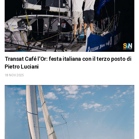
Transat Café l’Or: festa italiana con il terzo posto di
Pietro Luciani
18 NOV 2025