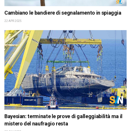
Cambiano le bandiere di segnalamento in spiaggia
22 APR 2025
Bayesian: terminate le prove di galleggiabilità ma il
mistero del naufragio resta