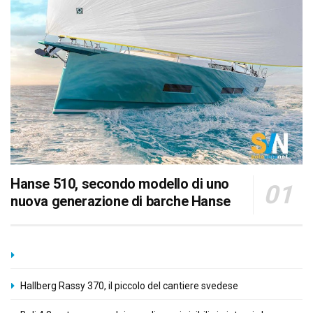
Hanse 510, secondo modello di uno
nuova generazione di barche Hanse
Hallberg Rassy 370, il piccolo del cantiere svedese