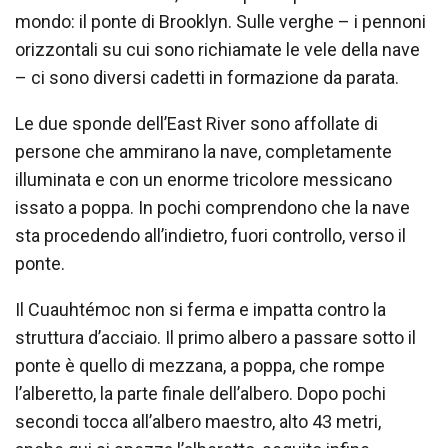
mondo: il ponte di Brooklyn. Sulle verghe – i pennoni
orizzontali su cui sono richiamate le vele della nave
– ci sono diversi cadetti in formazione da parata.
Le due sponde dell’East River sono affollate di
persone che ammirano la nave, completamente
illuminata e con un enorme tricolore messicano
issato a poppa. In pochi comprendono che la nave
sta procedendo all’indietro, fuori controllo, verso il
ponte.
Il Cuauhtémoc non si ferma e impatta contro la
struttura d’acciaio. Il primo albero a passare sotto il
ponte è quello di mezzana, a poppa, che rompe
l’alberetto, la parte finale dell’albero. Dopo pochi
secondi tocca all’albero maestro, alto 43 metri,