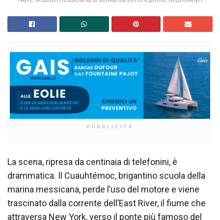
PUBBLICITÀ
La scena, ripresa da centinaia di telefonini, è
drammatica. Il Cuauhtémoc, brigantino scuola della
marina messicana, perde l’uso del motore e viene
trascinato dalla corrente dell’East River, il fiume che
attraversa New York, verso il ponte più famoso del