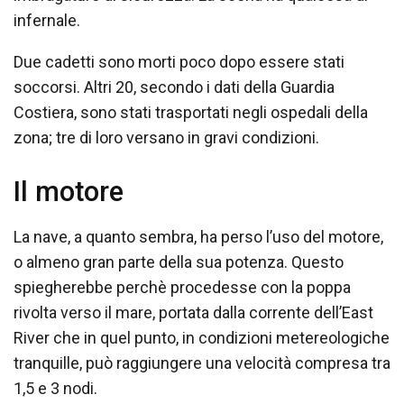
infernale.
Due cadetti sono morti poco dopo essere stati
soccorsi. Altri 20, secondo i dati della Guardia
Costiera, sono stati trasportati negli ospedali della
zona; tre di loro versano in gravi condizioni.
Il motore
La nave, a quanto sembra, ha perso l’uso del motore,
o almeno gran parte della sua potenza. Questo
spiegherebbe perchè procedesse con la poppa
rivolta verso il mare, portata dalla corrente dell’East
River che in quel punto, in condizioni metereologiche
tranquille, può raggiungere una velocità compresa tra
1,5 e 3 nodi.