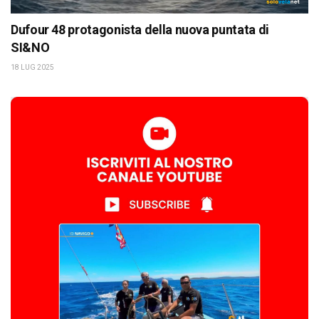
Dufour 48 protagonista della nuova puntata di
SI&NO
18 LUG 2025