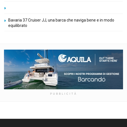
Bavaria 37 Cruiser JJ, una barca che naviga bene e in modo
equilibrato
PUBBLICITÀ