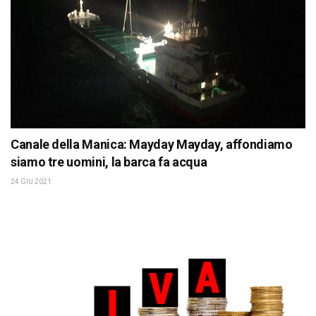
Canale della Manica: Mayday Mayday, affondiamo
siamo tre uomini, la barca fa acqua
24 GIU 2021