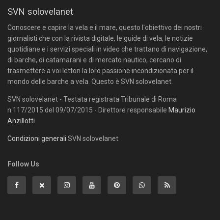
SVN solovelanet
Conoscere e capire la vela e il mare, questo l'obiettivo dei nostri
giornalisti che con la rivista digitale, le guide di vela, le notizie
quotidiane e i servizi speciali in video che trattano di navigazione,
di barche, di catamarani e di mercato nautico, cercano di
trasmettere a voi lettori la loro passione incondizionata per il
mondo delle barche a vela. Questo è SVN solovelanet.
SVN solovelanet - Testata registrata Tribunale di Roma
n.117/2015 del 09/07/2015 - Direttore responsabile
Maurizio
Anzillotti
Condizioni generali
SVN solovelanet
Follow Us