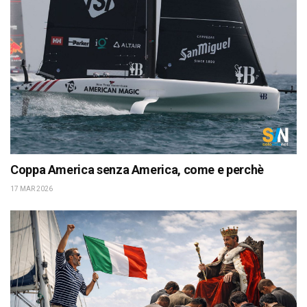
Coppa America senza America, come e perchè
17 MAR 2026