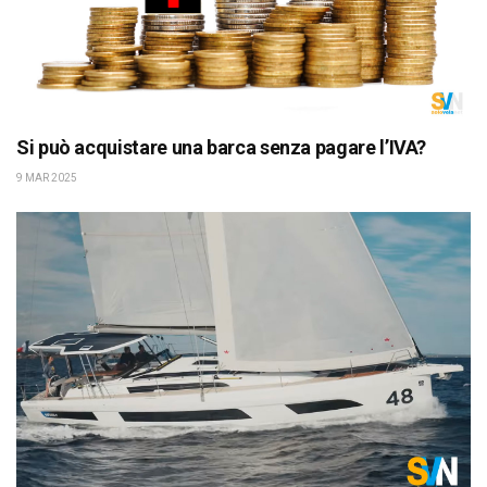
Si può acquistare una barca senza pagare l’IVA?
9 MAR 2025