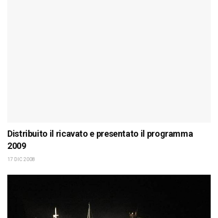
Distribuito il ricavato e presentato il programma
2009
17 DIC 2008