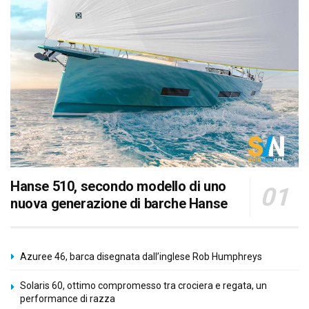
Hanse 510, secondo modello di uno
nuova generazione di barche Hanse
Azuree 46, barca disegnata dall’inglese Rob Humphreys
Solaris 60, ottimo compromesso tra crociera e regata, un
performance di razza