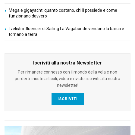
Mega e gigayacht: quanto costano, chi li possiede e come
funzionano davvero
I velisti influencer di Sailing La Vagabonde vendono la barca e
tornano a terra
Iscriviti alla nostra Newsletter
Per rimanere connesso con il mondo della vela e non
perderti i nostri articoli, video e riviste, iscriviti alla nostra
newsletter!
ISCRIVITI