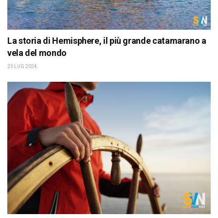
La storia di Hemisphere, il più grande catamarano a
vela del mondo
23 LUG 2024