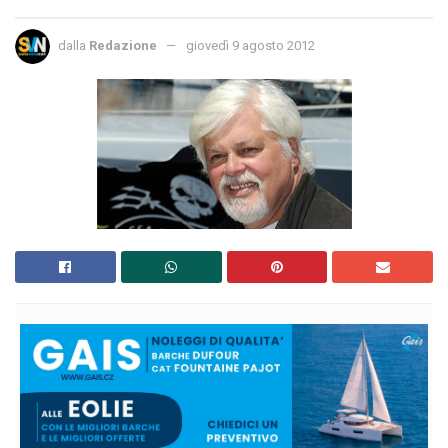
dalla
Redazione
giovedì 9 agosto 2012