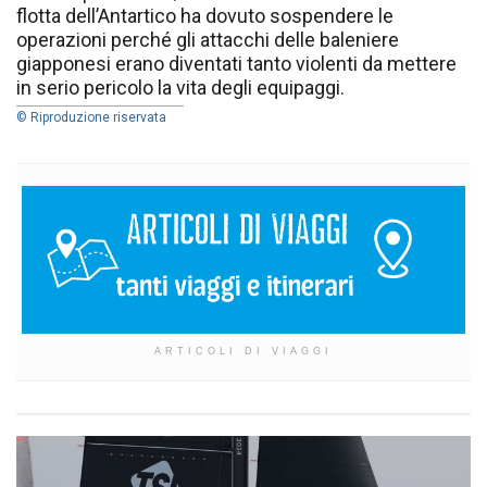
flotta dell’Antartico ha dovuto sospendere le
operazioni perché gli attacchi delle baleniere
giapponesi erano diventati tanto violenti da mettere
in serio pericolo la vita degli equipaggi.
© Riproduzione riservata
ARTICOLI DI VIAGGI