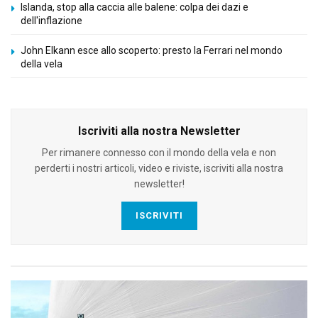
Islanda, stop alla caccia alle balene: colpa dei dazi e
dell'inflazione
John Elkann esce allo scoperto: presto la Ferrari nel mondo
della vela
Iscriviti alla nostra Newsletter
Per rimanere connesso con il mondo della vela e non
perderti i nostri articoli, video e riviste, iscriviti alla nostra
newsletter!
ISCRIVITI