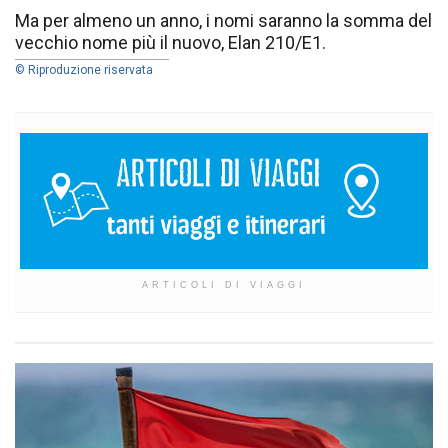
Ma per almeno un anno, i nomi saranno la somma del
vecchio nome più il nuovo, Elan 210/E1.
© Riproduzione riservata
ARTICOLI DI VIAGGI