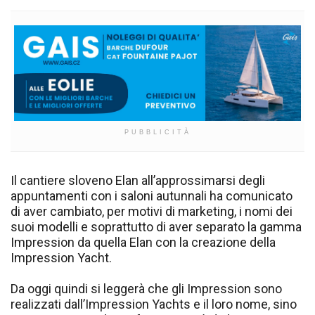
PUBBLICITÀ
Il cantiere sloveno Elan all’approssimarsi degli
appuntamenti con i saloni autunnali ha comunicato
di aver cambiato, per motivi di marketing, i nomi dei
suoi modelli e soprattutto di aver separato la gamma
Impression da quella Elan con la creazione della
Impression Yacht.
Da oggi quindi si leggerà che gli Impression sono
realizzati dall’Impression Yachts e il loro nome, sino