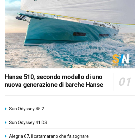
Hanse 510, secondo modello di uno
nuova generazione di barche Hanse
Sun Odyssey 45.2
Sun Odyssey 41 DS
Alegria 67, il catamarano che fa sognare