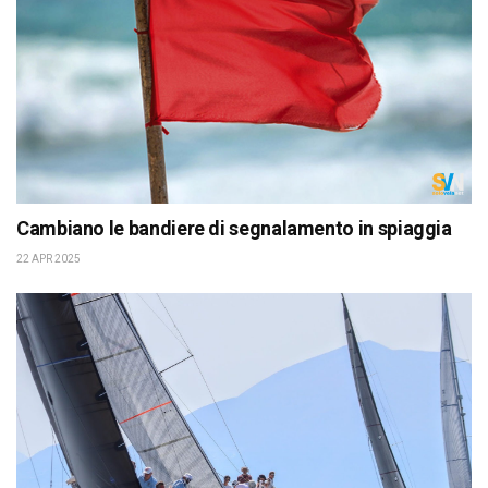
Cambiano le bandiere di segnalamento in spiaggia
22 APR 2025