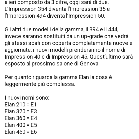
a ieri composto da 3 cifre, oggi sarà di due.
L’Impression 354 diventa l’Impression 35 e
l’Impression 494 diventa l’Impression 50.
Gli altri due modelli della gamma, il 394 e il 444,
invece saranno sostituiti da un up-grade che vedrà
gli stessi scafi con coperta completamente nuove e
aggiornate, i nuovi modelli prenderanno il nome di
Impression 40 e di Impression 45. Quest’ultimo sarà
esposto al prossimo salone di Genova.
Per quanto riguarda la gamma Elan la cosa è
leggermente più complessa.
I nuovi nomi sono:
Elan 210 = E1
Elan 320 = E3
Elan 360 = E4
Elan 400 = E5
Elan 450 = E6