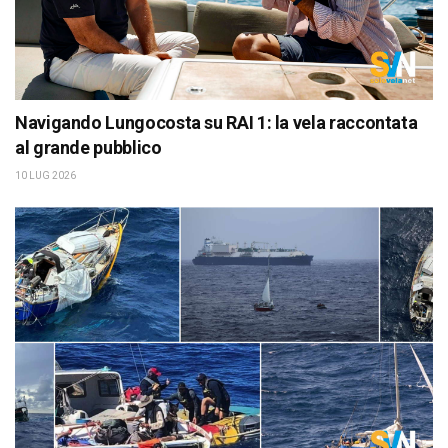
Navigando Lungocosta su RAI 1: la vela raccontata
al grande pubblico
10 LUG 2026