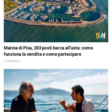
Marina di Pisa, 283 posti barca all’asta: come
funziona la vendita e come partecipare
21 MAR 2026