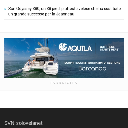
Sun Odyssey 380, un 38 piedi piuttosto veloce che ha costituito
un grande successo per la Jeanneau
PUBBLICITÀ
SVN solovelanet