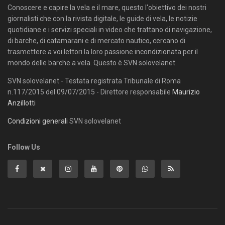
Conoscere e capire la vela e il mare, questo l'obiettivo dei nostri
giornalisti che con la rivista digitale, le guide di vela, le notizie
quotidiane e i servizi speciali in video che trattano di navigazione,
di barche, di catamarani e di mercato nautico, cercano di
trasmettere a voi lettori la loro passione incondizionata per il
mondo delle barche a vela. Questo è SVN solovelanet.
SVN solovelanet - Testata registrata Tribunale di Roma
n.117/2015 del 09/07/2015 - Direttore responsabile
Maurizio
Anzillotti
Condizioni generali
SVN solovelanet
Follow Us