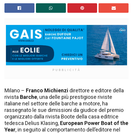
PUBBLICITÀ
Milano –
Franco Michienzi
direttore e editore della
rivista
Barche
, una delle più prestigiose riviste
italiane nel settore delle barche a motore, ha
rassegnato le sue dimissioni da giudice del premio
organizzato dalla rivista Boote della casa editrice
tedesca Delius Klasing,
European Power Boat of the
Year
, in seguito al comportamento dell’editore nel