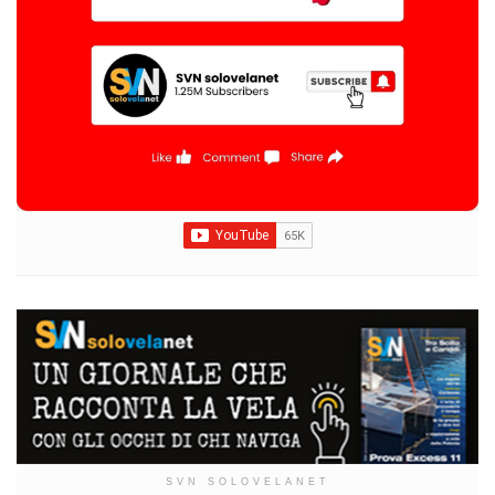
SVN SOLOVELANET