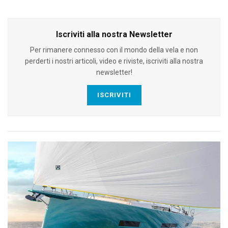
Iscriviti alla nostra Newsletter
Per rimanere connesso con il mondo della vela e non
perderti i nostri articoli, video e riviste, iscriviti alla nostra
newsletter!
ISCRIVITI