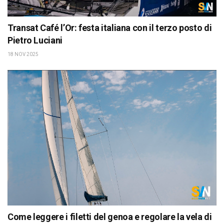
Transat Café l’Or: festa italiana con il terzo posto di
Pietro Luciani
18 NOV 2025
Come leggere i filetti del genoa e regolare la vela di