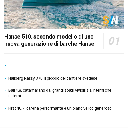
Hanse 510, secondo modello di uno
nuova generazione di barche Hanse
Hallberg Rassy 370, il piccolo del cantiere svedese
Bali 4.8, catamarano dai grandi spazi vivibili sia interni che
esterni
First 40.7, carena performante e un piano velico generoso