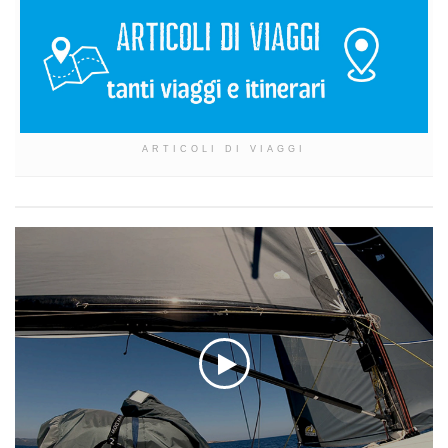
ARTICOLI DI VIAGGI