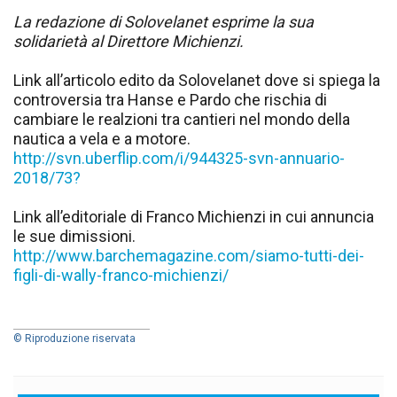
La redazione di Solovelanet esprime la sua
solidarietà al Direttore Michienzi.
Link all’articolo edito da Solovelanet dove si spiega la
controversia tra Hanse e Pardo che rischia di
cambiare le realzioni tra cantieri nel mondo della
nautica a vela e a motore.
http://svn.uberflip.com/i/944325-svn-annuario-
2018/73?
Link all’editoriale di Franco Michienzi in cui annuncia
le sue dimissioni.
http://www.barchemagazine.com/siamo-tutti-dei-
figli-di-wally-franco-michienzi/
© Riproduzione riservata