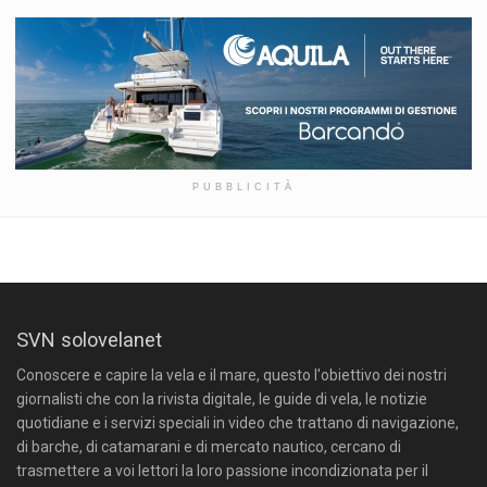
PUBBLICITÀ
SVN solovelanet
Conoscere e capire la vela e il mare, questo l'obiettivo dei nostri
giornalisti che con la rivista digitale, le guide di vela, le notizie
quotidiane e i servizi speciali in video che trattano di navigazione,
di barche, di catamarani e di mercato nautico, cercano di
trasmettere a voi lettori la loro passione incondizionata per il