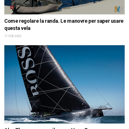
Come regolare la randa. Le manovre per saper usare
questa vela
17 FEB 2025