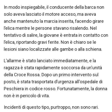
In modo inspiegabile, il conducente della barca non
solo aveva lasciato il motore acceso, ma aveva
anche mantenuto la marcia inserita, facendo girare
l’elica mentre le persone stavano risalendo. Nel
tentativo di salire, la giovane è entrata in contatto con
l’elica, riportando gravi ferite. Non è chiaro se le
lesioni siano localizzate alle gambe o alla schiena.
L’allarme è stato lanciato immediatamente, e la
ragazza è stata rapidamente soccorsa da un'unità
della Croce Rossa. Dopo un primo intervento sul
posto, è stata trasportata d’urgenza all'ospedale di
Peschiera in codice rosso. Fortunatamente, la donna
non è in pericolo di vita.
Incidenti di questo tipo, purtroppo, non sono rari.