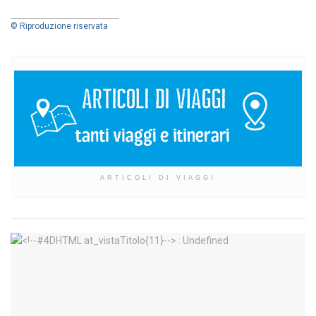
© Riproduzione riservata
ARTICOLI DI VIAGGI