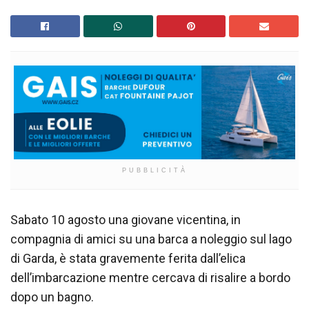
PUBBLICITÀ
Sabato 10 agosto una giovane vicentina, in
compagnia di amici su una barca a noleggio sul lago
di Garda, è stata gravemente ferita dall’elica
dell’imbarcazione mentre cercava di risalire a bordo
dopo un bagno.