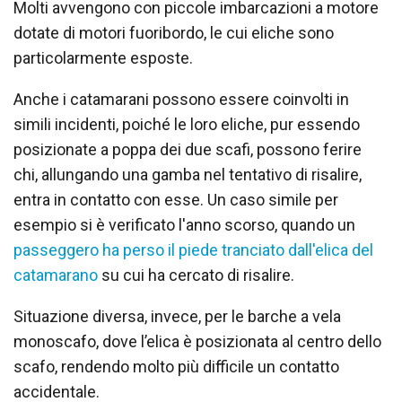
Molti avvengono con piccole imbarcazioni a motore
dotate di motori fuoribordo, le cui eliche sono
particolarmente esposte.
Anche i catamarani possono essere coinvolti in
simili incidenti, poiché le loro eliche, pur essendo
posizionate a poppa dei due scafi, possono ferire
chi, allungando una gamba nel tentativo di risalire,
entra in contatto con esse. Un caso simile per
esempio si è verificato l'anno scorso, quando un
passeggero ha perso il piede tranciato dall'elica del
catamarano
su cui ha cercato di risalire.
Situazione diversa, invece, per le barche a vela
monoscafo, dove l’elica è posizionata al centro dello
scafo, rendendo molto più difficile un contatto
accidentale.