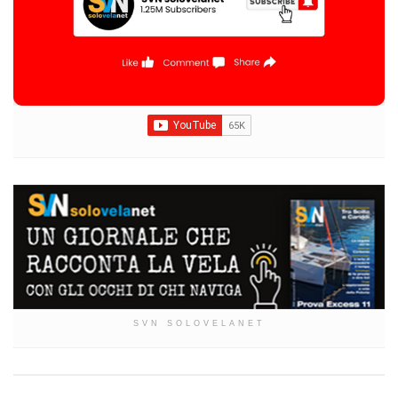
SVN SOLOVELANET