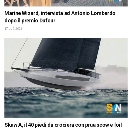
Marine Wizard, intervista ad Antonio Lombardo
dopo il premio Dufour
17 LUG 2026
Skaw A, il 40 piedi da crociera con prua scow e foil