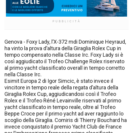
PUBBLICITÀ
Genova - Foxy Lady, l’X-372 mdi Dominique Heyraud,
ha vinto la prova d’altura della Giraglia Rolex Cup in
tempo compensato nella Classe Irc. Foxy Lady si è
così aggiudicato il Trofeo Challenge Rolex riservato
al primo yacht classificato overall in tempo corretto
nella Classe Irc.
Esimit Europa 2 di Igor Simcic, è stato invece il
vincitore in tempo reale della regata d’altura della
Giraglia Rolex Cup, aggiudicandosi così il Trofeo
Rolex e il Trofeo Réné Levainville riservati al primo
yacht classificato in tempo reale, oltre al Trofeo
Beppe Croce per il primo yacht ad aver raggiunto lo
scoglio della Giraglia. Comiris di Thierry Bouchard ha
invece conquistato il premio Yacht Club de France