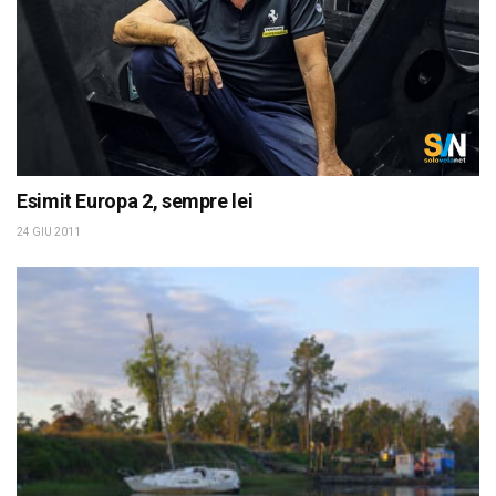
Esimit Europa 2, sempre lei
24 GIU 2011