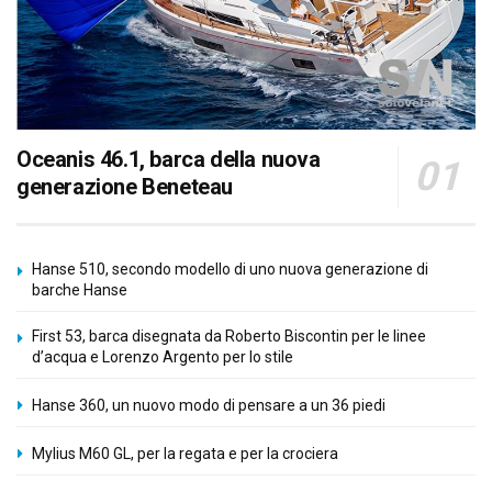
Oceanis 46.1, barca della nuova
generazione Beneteau
Hanse 510, secondo modello di uno nuova generazione di
barche Hanse
First 53, barca disegnata da Roberto Biscontin per le linee
d’acqua e Lorenzo Argento per lo stile
Hanse 360, un nuovo modo di pensare a un 36 piedi
Mylius M60 GL, per la regata e per la crociera