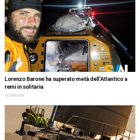
Lorenzo Barone ha superato metà dell’Atlantico a
remi in solitaria
12 GEN 2026