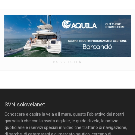
PUBBLICITÀ
SVN solovelanet
Conoscere e capire la vela e il mare, questo l'obiettivo dei nostri
giornalisti che con la rivista digitale, le guide di vela, le notizie
quotidiane e i servizi speciali in video che trattano di navigazione,
di barche, di catamarani e di mercato nautico, cercano di