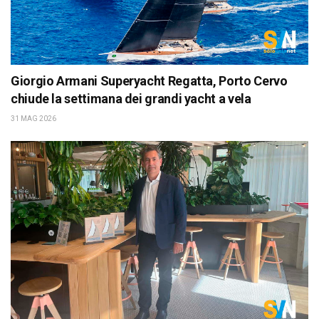
Giorgio Armani Superyacht Regatta, Porto Cervo
chiude la settimana dei grandi yacht a vela
31 MAG 2026