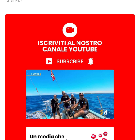
5 AGO 2026