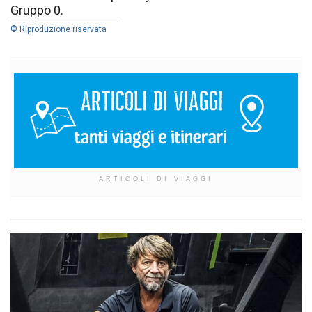
Gruppo 0.
© Riproduzione riservata
ARTICOLI DI VIAGGI