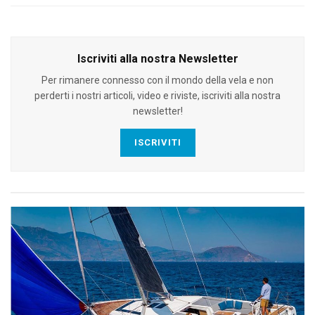
Iscriviti alla nostra Newsletter
Per rimanere connesso con il mondo della vela e non
perderti i nostri articoli, video e riviste, iscriviti alla nostra
newsletter!
ISCRIVITI