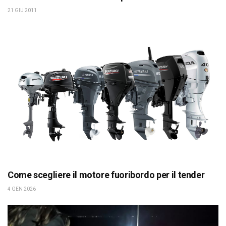
21 GIU 2011
Come scegliere il motore fuoribordo per il tender
4 GEN 2026