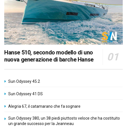
Hanse 510, secondo modello di uno
nuova generazione di barche Hanse
Sun Odyssey 45.2
Sun Odyssey 41 DS
Alegria 67, il catamarano che fa sognare
Sun Odyssey 380, un 38 piedi piuttosto veloce che ha costituito
un grande successo per la Jeanneau