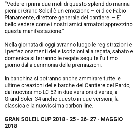
“Vedere i primi due moli di questo splendido marina
pieni di Grand Soleil è un emozione – ci dice Fabio
Planamente, direttore generale del cantiere. – E’
bello vedere come i nostri amici armatori apprezzino
questa manifestazione.”
Nella giornata di oggi avranno luogo le registrazioni e
i perfezionamenti delle iscrizioni alla regata, sabato e
domenica si terranno le regate seguite l'ultimo
giorno dalla cerimonia delle premiazioni.
In banchina si potranno anche ammirare tutte le
ultime creazioni delle barche del Cantiere del Pardo,
dal nuovissimo LC 52 in due versioni diverse, al
Grand Soleil 34 anche questo in due versioni, la
classica e la nuovissima carbon line.
GRAN SOLEIL CUP 2018 - 25 - 26- 27 - MAGGIO
2018