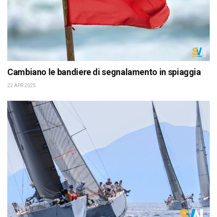
Cambiano le bandiere di segnalamento in spiaggia
22 APR 2025