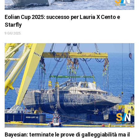
Eolian Cup 2025: successo per Lauria X Cento e
Starfly
9 GIU 2025
Bayesian: terminate le prove di galleggiabilità ma il