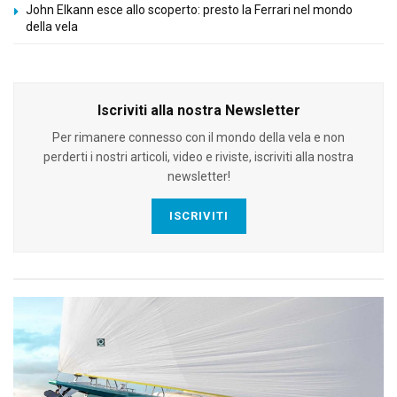
John Elkann esce allo scoperto: presto la Ferrari nel mondo
della vela
Iscriviti alla nostra Newsletter
Per rimanere connesso con il mondo della vela e non
perderti i nostri articoli, video e riviste, iscriviti alla nostra
newsletter!
ISCRIVITI