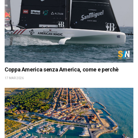
Coppa America senza America, come e perchè
17 MAR 2026