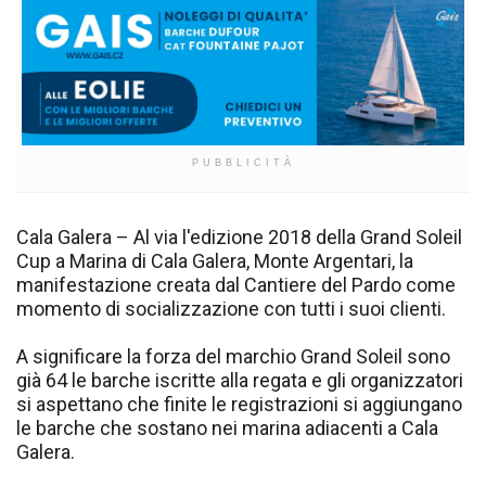
PUBBLICITÀ
Cala Galera – Al via l'edizione 2018 della Grand Soleil
Cup a Marina di Cala Galera, Monte Argentari, la
manifestazione creata dal Cantiere del Pardo come
momento di socializzazione con tutti i suoi clienti.
A significare la forza del marchio Grand Soleil sono
già 64 le barche iscritte alla regata e gli organizzatori
si aspettano che finite le registrazioni si aggiungano
le barche che sostano nei marina adiacenti a Cala
Galera.