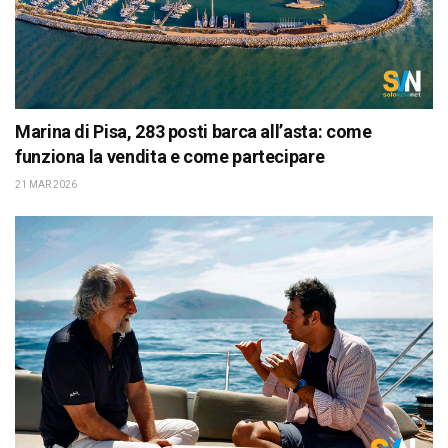
Marina di Pisa, 283 posti barca all’asta: come
funziona la vendita e come partecipare
21 MAR 2026