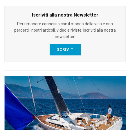
Iscriviti alla nostra Newsletter
Per rimanere connesso con il mondo della vela e non
perderti i nostri articoli, video e riviste, iscriviti alla nostra
newsletter!
ISCRIVITI