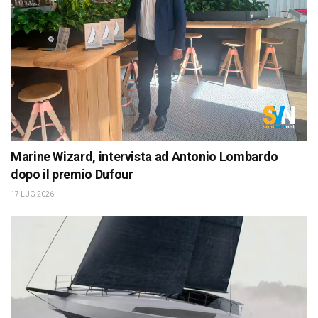
Marine Wizard, intervista ad Antonio Lombardo
dopo il premio Dufour
17 LUG 2026