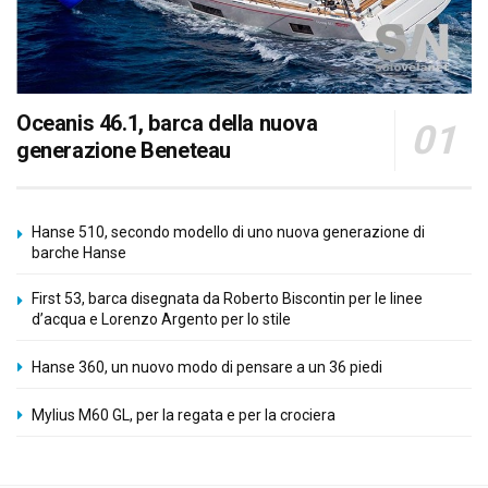
Oceanis 46.1, barca della nuova
generazione Beneteau
Hanse 510, secondo modello di uno nuova generazione di
barche Hanse
First 53, barca disegnata da Roberto Biscontin per le linee
d’acqua e Lorenzo Argento per lo stile
Hanse 360, un nuovo modo di pensare a un 36 piedi
Mylius M60 GL, per la regata e per la crociera