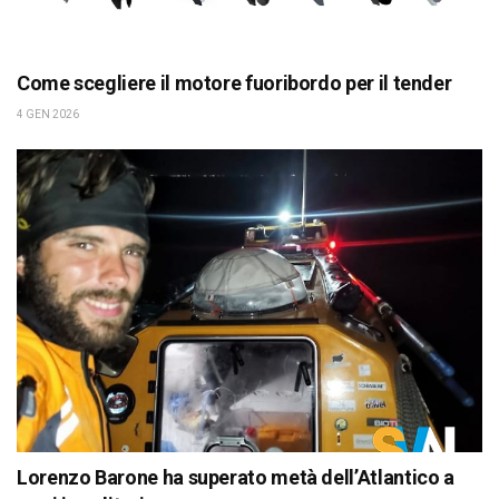
Come scegliere il motore fuoribordo per il tender
4 GEN 2026
Lorenzo Barone ha superato metà dell’Atlantico a