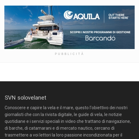
PUBBLICITÀ
SVN solovelanet
Conoscere e capire la vela e il mare, questo l'obiettivo dei nostri
giornalisti che con la rivista digitale, le guide di vela, le notizie
quotidiane e i servizi speciali in video che trattano di navigazione,
di barche, di catamarani e di mercato nautico, cercano di
trasmettere a voi lettori la loro passione incondizionata per il