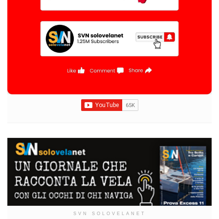
SVN SOLOVELANET