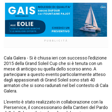
PUBBLICITÀ
Cala Galera - Si è chiusa ieri con successo l’edizione
2015 della Grand Soleil Cup che si è tenuta con un
mese di anticipo su quella dello scorso anno. A
partecipare a questo evento particolarmente atteso
dagli appassionati di Grand Soleil sono stati 40
armatori che si sono radunati nel bel contesto di Cala
Galera.
L’evento è stato realizzato in collaborazione con la
Pierservice, il concessionario della Cantieri del Pardo