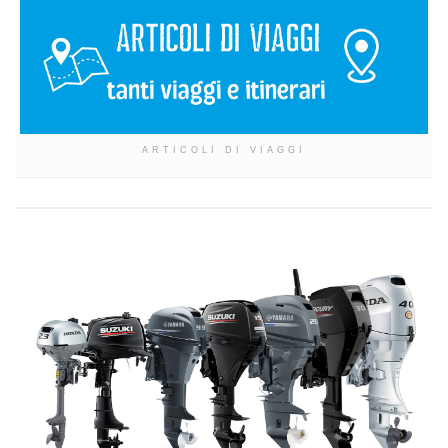
ARTICOLI DI VIAGGI