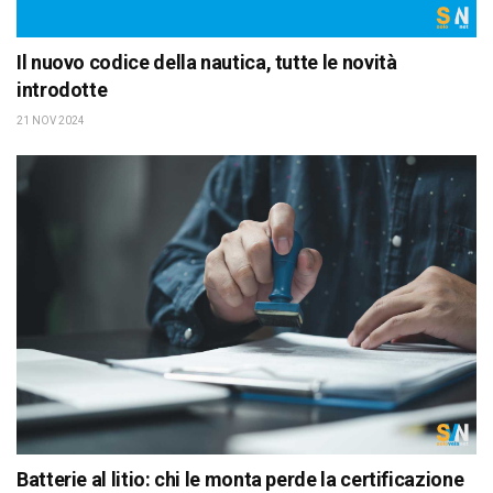
Il nuovo codice della nautica, tutte le novità
introdotte
21 NOV 2024
Batterie al litio: chi le monta perde la certificazione