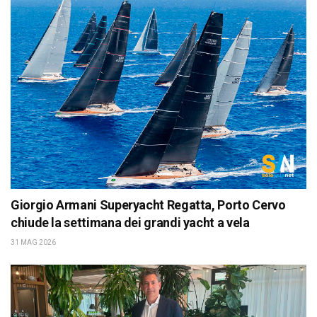
Giorgio Armani Superyacht Regatta, Porto Cervo
chiude la settimana dei grandi yacht a vela
31 MAG 2026