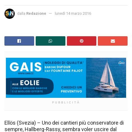
dalla
Redazione
lunedì 14 marzo 2016
PUBBLICITÀ
Ellös (Svezia) – Uno dei cantieri più conservatore di
sempre, Hallberg-Rassy, sembra voler uscire dal