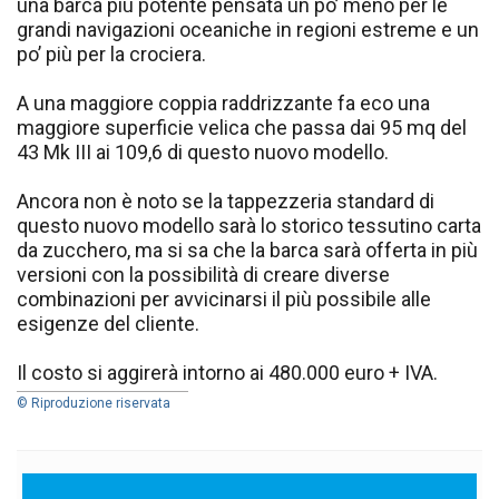
una barca più potente pensata un po’ meno per le
grandi navigazioni oceaniche in regioni estreme e un
po’ più per la crociera.
A una maggiore coppia raddrizzante fa eco una
maggiore superficie velica che passa dai 95 mq del
43 Mk III ai 109,6 di questo nuovo modello.
Ancora non è noto se la tappezzeria standard di
questo nuovo modello sarà lo storico tessutino carta
da zucchero, ma si sa che la barca sarà offerta in più
versioni con la possibilità di creare diverse
combinazioni per avvicinarsi il più possibile alle
esigenze del cliente.
Il costo si aggirerà intorno ai 480.000 euro + IVA.
© Riproduzione riservata