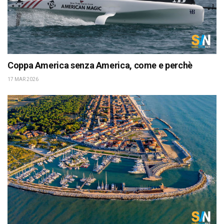
Coppa America senza America, come e perchè
17 MAR 2026