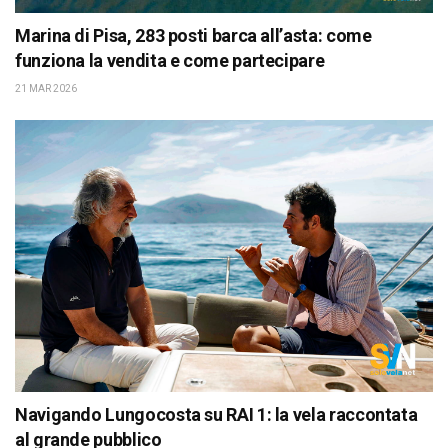
Marina di Pisa, 283 posti barca all’asta: come
funziona la vendita e come partecipare
21 MAR 2026
Navigando Lungocosta su RAI 1: la vela raccontata
al grande pubblico