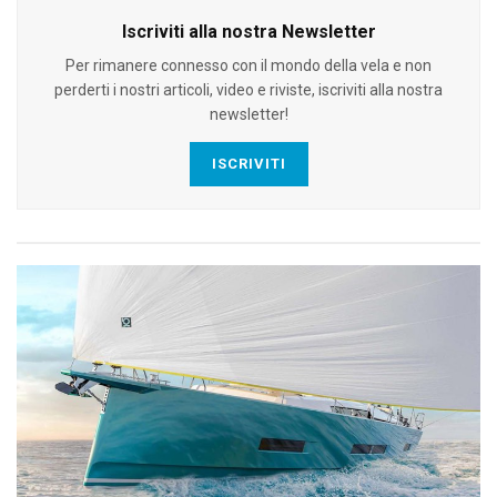
Iscriviti alla nostra Newsletter
Per rimanere connesso con il mondo della vela e non
perderti i nostri articoli, video e riviste, iscriviti alla nostra
newsletter!
ISCRIVITI