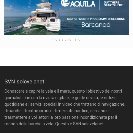
PUBBLICITÀ
SVN solovelanet
Conoscere e capire la vela e il mare, questo l'obiettivo dei nostri
giornalisti che con la rivista digitale, le guide di vela, le notizie
quotidiane e i servizi speciali in video che trattano di navigazione,
di barche, di catamarani e di mercato nautico, cercano di
trasmettere a voi lettori la loro passione incondizionata per il
mondo delle barche a vela. Questo è SVN solovelanet.