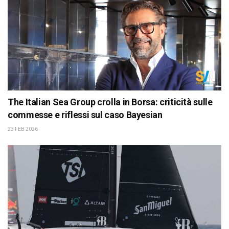
The Italian Sea Group crolla in Borsa: criticità sulle
commesse e riflessi sul caso Bayesian
23 FEB 2026