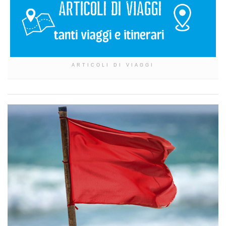
ARTICOLI DI VIAGGI