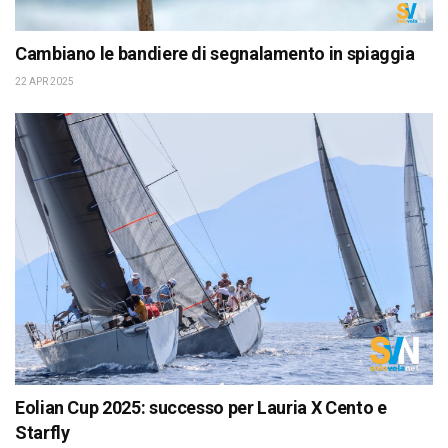
Cambiano le bandiere di segnalamento in spiaggia
22 APR 2025
Eolian Cup 2025: successo per Lauria X Cento e
Starfly