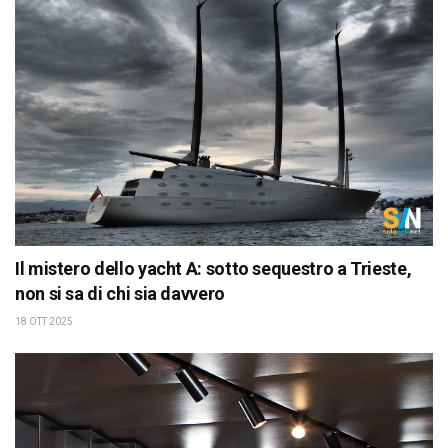
Il mistero dello yacht A: sotto sequestro a Trieste,
non si sa di chi sia davvero
18 OTT 2025