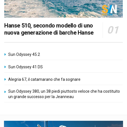
Hanse 510, secondo modello di uno
nuova generazione di barche Hanse
Sun Odyssey 45.2
Sun Odyssey 41 DS
Alegria 67, il catamarano che fa sognare
Sun Odyssey 380, un 38 piedi piuttosto veloce che ha costituito
un grande successo per la Jeanneau