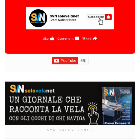
SVN SOLOVELANET