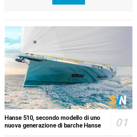
Hanse 510, secondo modello di uno
nuova generazione di barche Hanse