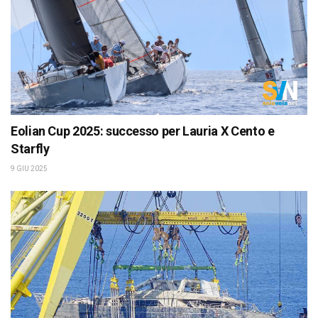
Eolian Cup 2025: successo per Lauria X Cento e
Starfly
9 GIU 2025