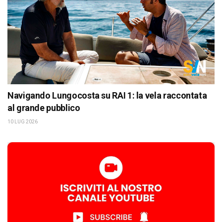
Navigando Lungocosta su RAI 1: la vela raccontata
al grande pubblico
10 LUG 2026