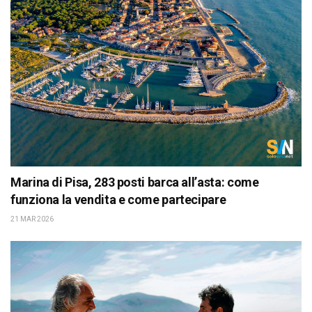
Marina di Pisa, 283 posti barca all’asta: come
funziona la vendita e come partecipare
21 MAR 2026