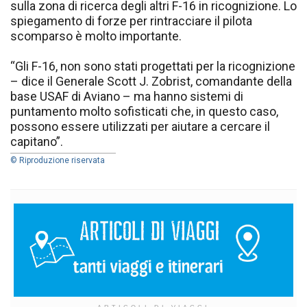
sulla zona di ricerca degli altri F-16 in ricognizione. Lo
spiegamento di forze per rintracciare il pilota
scomparso è molto importante.
“Gli F-16, non sono stati progettati per la ricognizione
– dice il Generale Scott J. Zobrist, comandante della
base USAF di Aviano – ma hanno sistemi di
puntamento molto sofisticati che, in questo caso,
possono essere utilizzati per aiutare a cercare il
capitano”.
© Riproduzione riservata