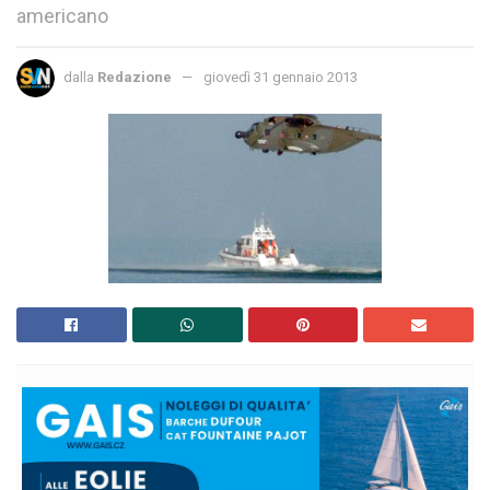
americano
dalla
Redazione
giovedì 31 gennaio 2013