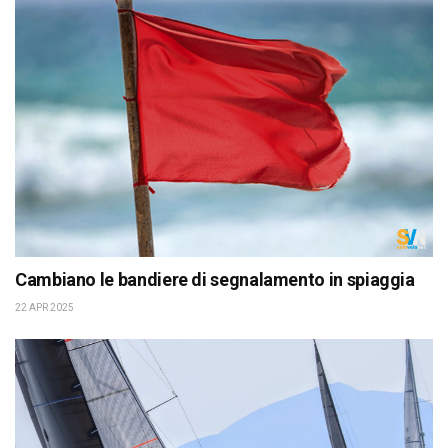
Cambiano le bandiere di segnalamento in spiaggia
22 APR 2025