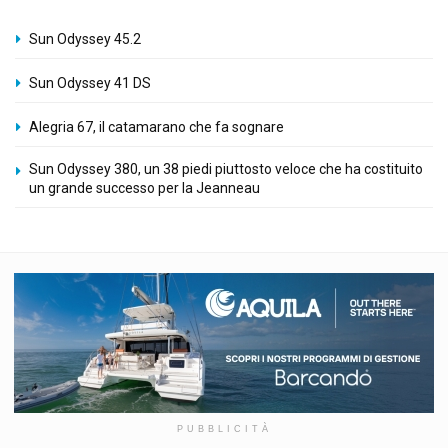
Sun Odyssey 45.2
Sun Odyssey 41 DS
Alegria 67, il catamarano che fa sognare
Sun Odyssey 380, un 38 piedi piuttosto veloce che ha costituito
un grande successo per la Jeanneau
PUBBLICITÀ